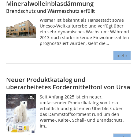
Mineralwolleinblasdämmung
Brandschutz und Wärmeschutz erfüllt
Wismar ist bekannt als Hansestadt sowie
Unesco-Weltkulturerbe und verfügt über
ein sehr dynamisches Wachstum: Während
2013 noch stark sinkende Einwohnerzahlen
prognostiziert wurden, sieht die...
mehr
Neuer Produktkatalog und
überarbeitetes Fördermitteltool von Ursa
Seit Anfang 2025 ist ein neuer,
umfassender Produktkatalog von Ursa
erhältlich und gibt einen Überblick über
das Dämmstoffsortiment rund um den
Wärme-, Kälte-, Schall- und Brandschutz.
Im...