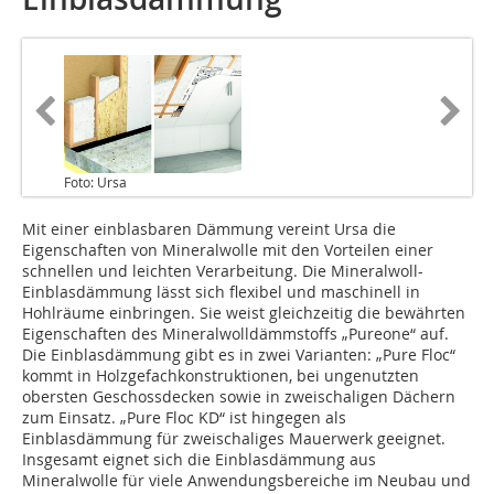
Foto: Ursa
Mit einer einblasbaren Dämmung vereint Ursa die
Eigenschaften von Mineralwolle mit den Vorteilen einer
schnellen und leichten Ver­arbeitung. Die Mineralwoll-
Einblasdämmung lässt sich flexibel und maschinell in
Hohlräume einbringen. Sie weist gleichzeitig die bewährten
Eigenschaften des Mineralwolldämmstoffs „Pureone“ auf.
Die Einblasdämmung gibt es in zwei Varianten: „Pure Floc“
kommt in Holzgefachkonstruktionen, bei ungenutzten
obersten Geschossdecken sowie in zweischaligen Dächern
zum Einsatz. „Pure Floc KD“ ist hingegen als
Einblasdämmung für zweischaliges Mauerwerk geeignet.
Insgesamt eignet sich die Einblasdämmung aus
Mineralwolle für viele Anwendungsbereiche im Neubau und