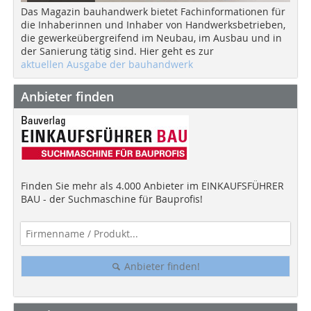
Das Magazin bauhandwerk bietet Fachinformationen für
die Inhaberinnen und Inhaber von Handwerksbetrieben,
die gewerkeübergreifend im Neubau, im Ausbau und in
der Sanierung tätig sind. Hier geht es zur
aktuellen Ausgabe der bauhandwerk
Anbieter finden
Finden Sie mehr als 4.000 Anbieter im EINKAUFSFÜHRER
BAU - der Suchmaschine für Bauprofis!
Anbieter finden!