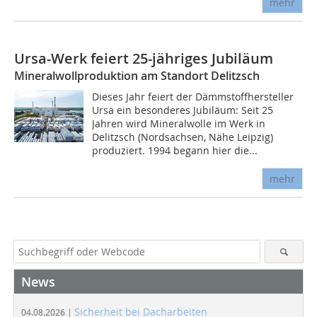
mehr
Ursa-Werk feiert 25-jähriges Jubiläum
Mineralwollproduktion am Standort Delitzsch
Dieses Jahr feiert der Dämmstoffhersteller
Ursa ein besonderes Jubiläum: Seit 25
Jahren wird Mineralwolle im Werk in
Delitzsch (Nordsachsen, Nähe Leipzig)
produziert. 1994 begann hier die...
mehr
News
Sicherheit bei Dacharbeiten
04.08.2026 |