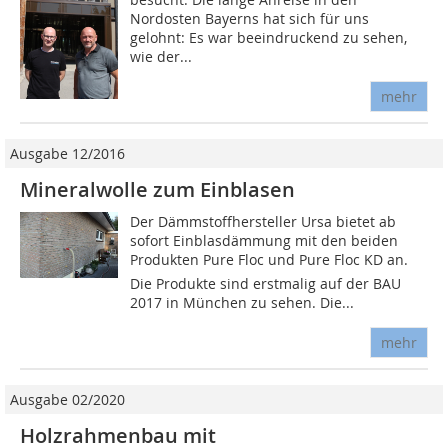
Nordosten Bayerns hat sich für uns
gelohnt: Es war beeindruckend zu sehen,
wie der...
mehr
Ausgabe 12/2016
Mineralwolle zum Einblasen
Der Dämmstoffhersteller Ursa bietet ab
sofort Einblasdämmung mit den beiden
Produkten Pure Floc und Pure Floc KD an.
Die Produkte sind erstmalig auf der BAU
2017 in München zu sehen. Die...
mehr
Ausgabe 02/2020
Holzrahmenbau mit