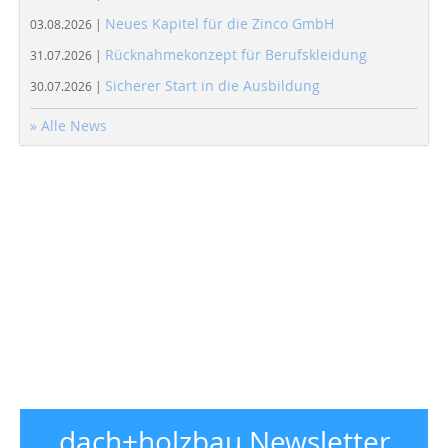
Neues Kapitel für die Zinco GmbH
03.08.2026 |
Rücknahmekonzept für Berufskleidung
31.07.2026 |
Sicherer Start in die Ausbildung
30.07.2026 |
» Alle News
dach+holzbau Newsletter