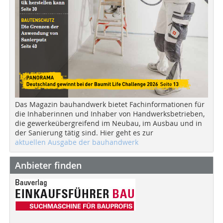
Das Magazin bauhandwerk bietet Fachinformationen für
die Inhaberinnen und Inhaber von Handwerksbetrieben,
die gewerkeübergreifend im Neubau, im Ausbau und in
der Sanierung tätig sind. Hier geht es zur
aktuellen Ausgabe der bauhandwerk
Anbieter finden