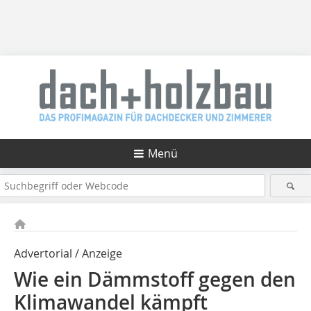
Menü
Advertorial / Anzeige
Wie ein Dämmstoff gegen den
Klimawandel kämpft