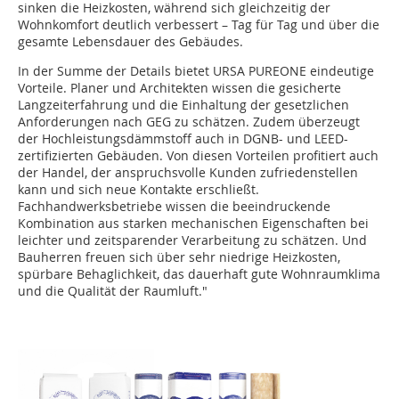
sinken die Heizkosten, während sich gleichzeitig der
Wohnkomfort deutlich verbessert – Tag für Tag und über die
gesamte Lebensdauer des Gebäudes.
In der Summe der Details bietet URSA PUREONE eindeutige
Vorteile. Planer und Architekten wissen die gesicherte
Langzeiterfahrung und die Einhaltung der gesetzlichen
Anforderungen nach GEG zu schätzen. Zudem überzeugt
der Hochleistungsdämmstoff auch in DGNB- und LEED-
zertifizierten Gebäuden. Von diesen Vorteilen profitiert auch
der Handel, der anspruchsvolle Kunden zufriedenstellen
kann und sich neue Kontakte erschließt.
Fachhandwerksbetriebe wissen die beeindruckende
Kombination aus starken mechanischen Eigenschaften bei
leichter und zeitsparender Verarbeitung zu schätzen. Und
Bauherren freuen sich über sehr niedrige Heizkosten,
spürbare Behaglichkeit, das dauerhaft gute Wohnraumklima
und die Qualität der Raumluft."