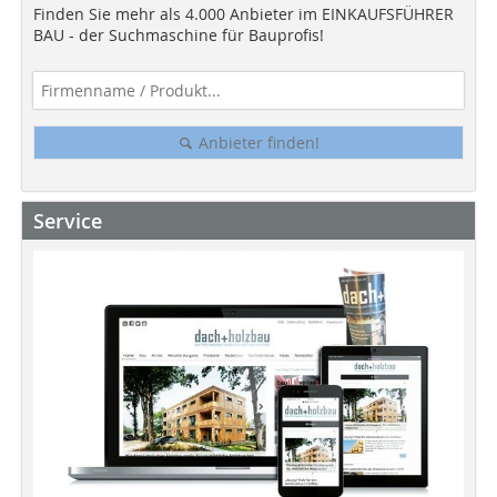
Finden Sie mehr als 4.000 Anbieter im EINKAUFSFÜHRER
BAU - der Suchmaschine für Bauprofis!
Anbieter finden!
Service