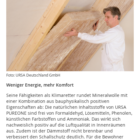
Foto: URSA Deutschland GmbH
Weniger Energie, mehr Komfort
Seine Fähigkeiten als Klimaretter rundet Mineralwolle mit
einer Kombination aus bauphysikalisch positiven
Eigenschaften ab: Die natürlichen Inhaltsstoffe von URSA
PUREONE sind frei von Formaldehyd, Lösemitteln, Phenolen,
künstlichen Farbstoffen und Ammoniak. Das wirkt sich
nachweislich positiv auf die Luftqualität in Innenräumen
aus. Zudem ist der Dämmstoff nicht brennbar und
verbessert den Schallschutz deutlich. Für die Bewohner