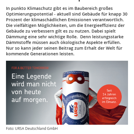
In punkto Klimaschutz gibt es im Baubereich großes
Optimierungspotential - aktuell sind Gebäude für knapp 30
Prozent der klimaschädlichen Emissionen verantwortlich.
Die vielfältigen Möglichkeiten, um die Energieeffizienz der
Gebäude zu verbessern gilt es zu nutzen. Dabei spielt
Dämmung eine sehr wichtige Rolle. Denn leistungsstarke
Dämmstoffe müssen auch ökologische Aspekte erfüllen.
Nur so kann jeder seinen Beitrag zum Erhalt der Welt für
kommende Generationen leisten.
Foto: URSA Deutschland GmbH