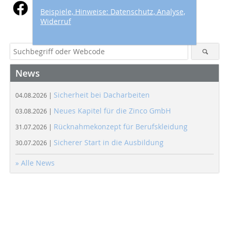
Beispiele, Hinweise: Datenschutz, Analyse,
Widerruf
News
Sicherheit bei Dacharbeiten
04.08.2026 |
Neues Kapitel für die Zinco GmbH
03.08.2026 |
Rücknahmekonzept für Berufskleidung
31.07.2026 |
Sicherer Start in die Ausbildung
30.07.2026 |
» Alle News