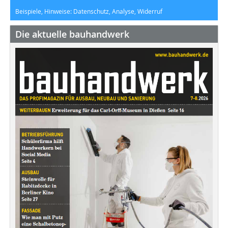
Beispiele, Hinweise: Datenschutz, Analyse, Widerruf
Die aktuelle bauhandwerk