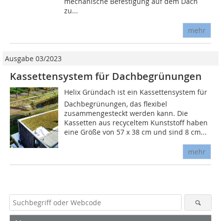
mechanische Befestigung auf dem Dach
zu...
mehr
Ausgabe 03/2023
Kassettensystem für Dachbegrünungen
Helix Gründach ist ein Kassettensystem für
Dachbegrünungen, das flexibel
zusammengesteckt werden kann. Die
Kassetten aus recyceltem Kunststoff haben
eine Größe von 57 x 38 cm und sind 8 cm...
mehr