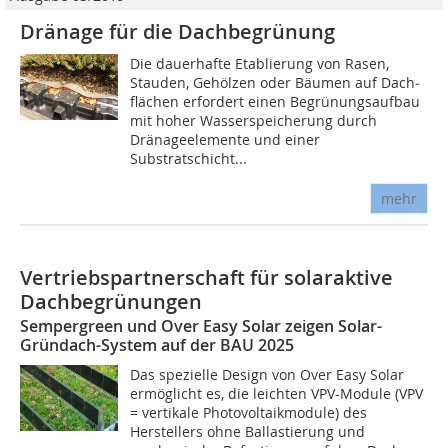
Dränage für die Dachbegrünung
Die dauerhafte Etablierung von Rasen,
Stauden, Gehölzen oder Bäumen auf Dach­
flächen erfordert einen Begrünungsaufbau
mit hoher Wasserspeicherung durch
Dränageelemente und einer
Substratschicht...
mehr
Vertriebspartnerschaft für solaraktive
Dachbegrünungen
Sempergreen und Over Easy Solar zeigen Solar-
Gründach-System auf der BAU 2025
Das spezielle Design von Over Easy Solar
ermöglicht es, die leichten VPV-Module (VPV
= vertikale Photovoltaikmodule) des
Herstellers ohne Ballastierung und