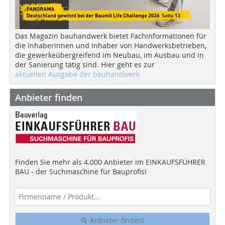
Das Magazin bauhandwerk bietet Fachinformationen für
die Inhaberinnen und Inhaber von Handwerksbetrieben,
die gewerkeübergreifend im Neubau, im Ausbau und in
der Sanierung tätig sind. Hier geht es zur
aktuellen Ausgabe der bauhandwerk
Anbieter finden
Finden Sie mehr als 4.000 Anbieter im EINKAUFSFÜHRER
BAU - der Suchmaschine für Bauprofis!
Anbieter finden!