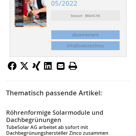
05/2022
Ressort: BRANCHE
Abonnement
Inhaltsverzeichnis
Thematisch passende Artikel:
Röhrenformige Solarmodule und
Dachbegrünungen
TubeSolar AG arbeitet ab sofort mit
Dachbegrünungshersteller Zinco zusammen