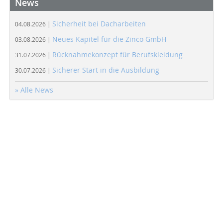
News
Sicherheit bei Dacharbeiten
04.08.2026 |
Neues Kapitel für die Zinco GmbH
03.08.2026 |
Rücknahmekonzept für Berufskleidung
31.07.2026 |
Sicherer Start in die Ausbildung
30.07.2026 |
» Alle News