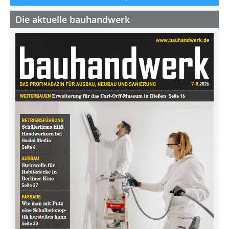
Die aktuelle bauhandwerk