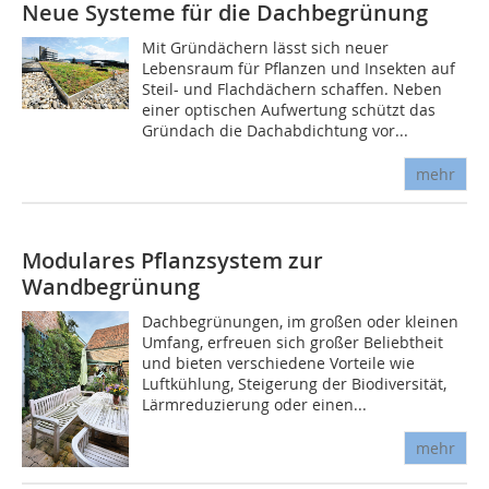
Neue Systeme für die Dachbegrünung
Mit Gründächern lässt sich neuer
Lebensraum für Pflanzen und Insekten auf
Steil- und Flachdächern schaffen. Neben
einer optischen Aufwertung schützt das
Gründach die Dachabdichtung vor...
mehr
Modulares Pflanzsystem zur
Wandbegrünung
Dachbegrünungen, im großen oder kleinen
Umfang, erfreuen sich großer Beliebtheit
und bieten verschiedene Vorteile wie
Luftkühlung, Steigerung der Biodiversität,
Lärmreduzierung oder einen...
mehr