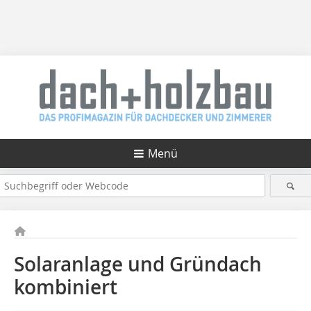
Menü
Solaranlage und Gründach
kombiniert