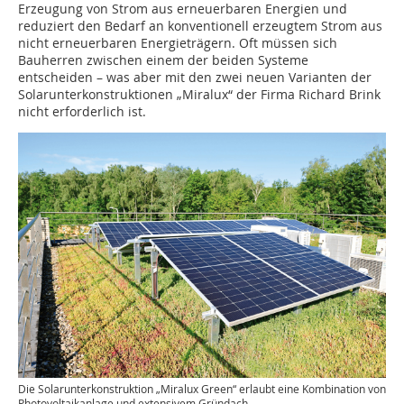
Erzeugung von Strom aus erneuerbaren Energien und
reduziert den Bedarf an konventionell erzeugtem Strom aus
nicht erneuerbaren Energieträgern. Oft müssen sich
Bauherren zwischen einem der beiden Systeme
entscheiden – was aber mit den zwei neuen Varianten der
Solarunterkonstruktionen „Miralux“ der Firma Richard Brink
nicht erforderlich ist.
Die Solarunterkonstruktion „Miralux Green“ erlaubt eine Kombination von
Photovoltaikanlage und extensivem Gründach