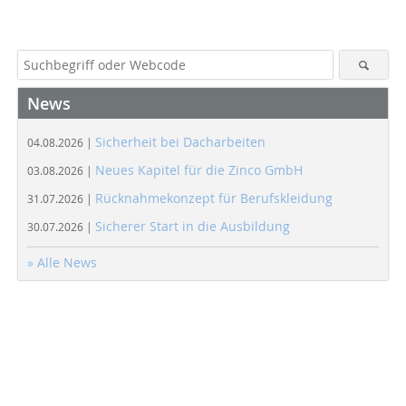
News
Sicherheit bei Dacharbeiten
04.08.2026 |
Neues Kapitel für die Zinco GmbH
03.08.2026 |
Rücknahmekonzept für Berufskleidung
31.07.2026 |
Sicherer Start in die Ausbildung
30.07.2026 |
» Alle News