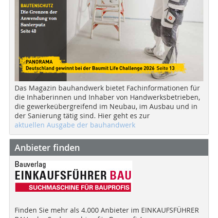
Das Magazin bauhandwerk bietet Fachinformationen für
die Inhaberinnen und Inhaber von Handwerksbetrieben,
die gewerkeübergreifend im Neubau, im Ausbau und in
der Sanierung tätig sind. Hier geht es zur
aktuellen Ausgabe der bauhandwerk
Anbieter finden
Finden Sie mehr als 4.000 Anbieter im EINKAUFSFÜHRER