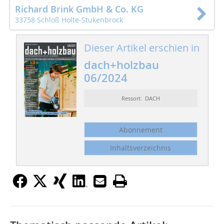
Richard Brink GmbH & Co. KG
33758 Schloß Holte-Stukenbrock
Dieser Artikel erschien in
dach+holzbau
06/2024
Ressort: DACH
Abonnement
Inhaltsverzeichnis