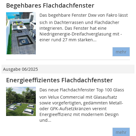
Begehbares Flachdachfenster
Das begehbare Fenster Dxw von Fakro lässt
sich in Dachterrassen und Flachdächer
integrieren. Das Fenster hat eine
Niedrigenergie-Dreifachverglasung mit ­
einer rund 27 mm starken...
mehr
Ausgabe 06/2025
Energieeffizientes Flachdachfenster
Das neue Flachdachfenster Top 100 Glass
von Velux Commercial mit Glasaufsatz
sowie vorgefertigten, gedämmten Metall-
oder GFK-Aufsetzkränzen vereint
Energieeffizienz mit modernem Design
und...
mehr