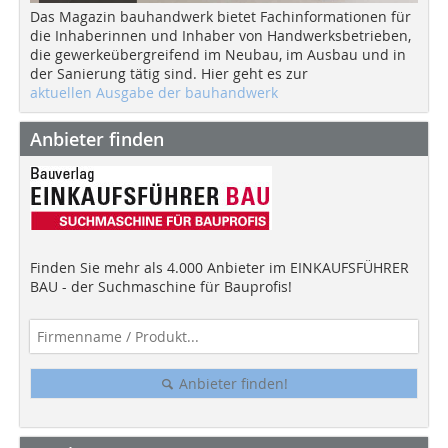
Das Magazin bauhandwerk bietet Fachinformationen für
die Inhaberinnen und Inhaber von Handwerksbetrieben,
die gewerkeübergreifend im Neubau, im Ausbau und in
der Sanierung tätig sind. Hier geht es zur
aktuellen Ausgabe der bauhandwerk
Anbieter finden
Finden Sie mehr als 4.000 Anbieter im EINKAUFSFÜHRER
BAU - der Suchmaschine für Bauprofis!
Anbieter finden!