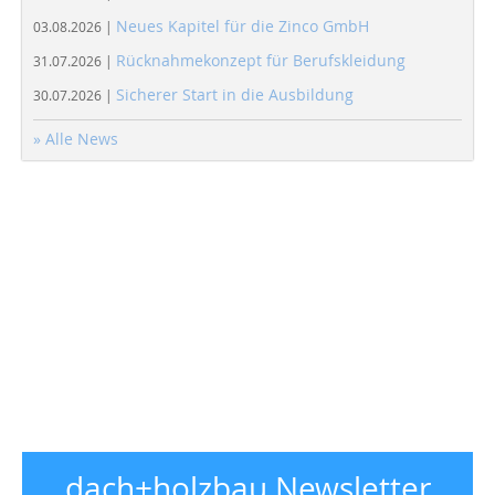
Neues Kapitel für die Zinco GmbH
03.08.2026 |
Rücknahmekonzept für Berufskleidung
31.07.2026 |
Sicherer Start in die Ausbildung
30.07.2026 |
» Alle News
dach+holzbau Newsletter