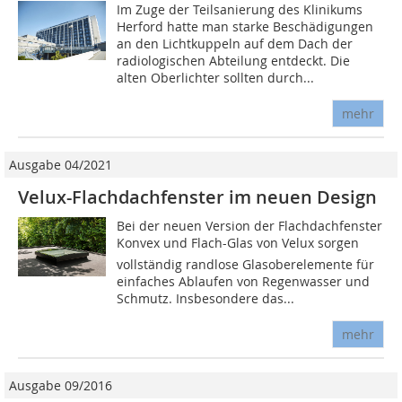
Im Zuge der Teilsanierung des Klinikums
Herford hatte man starke Beschädigungen
an den Lichtkuppeln auf dem Dach der
radiologischen Abteilung entdeckt. Die
alten Oberlichter sollten durch...
mehr
Ausgabe 04/2021
Velux-Flachdachfenster im neuen Design
Bei der neuen Version der Flachdachfenster
Konvex und Flach-Glas von Velux sorgen
vollständig randlose Glasoberelemente für
einfaches Ablaufen von Regenwasser und
Schmutz. Insbesondere das...
mehr
Ausgabe 09/2016