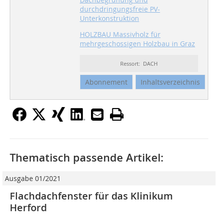
durchdringungsfreie PV-
Unterkonstruktion
HOLZBAU Massivholz für
mehrgeschossigen Holzbau in Graz
Ressort: DACH
Abonnement
Inhaltsverzeichnis
Thematisch passende Artikel:
Ausgabe 01/2021
Flachdachfenster für das Klinikum
Herford