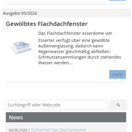
Ausgabe 05/2024
Gewölbtes Flachdachfenster
Das Flachdachfenster esserdome von
Essertec verfügt über eine gewölbte
Außenverglasung, dadurch kann
Regenwasser gleichmäßig abfließen.
Schmutzansammlungen durch stehendes
Wasser werden...
mehr
News
Sicherheit bei Dacharbeiten
04.08.2026 |