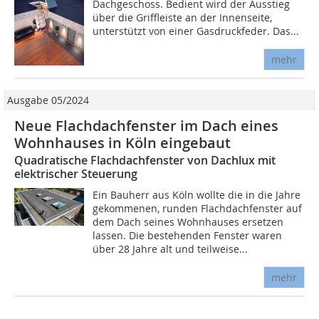
Dachgeschoss. Bedient wird der Ausstieg
über die Griffleiste an der Innenseite,
unterstützt von einer Gasdruckfeder. Das...
mehr
Ausgabe 05/2024
Neue Flachdachfenster im Dach eines
Wohnhauses in Köln eingebaut
Quadratische Flachdachfenster von Dachlux mit
elektrischer Steuerung
Ein Bauherr aus Köln wollte die in die Jahre
gekommenen, runden Flachdachfenster auf
dem Dach seines Wohnhauses ersetzen
lassen. Die bestehenden Fenster waren
über 28 Jahre alt und teilweise...
mehr