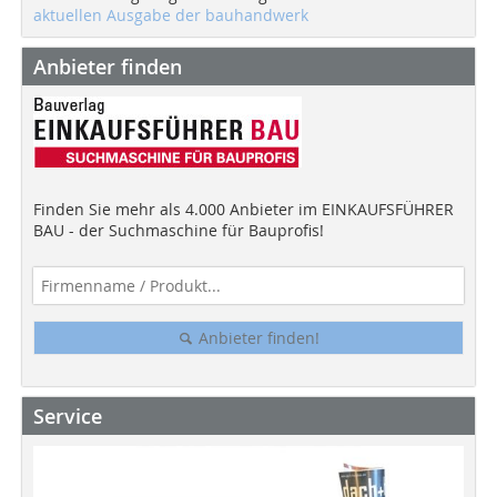
aktuellen Ausgabe der bauhandwerk
Anbieter finden
Finden Sie mehr als 4.000 Anbieter im EINKAUFSFÜHRER
BAU - der Suchmaschine für Bauprofis!
Anbieter finden!
Service