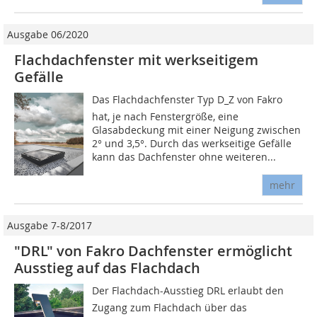
Ausgabe 06/2020
Flachdachfenster mit werkseitigem
Gefälle
Das Flachdachfenster Typ D_Z von Fakro
hat, je nach Fenstergröße, eine
Glasabdeckung mit einer Neigung zwischen
2° und 3,5°. Durch das werkseitige Gefälle
kann das Dachfenster ohne weiteren...
mehr
Ausgabe 7-8/2017
"DRL" von Fakro Dachfenster ermöglicht
Ausstieg auf das Flachdach
Der Flachdach-Ausstieg DRL erlaubt den
Zugang zum Flachdach über das