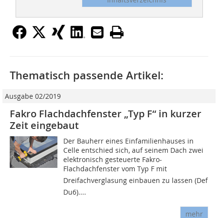
Thematisch passende Artikel:
Ausgabe 02/2019
Fakro Flachdachfenster „Typ F“ in kurzer
Zeit eingebaut
Der Bauherr eines Einfamilienhauses in
Celle entschied sich, auf seinem Dach zwei
elektronisch gesteuerte Fakro-
Flachdachfenster vom Typ F mit
Dreifachverglasung einbauen zu lassen (Def
Du6)....
mehr