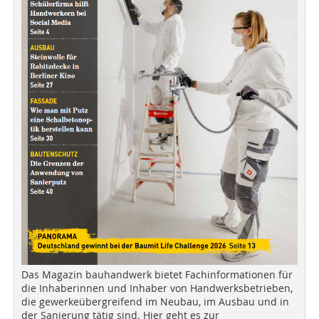
Das Magazin bauhandwerk bietet Fachinformationen für
die Inhaberinnen und Inhaber von Handwerksbetrieben,
die gewerkeübergreifend im Neubau, im Ausbau und in
der Sanierung tätig sind. Hier geht es zur