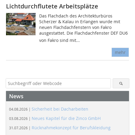
Lichtdurchflutete Arbeitsplätze
Das Flachdach des Architekturbüros
Scherzer & Kalau in Erlangen wurde mit
neuen Flachdachfenstern von Fakro
ausgestattet. Die Flachdachfenster DEF DU6
von Fakro sind mit...
mehr
News
Sicherheit bei Dacharbeiten
04.08.2026 |
Neues Kapitel für die Zinco GmbH
03.08.2026 |
Rücknahmekonzept für Berufskleidung
31.07.2026 |