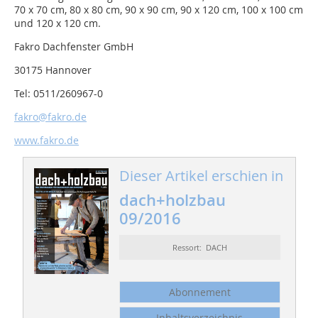
70 x 70 cm, 80 x 80 cm, 90 x 90 cm, 90 x 120 cm, 100 x 100 cm
und 120 x 120 cm.
Fakro Dachfenster GmbH
30175 Hannover
Tel: 0511/260967-0
fakro@fakro.de
www.fakro.de
Dieser Artikel erschien in
dach+holzbau
09/2016
Ressort: DACH
Abonnement
Inhaltsverzeichnis