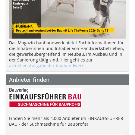
Das Magazin bauhandwerk bietet Fachinformationen für
die Inhaberinnen und Inhaber von Handwerksbetrieben,
die gewerkeübergreifend im Neubau, im Ausbau und in
der Sanierung tätig sind. Hier geht es zur
aktuellen Ausgabe der bauhandwerk
Anbieter finden
Finden Sie mehr als 4.000 Anbieter im EINKAUFSFÜHRER
BAU - der Suchmaschine für Bauprofis!