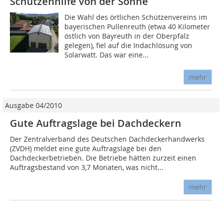
Schützenhilfe von der Sonne
Die Wahl des örtlichen Schützenvereins im
bayerischen Pullenreuth (etwa 40 Kilometer
östlich von Bayreuth in der Oberpfalz
gelegen), fiel auf die Indachlösung von
Solarwatt. Das war eine...
mehr
Ausgabe 04/2010
Gute Auftragslage bei Dachdeckern
Der Zentralverband des Deutschen Dachdeckerhandwerks
(ZVDH) meldet eine gute Auftragslage bei den
Dachdeckerbetrieben. Die Betriebe hätten zurzeit einen
Auftragsbestand von 3,7 Monaten, was nicht...
mehr