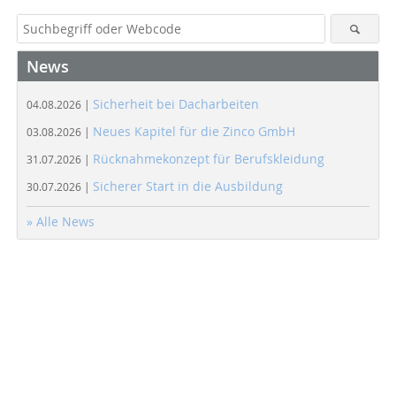
News
Sicherheit bei Dacharbeiten
04.08.2026 |
Neues Kapitel für die Zinco GmbH
03.08.2026 |
Rücknahmekonzept für Berufskleidung
31.07.2026 |
Sicherer Start in die Ausbildung
30.07.2026 |
» Alle News