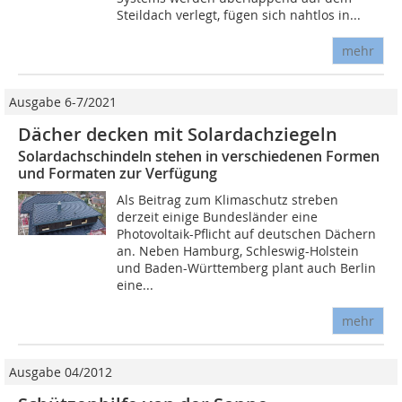
Steildach verlegt, fügen sich nahtlos in...
mehr
Ausgabe 6-7/2021
Dächer decken mit Solardachziegeln
Solardachschindeln stehen in verschiedenen Formen
und Formaten zur Verfügung
Als Beitrag zum Klimaschutz streben
derzeit einige Bundesländer eine
Photovoltaik-Pflicht auf deutschen Dächern
an. Neben Hamburg, Schleswig-Holstein
und Baden-Württemberg plant auch Berlin
eine...
mehr
Ausgabe 04/2012