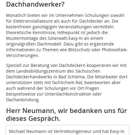
Dachhandwerker?
Monatlich bieten wir im Unternehmen Schulungen sowohl
für Elektroinstallateure als auch für Dachdecker an. Die
kostenfreien ganztägigen Veranstaltungen vermitteln
theoretische Kenntnisse, Höhepunkt ist jedoch die
Mustermontage des Solarwatt-Easy-In an einem
originalgroßen Dachmodell. Dazu gibt es ergänzende
Informationen zu Themen wie Blitzschutz oder Photovoltaik-
Versicherungen.
Speziell zur Beratung von Dachdeckern kooperieren wir mit
dem Landesbildungszentrum des Sächsischen
Dachdeckerhandwerks in Bad Schlema. Die Mitarbeiter dort
unterstützen stets mit fachlichem Rat, beantworten aber
auch während der Schulungen vor Ort Fragen
beispielsweise zur Unterdachkonstruktion oder
Dachanbindung.
Herr Neumann, wir bedanken uns für
dieses Gespräch.
Michael Neumann ist Vertriebsingenieur und hat Easy-In