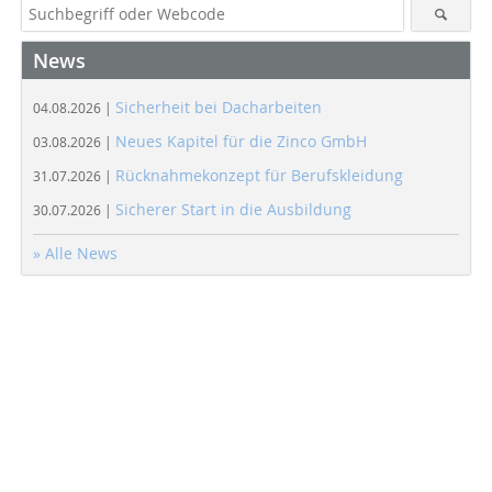
News
Sicherheit bei Dacharbeiten
04.08.2026 |
Neues Kapitel für die Zinco GmbH
03.08.2026 |
Rücknahmekonzept für Berufskleidung
31.07.2026 |
Sicherer Start in die Ausbildung
30.07.2026 |
» Alle News