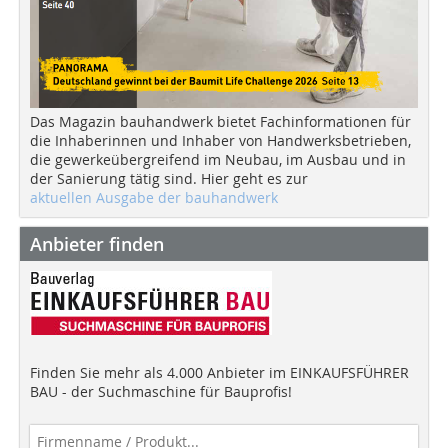
Das Magazin bauhandwerk bietet Fachinformationen für
die Inhaberinnen und Inhaber von Handwerksbetrieben,
die gewerkeübergreifend im Neubau, im Ausbau und in
der Sanierung tätig sind. Hier geht es zur
aktuellen Ausgabe der bauhandwerk
Anbieter finden
Finden Sie mehr als 4.000 Anbieter im EINKAUFSFÜHRER
BAU - der Suchmaschine für Bauprofis!