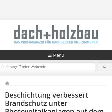
Menü
Beschichtung verbessert
Brandschutz unter
Photovoltaikanlagen auf dem