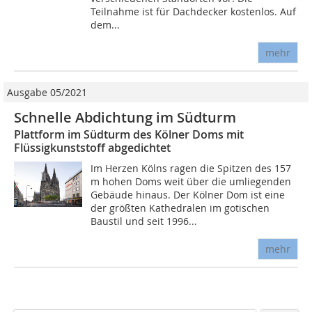
Teilnahme ist für Dachdecker kostenlos. Auf
dem...
mehr
Ausgabe 05/2021
Schnelle Abdichtung im Südturm
Plattform im Südturm des Kölner Doms mit
Flüssigkunststoff abgedichtet
Im Herzen Kölns ragen die Spitzen des 157
m hohen Doms weit über die umliegenden
Gebäude hinaus. Der Kölner Dom ist eine
der größten Kathedralen im gotischen
Baustil und seit 1996...
mehr