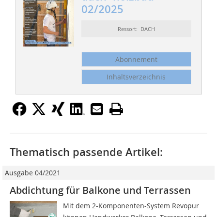
02/2025
Ressort: DACH
Abonnement
Inhaltsverzeichnis
Thematisch passende Artikel:
Ausgabe 04/2021
Abdichtung für Balkone und Terrassen
Mit dem 2-Komponenten-System Revopur