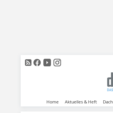
Home
Aktuelles & Heft
Dach