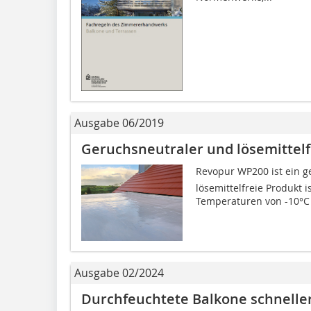
Ausgabe 06/2019
Geruchsneutraler und lösemittelfr
Revopur WP200 ist ein 
lösemittelfreie Produkt i
Temperaturen von -10°C 
Ausgabe 02/2024
Durchfeuchtete Balkone schnelle