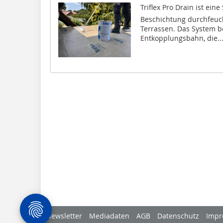
Triflex Pro Drain ist e
Beschichtung durchfeuc
Terrassen. Das System b
Entkopplungsbahn, die..
Newsletter
Mediadaten
AGB
Datenschutz
Impr