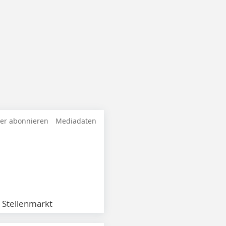
ter abonnieren
Mediadaten
Stellenmarkt