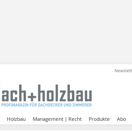
Newslet
Holzbau
Management | Recht
Produkte
Abo