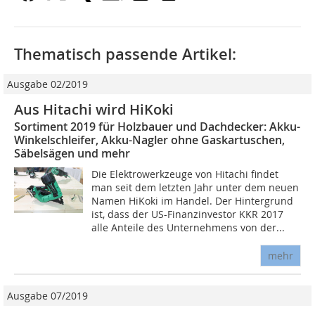
Thematisch passende Artikel:
Ausgabe 02/2019
Aus Hitachi wird HiKoki
Sortiment 2019 für Holzbauer und Dachdecker: Akku-
Winkelschleifer, Akku-Nagler ohne Gaskartuschen,
Säbelsägen und mehr
Die Elektrowerkzeuge von Hitachi findet
man seit dem letzten Jahr unter dem neuen
Namen HiKoki im Handel. Der Hintergrund
ist, dass der US-Finanzinvestor KKR 2017
alle Anteile des Unternehmens von der...
mehr
Ausgabe 07/2019