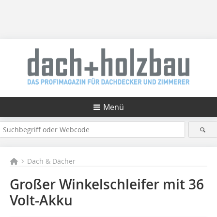
Menü
Dach & Dächer
Großer Winkelschleifer mit 36
Volt-Akku