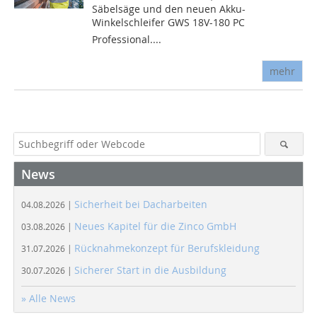
Säbelsäge und den neuen Akku-
Winkelschleifer GWS 18V-180 PC
Professional....
mehr
News
Sicherheit bei Dacharbeiten
04.08.2026 |
Neues Kapitel für die Zinco GmbH
03.08.2026 |
Rücknahmekonzept für Berufskleidung
31.07.2026 |
Sicherer Start in die Ausbildung
30.07.2026 |
» Alle News