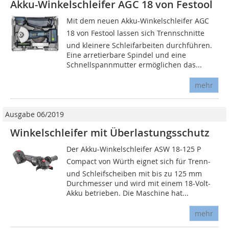
Akku-Winkelschleifer AGC 18 von Festool
Mit dem neuen Akku-Winkelschleifer AGC
18 von Festool lassen sich Trennschnitte
und kleinere Schleifarbeiten durchführen.
Eine arretierbare Spindel und eine
Schnellspannmutter ermöglichen das...
mehr
Ausgabe 06/2019
Winkelschleifer mit Überlastungsschutz
Der Akku-Winkelschleifer ASW 18-125 P
Compact von Würth eignet sich für Trenn-
und Schleifscheiben mit bis zu 125 mm
Durchmesser und wird mit einem 18-Volt-
Akku betrieben. Die Maschine hat...
mehr