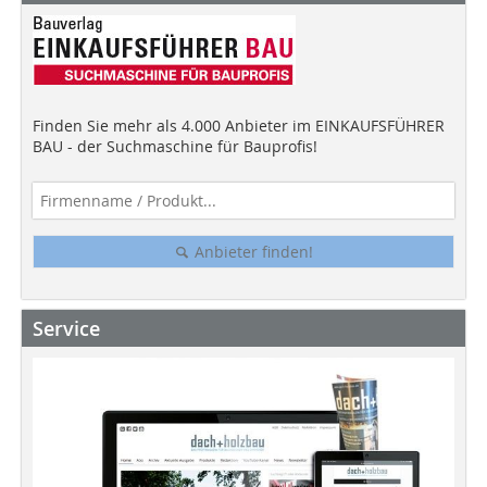
Finden Sie mehr als 4.000 Anbieter im EINKAUFSFÜHRER
BAU - der Suchmaschine für Bauprofis!
Anbieter finden!
Service