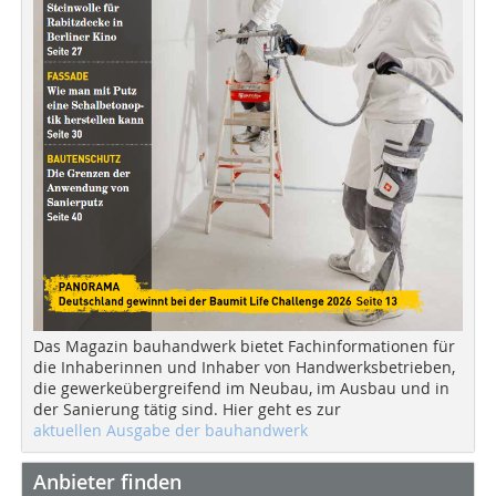
Das Magazin bauhandwerk bietet Fachinformationen für
die Inhaberinnen und Inhaber von Handwerksbetrieben,
die gewerkeübergreifend im Neubau, im Ausbau und in
der Sanierung tätig sind. Hier geht es zur
aktuellen Ausgabe der bauhandwerk
Anbieter finden