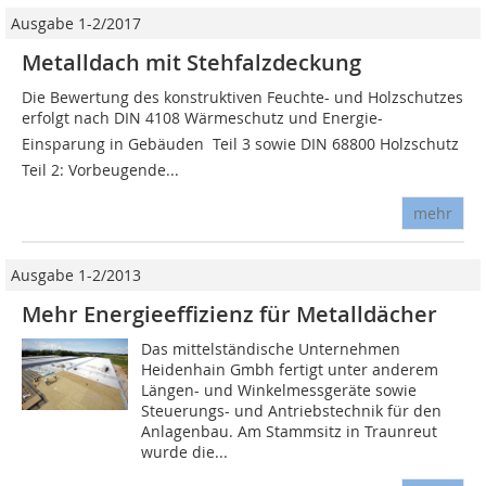
Ausgabe 1-2/2017
Metalldach mit Stehfalzdeckung
Die Bewertung des konstruktiven Feuchte- und Holzschutzes
erfolgt nach DIN 4108 Wärmeschutz und Energie-
Einsparung in Gebäuden  Teil 3 sowie DIN 68800 Holzschutz 
Teil 2: Vorbeugende...
mehr
Ausgabe 1-2/2013
Mehr Energieeffizienz für Metalldächer
Das mittelständische Unternehmen
Heidenhain Gmbh fertigt unter anderem
Längen- und Winkelmessgeräte sowie
Steuerungs- und Antriebstechnik für den
Anlagenbau. Am Stammsitz in Traunreut
wurde die...