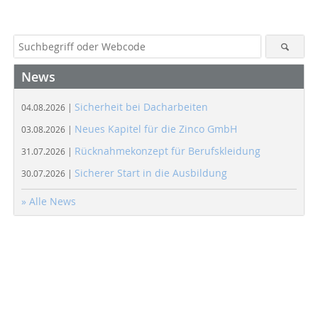
News
Sicherheit bei Dacharbeiten
04.08.2026 |
Neues Kapitel für die Zinco GmbH
03.08.2026 |
Rücknahmekonzept für Berufskleidung
31.07.2026 |
Sicherer Start in die Ausbildung
30.07.2026 |
» Alle News