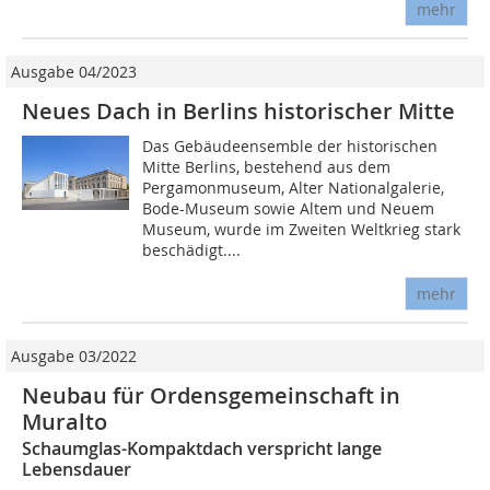
mehr
Ausgabe 04/2023
Neues Dach in Berlins historischer Mitte
Das Gebäudeensemble der historischen
Mitte Berlins, bestehend aus dem
Pergamonmuseum, Alter Nationalgalerie,
Bode-Museum sowie Altem und Neuem
Museum, wurde im Zweiten Weltkrieg stark
beschädigt....
mehr
Ausgabe 03/2022
Neubau für Ordensgemeinschaft in
Muralto
Schaumglas-Kompaktdach verspricht lange
Lebensdauer