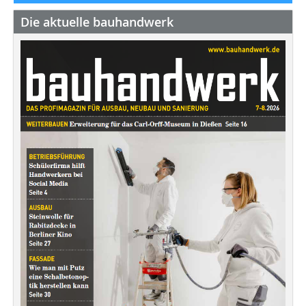
Die aktuelle bauhandwerk