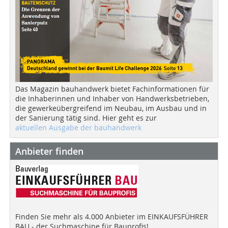
Das Magazin bauhandwerk bietet Fachinformationen für
die Inhaberinnen und Inhaber von Handwerksbetrieben,
die gewerkeübergreifend im Neubau, im Ausbau und in
der Sanierung tätig sind. Hier geht es zur
aktuellen Ausgabe der bauhandwerk
Anbieter finden
Finden Sie mehr als 4.000 Anbieter im EINKAUFSFÜHRER
BAU - der Suchmaschine für Bauprofis!