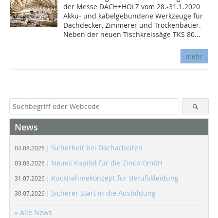
der Messe DACH+HOLZ vom 28.-31.1.2020
Akku- und kabelgebundene Werkzeuge für
Dachdecker, Zimmerer und Trockenbauer.
Neben der neuen Tischkreissäge TKS 80...
mehr
News
Sicherheit bei Dacharbeiten
04.08.2026 |
Neues Kapitel für die Zinco GmbH
03.08.2026 |
Rücknahmekonzept für Berufskleidung
31.07.2026 |
Sicherer Start in die Ausbildung
30.07.2026 |
» Alle News