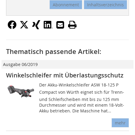
Abonnement
Inhaltsverzeichnis
Thematisch passende Artikel:
Ausgabe 06/2019
Winkelschleifer mit Überlastungsschutz
Der Akku-Winkelschleifer ASW 18-125 P
Compact von Würth eignet sich für Trenn-
und Schleifscheiben mit bis zu 125 mm
Durchmesser und wird mit einem 18-Volt-
Akku betrieben. Die Maschine hat...
mehr