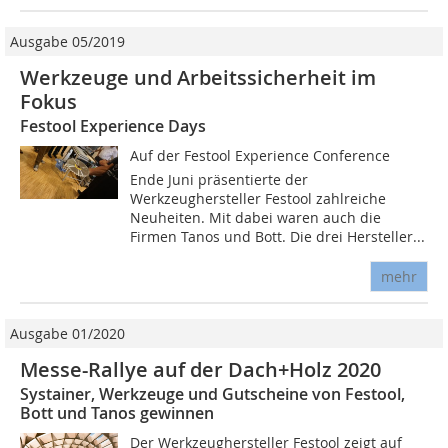
Ausgabe 05/2019
Werkzeuge und Arbeitssicherheit im
Fokus
Festool Experience Days
Auf der Festool Experience Conference
Ende Juni präsentierte der
Werkzeughersteller Festool zahlreiche
Neuheiten. Mit dabei waren auch die
Firmen Tanos und Bott. Die drei Hersteller...
mehr
Ausgabe 01/2020
Messe-Rallye auf der Dach+Holz 2020
Systainer, Werkzeuge und Gutscheine von Festool,
Bott und Tanos gewinnen
Der Werkzeughersteller Festool zeigt auf