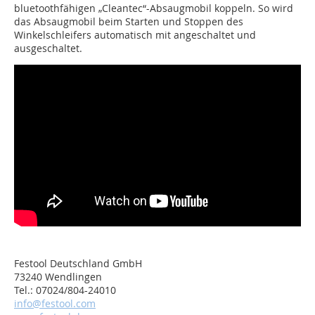
bluetoothfähigen „Cleantec“-Absaugmobil koppeln. So wird
das Absaugmobil beim Starten und Stoppen des
Winkelschleifers automatisch mit angeschaltet und
ausgeschaltet.
Festool Deutschland GmbH
73240 Wendlingen
Tel.: 07024/804-24010
info@festool.com