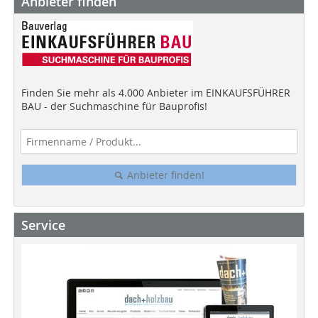
Anbieter finden
Finden Sie mehr als 4.000 Anbieter im EINKAUFSFÜHRER
BAU - der Suchmaschine für Bauprofis!
Anbieter finden!
Service