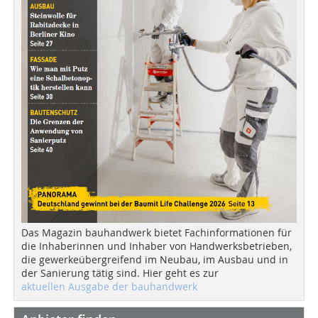
Das Magazin bauhandwerk bietet Fachinformationen für
die Inhaberinnen und Inhaber von Handwerksbetrieben,
die gewerkeübergreifend im Neubau, im Ausbau und in
der Sanierung tätig sind. Hier geht es zur
aktuellen Ausgabe der bauhandwerk