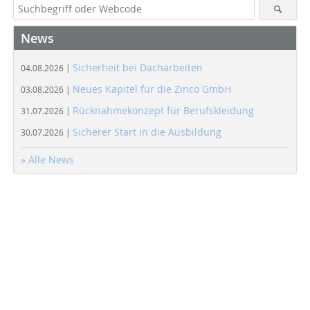
News
Sicherheit bei Dacharbeiten
04.08.2026 |
Neues Kapitel für die Zinco GmbH
03.08.2026 |
Rücknahmekonzept für Berufskleidung
31.07.2026 |
Sicherer Start in die Ausbildung
30.07.2026 |
» Alle News