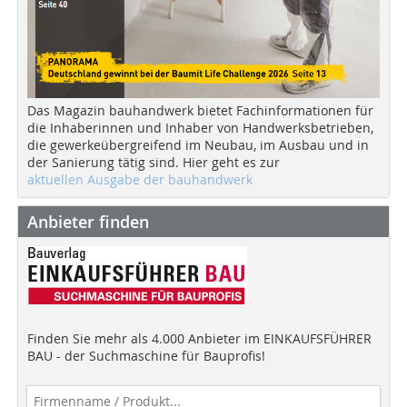
Das Magazin bauhandwerk bietet Fachinformationen für
die Inhaberinnen und Inhaber von Handwerksbetrieben,
die gewerkeübergreifend im Neubau, im Ausbau und in
der Sanierung tätig sind. Hier geht es zur
aktuellen Ausgabe der bauhandwerk
Anbieter finden
Finden Sie mehr als 4.000 Anbieter im EINKAUFSFÜHRER
BAU - der Suchmaschine für Bauprofis!