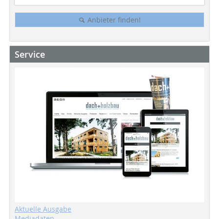
Anbieter finden!
Service
Aktuelle Ausgabe
Mediadaten