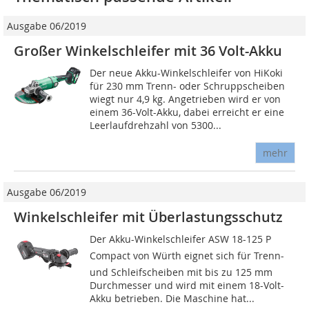
Ausgabe 06/2019
Großer Winkelschleifer mit 36 Volt-Akku
Der neue Akku-Winkelschleifer von HiKoki
für 230 mm Trenn- oder Schruppscheiben
wiegt nur 4,9 kg. Angetrieben wird er von
einem 36-Volt-Akku, dabei erreicht er eine
Leerlaufdrehzahl von 5300...
mehr
Ausgabe 06/2019
Winkelschleifer mit Überlastungsschutz
Der Akku-Winkelschleifer ASW 18-125 P
Compact von Würth eignet sich für Trenn-
und Schleifscheiben mit bis zu 125 mm
Durchmesser und wird mit einem 18-Volt-
Akku betrieben. Die Maschine hat...