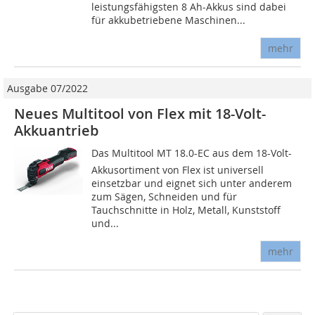
leistungsfähigsten 8 Ah-Akkus sind dabei
für akkubetriebene Maschinen...
mehr
Ausgabe 07/2022
Neues Multitool von Flex mit 18-Volt-
Akkuantrieb
Das Multitool MT 18.0-EC aus dem 18-Volt-
Akkusortiment von Flex ist universell
einsetzbar und eignet sich unter anderem
zum Sägen, Schneiden und für
Tauchschnitte in Holz, Metall, Kunststoff
und...
mehr