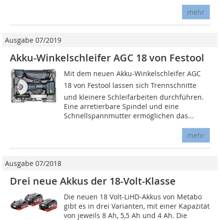
mehr
Ausgabe 07/2019
Akku-Winkelschleifer AGC 18 von Festool
Mit dem neuen Akku-Winkelschleifer AGC
18 von Festool lassen sich Trennschnitte
und kleinere Schleifarbeiten durchführen.
Eine arretierbare Spindel und eine
Schnellspannmutter ermöglichen das...
mehr
Ausgabe 07/2018
Drei neue Akkus der 18-Volt-Klasse
Die neuen 18 Volt-LiHD-Akkus von Metabo
gibt es in drei Varianten, mit einer Kapazität
von jeweils 8 Ah, 5,5 Ah und 4 Ah. Die