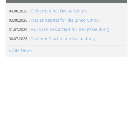
Sicherheit bei Dacharbeiten
04.08.2026 |
Neues Kapitel für die Zinco GmbH
03.08.2026 |
Rücknahmekonzept für Berufskleidung
31.07.2026 |
Sicherer Start in die Ausbildung
30.07.2026 |
» Alle News