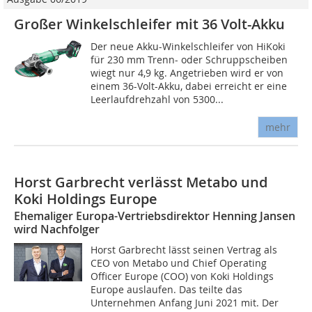
Großer Winkelschleifer mit 36 Volt-Akku
Der neue Akku-Winkelschleifer von HiKoki
für 230 mm Trenn- oder Schruppscheiben
wiegt nur 4,9 kg. Angetrieben wird er von
einem 36-Volt-Akku, dabei erreicht er eine
Leerlaufdrehzahl von 5300...
mehr
Horst Garbrecht verlässt Metabo und
Koki Holdings Europe
Ehemaliger Europa-Vertriebsdirektor Henning Jansen
wird Nachfolger
Horst Garbrecht lässt seinen Vertrag als
CEO von Metabo und Chief Operating
Officer Europe (COO) von Koki Holdings
Europe auslaufen. Das teilte das
Unternehmen Anfang Juni 2021 mit. Der