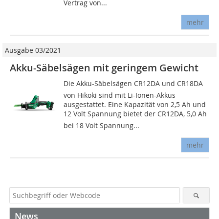
Vertrag von...
mehr
Ausgabe 03/2021
Akku-Säbelsägen mit geringem Gewicht
Die Akku-Säbelsägen CR12DA und CR18DA
von Hikoki sind mit Li-Ionen-Akkus
ausgestattet. Eine Kapazität von 2,5 Ah und
12 Volt Spannung bietet der CR12DA, 5,0 Ah
bei 18 Volt Spannung...
mehr
News