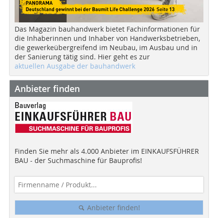
Das Magazin bauhandwerk bietet Fachinformationen für
die Inhaberinnen und Inhaber von Handwerksbetrieben,
die gewerkeübergreifend im Neubau, im Ausbau und in
der Sanierung tätig sind. Hier geht es zur
aktuellen Ausgabe der bauhandwerk
Anbieter finden
Finden Sie mehr als 4.000 Anbieter im EINKAUFSFÜHRER
BAU - der Suchmaschine für Bauprofis!
Anbieter finden!