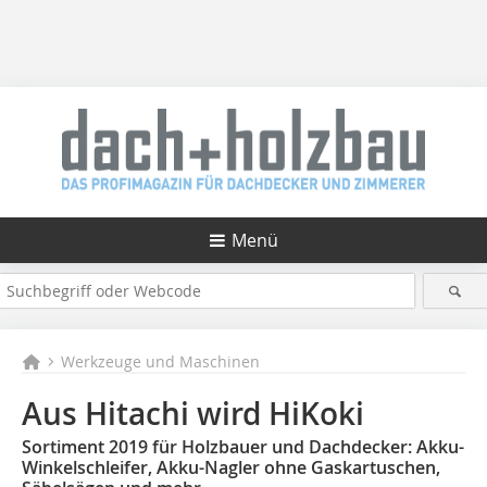
Menü
Werkzeuge und Maschinen
Aus Hitachi wird HiKoki
Sortiment 2019 für Holzbauer und Dachdecker: Akku-
Winkelschleifer, Akku-Nagler ohne Gaskartuschen,