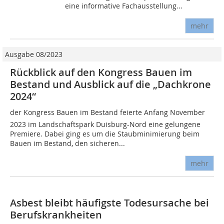
eine informative Fachausstellung...
mehr
Ausgabe 08/2023
Rückblick auf den Kongress Bauen im
Bestand und Ausblick auf die „Dachkrone
2024“
der Kongress Bauen im Bestand feierte Anfang November
2023 im Landschaftspark Duisburg-Nord eine gelungene
Premiere. Dabei ging es um die Staubminimierung beim
Bauen im Bestand, den sicheren...
mehr
Asbest bleibt häufigste Todesursache bei
Berufskrankheiten