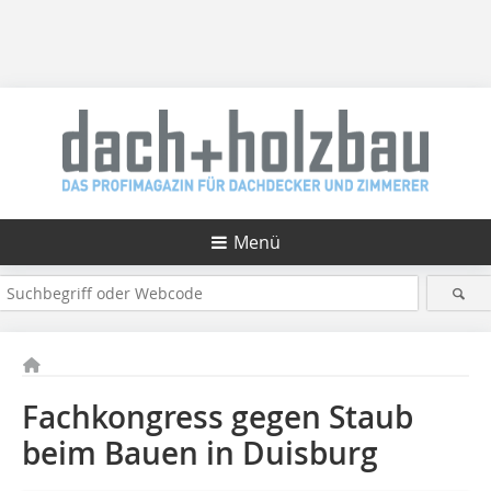
Menü
Fachkongress gegen Staub
beim Bauen in Duisburg