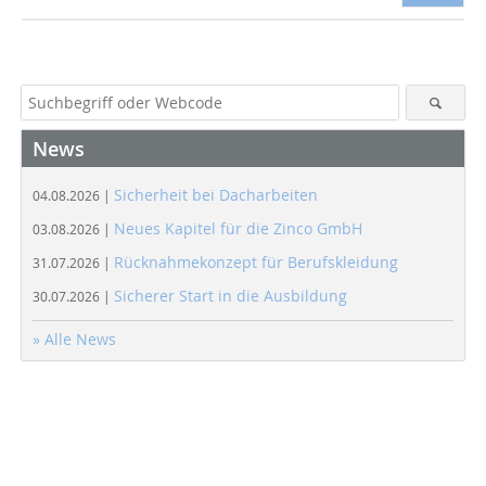
News
Sicherheit bei Dacharbeiten
04.08.2026 |
Neues Kapitel für die Zinco GmbH
03.08.2026 |
Rücknahmekonzept für Berufskleidung
31.07.2026 |
Sicherer Start in die Ausbildung
30.07.2026 |
» Alle News