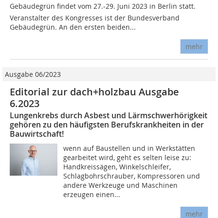
Gebäudegrün findet vom 27.-29. Juni 2023 in Berlin statt.
Veranstalter des Kongresses ist der Bundesverband
Gebäudegrün. An den ersten beiden...
mehr
Ausgabe 06/2023
Editorial zur dach+holzbau Ausgabe
6.2023
Lungenkrebs durch Asbest und Lärmschwerhörigkeit
gehören zu den häufigsten Berufskrankheiten in der
Bauwirtschaft!
wenn auf Baustellen und in Werkstätten
gearbeitet wird, geht es selten leise zu:
Handkreissägen, Winkelschleifer,
Schlagbohrschrauber, Kompressoren und
andere Werkzeuge und Maschinen
erzeugen einen...
mehr