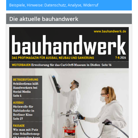
Beispiele, Hinweise: Datenschutz, Analyse, Widerruf
Die aktuelle bauhandwerk