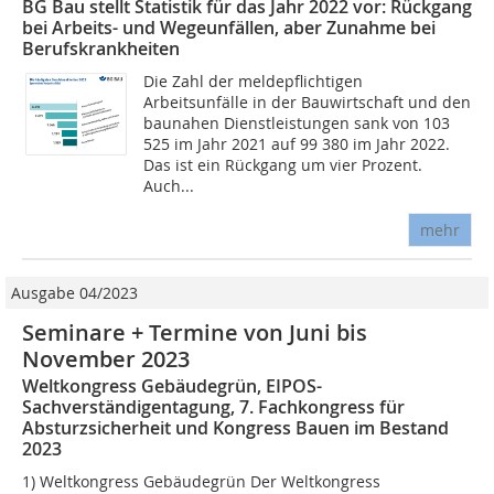
BG Bau stellt Statistik für das Jahr 2022 vor: Rückgang
bei Arbeits- und Wegeunfällen, aber Zunahme bei
Berufskrankheiten
Die Zahl der meldepflichtigen
Arbeitsunfälle in der Bauwirtschaft und den
baunahen Dienstleistungen sank von 103
525 im Jahr 2021 auf 99 380 im Jahr 2022.
Das ist ein Rückgang um vier Prozent.
Auch...
mehr
Ausgabe 04/2023
Seminare + Termine von Juni bis
November 2023
Weltkongress Gebäudegrün, EIPOS-
Sachverständigentagung, 7. Fachkongress für
Absturzsicherheit und Kongress Bauen im Bestand
2023
1) Weltkongress Gebäudegrün Der Weltkongress