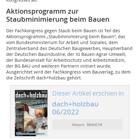
Aktionsprogramm zur
Staubminimierung beim Bauen
Der Fachkongress gegen Staub beim Bauen ist Teil des
Aktionsprogramms „Staubminimierung beim Bauen“, das
vom Bundesministerium für Arbeit und Soziales, dem
Zentralverband des Deutschen Baugewerbes, Hauptverband
der Deutschen Bauindustrie, der IG Bauen-Agrar-Umwelt,
der Bundesanstalt für Arbeitsschutz und Arbeitsmedizin,
der BG BAU und weiteren Partnern initiiert wurde.
Ausgerichtet wird der Fachkongress vom Bauverlag, zu dem
die Zeitschrift dach+holzbau gehört.
Dieser Artikel erschien in
dach+holzbau
06/2022
Ressort: BRANCHE