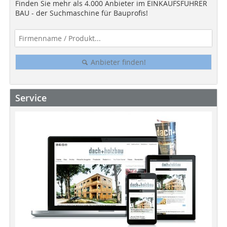
Finden Sie mehr als 4.000 Anbieter im EINKAUFSFÜHRER
BAU - der Suchmaschine für Bauprofis!
Anbieter finden!
Service