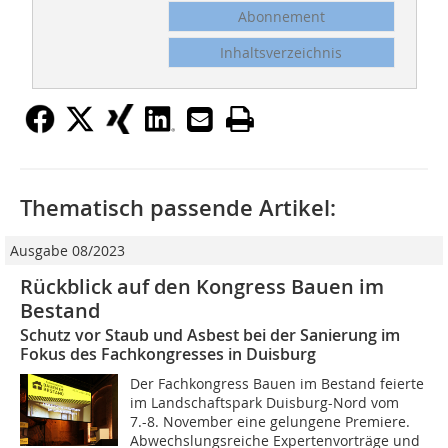
Abonnement
Inhaltsverzeichnis
Thematisch passende Artikel:
Ausgabe 08/2023
Rückblick auf den Kongress Bauen im
Bestand
Schutz vor Staub und Asbest bei der Sanierung im
Fokus des Fachkongresses in Duisburg
Der Fachkongress Bauen im Bestand feierte
im Landschaftspark Duisburg-Nord vom
7.-8. November eine gelungene Premiere.
Abwechslungsreiche Expertenvorträge und