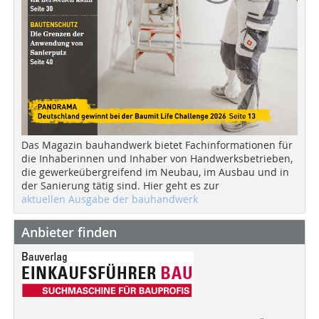
Das Magazin bauhandwerk bietet Fachinformationen für
die Inhaberinnen und Inhaber von Handwerksbetrieben,
die gewerkeübergreifend im Neubau, im Ausbau und in
der Sanierung tätig sind. Hier geht es zur
aktuellen Ausgabe der bauhandwerk
Anbieter finden