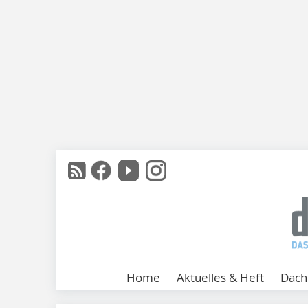
Home
Aktuelles & Heft
Dach