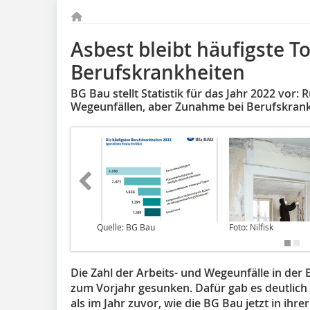
Asbest bleibt häufigste T
Berufskrankheiten
BG Bau stellt Statistik für das Jahr 2022 vor:
Wegeunfällen, aber Zunahme bei Berufskran
Quelle: BG Bau
Foto: Nilfisk
Die Zahl der Arbeits- und Wegeunfälle in der 
zum Vorjahr gesunken. Dafür gab es deutlic
als im Jahr zuvor, wie die BG Bau jetzt in ihrer