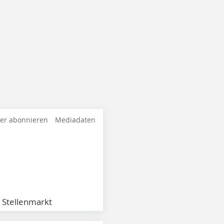
ter abonnieren
Mediadaten
Stellenmarkt