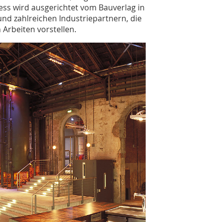
ss wird ausgerichtet vom Bauverlag in
nd zahlreichen Industriepartnern, die
rbeiten vorstellen.