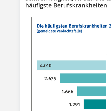
häufigste Berufskrankheiten