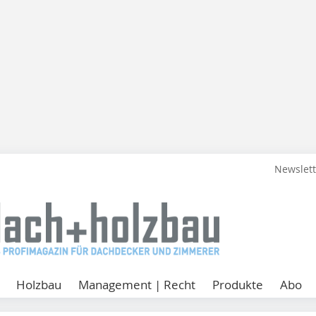
Newslet
Holzbau
Management | Recht
Produkte
Abo