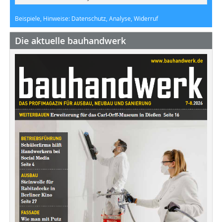
Beispiele, Hinweise: Datenschutz, Analyse, Widerruf
Die aktuelle bauhandwerk