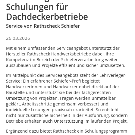
Schulungen für
Dachdeckerbetriebe
Service von Rathscheck Schiefer
26.03.2026
Mit einem umfassenden Serviceangebot unterstützt der
Hersteller Rathscheck Handwerksbetriebe dabei, ihre
Kompetenz im Bereich der Schieferverarbeitung weiter
auszubauen und Projekte effizient und sicher umzusetzen.
Im Mittelpunkt des Serviceangebots steht der Lehrverleger-
Service: Ein erfahrener Schiefer-Profi begleitet
Handwerkerinnen und Handwerker dabei direkt auf der
Baustelle und unterstützt sie bei der fachgerechten
Umsetzung von Projekten. Fragen werden unmittelbar
geklärt, Arbeitsschritte gemeinsam verbessert und
individuelle Lösungen praxisnah erarbeitet. So entsteht
nicht nur zusätzliche Sicherheit in der Ausführung, sondern
Betriebe erhalten auch Unterstützung im laufenden Projekt.
Ergänzend dazu bietet Rathscheck ein Schulungsprogramm