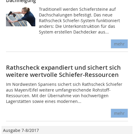
Dachneigung
Traditionell werden Schiefersteine auf
Dachschalungen befestigt. Das neue
Rathscheck Schiefer-System funktioniert
anders: Die Unterkonstruktion für das
System erstellen Dachdecker aus...
mehr
Rathscheck expandiert und sichert sich
weitere wertvolle Schiefer-Ressourcen
Im Nordwesten Spaniens sichert sich Rathscheck Schiefer
aus Mayen/Eifel weitere umfangreichende Rohstoff-
Ressourcen. Mit der Übernahme von hochwertigen
Lagerstätten sowie eines modernen...
mehr
Ausgabe 7-8/2017