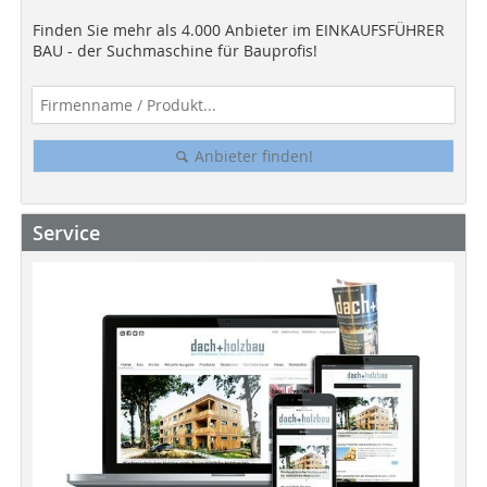
Finden Sie mehr als 4.000 Anbieter im EINKAUFSFÜHRER
BAU - der Suchmaschine für Bauprofis!
Anbieter finden!
Service