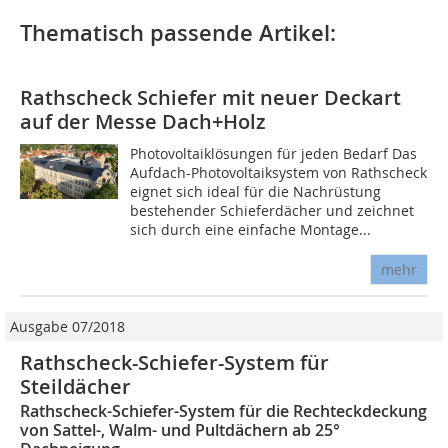
Thematisch passende Artikel:
Rathscheck Schiefer mit neuer Deckart
auf der Messe Dach+Holz
Photovoltaiklösungen für jeden Bedarf Das
Aufdach-Photovoltaiksystem von Rathscheck
eignet sich ideal für die Nachrüstung
bestehender Schieferdächer und zeichnet
sich durch eine einfache Montage...
mehr
Ausgabe 07/2018
Rathscheck-Schiefer-System für
Steildächer
Rathscheck-Schiefer-System für die Rechteckdeckung
von Sattel-, Walm- und Pultdächern ab 25°