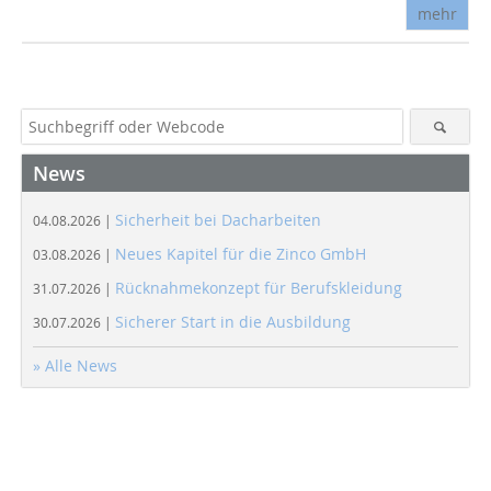
mehr
News
Sicherheit bei Dacharbeiten
04.08.2026 |
Neues Kapitel für die Zinco GmbH
03.08.2026 |
Rücknahmekonzept für Berufskleidung
31.07.2026 |
Sicherer Start in die Ausbildung
30.07.2026 |
» Alle News