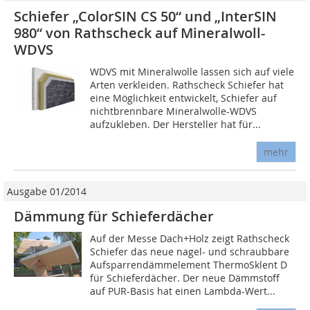
Schiefer „ColorSIN CS 50“ und „InterSIN
980“ von Rathscheck auf Mineralwoll-
WDVS
WDVS mit Mineralwolle lassen sich auf viele
Arten verkleiden. Rathscheck Schiefer hat
eine Möglichkeit entwickelt, Schiefer auf
nichtbrennbare Mineralwolle-WDVS
aufzukleben. Der Hersteller hat für...
mehr
Ausgabe 01/2014
Dämmung für Schieferdächer
Auf der Messe Dach+Holz zeigt Rathscheck
Schiefer das neue nagel- und schraubbare
Aufsparrendämmelement ThermoSklent D
für Schieferdächer. Der neue Dämmstoff
auf PUR-Basis hat einen Lambda-Wert...