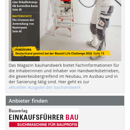
Das Magazin bauhandwerk bietet Fachinformationen für
die Inhaberinnen und Inhaber von Handwerksbetrieben,
die gewerkeübergreifend im Neubau, im Ausbau und in
der Sanierung tätig sind. Hier geht es zur
aktuellen Ausgabe der bauhandwerk
Anbieter finden