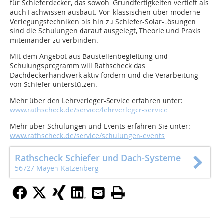
für Schieferdecker, das sowohl Grundfertigkeiten vertieft als
auch Fachwissen ausbaut. Von klassischen über moderne
Verlegungstechniken bis hin zu Schiefer-Solar-Lösungen
sind die Schulungen darauf ausgelegt, Theorie und Praxis
miteinander zu verbinden.
Mit dem Angebot aus Baustellenbegleitung und
Schulungsprogramm will Rathscheck das
Dachdeckerhandwerk aktiv fördern und die Verarbeitung
von Schiefer unterstützen.
Mehr über den Lehrverleger-Service erfahren unter:
www.rathscheck.de/service/lehrverleger-service
Mehr über Schulungen und Events erfahren Sie unter:
www.rathscheck.de/service/schulungen-events
Rathscheck Schiefer und Dach-Systeme
56727 Mayen-Katzenberg