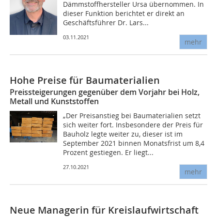
Dämmstoffhersteller Ursa übernommen. In
dieser Funktion berichtet er direkt an
Geschäftsführer Dr. Lars...
03.11.2021
mehr
Hohe Preise für Baumaterialien
Preissteigerungen gegenüber dem Vorjahr bei Holz,
Metall und Kunststoffen
„Der Preisanstieg bei Baumaterialien setzt
sich weiter fort. Insbesondere der Preis für
Bauholz legte weiter zu, dieser ist im
September 2021 binnen Monatsfrist um 8,4
Prozent gestiegen. Er liegt...
27.10.2021
mehr
Neue Managerin für Kreislaufwirtschaft