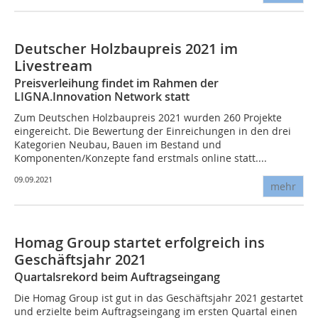
Deutscher Holzbaupreis 2021 im
Livestream
Preisverleihung findet im Rahmen der
LIGNA.Innovation Network statt
Zum Deutschen Holzbaupreis 2021 wurden 260 Projekte
eingereicht. Die Bewertung der Einreichungen in den drei
Kategorien Neubau, Bauen im Bestand und
Komponenten/Konzepte fand erstmals online statt....
09.09.2021
mehr
Homag Group startet erfolgreich ins
Geschäftsjahr 2021
Quartalsrekord beim Auftragseingang
Die Homag Group ist gut in das Geschäftsjahr 2021 gestartet
und erzielte beim Auftragseingang im ersten Quartal einen