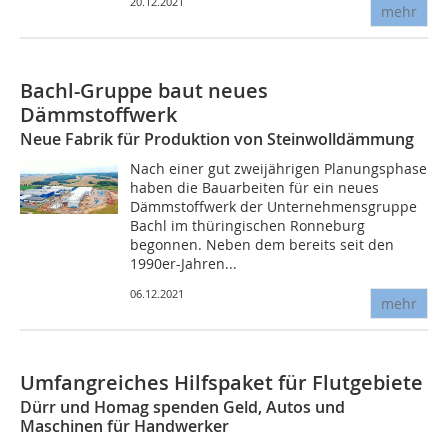
20.12.2021
mehr
Bachl-Gruppe baut neues
Dämmstoffwerk
Neue Fabrik für Produktion von Steinwolldämmung
Nach einer gut zweijährigen Planungsphase
haben die Bauarbeiten für ein neues
Dämmstoffwerk der Unternehmensgruppe
Bachl im thüringischen Ronneburg
begonnen. Neben dem bereits seit den
1990er-Jahren...
06.12.2021
mehr
Umfangreiches Hilfspaket für Flutgebiete
Dürr und Homag spenden Geld, Autos und
Maschinen für Handwerker