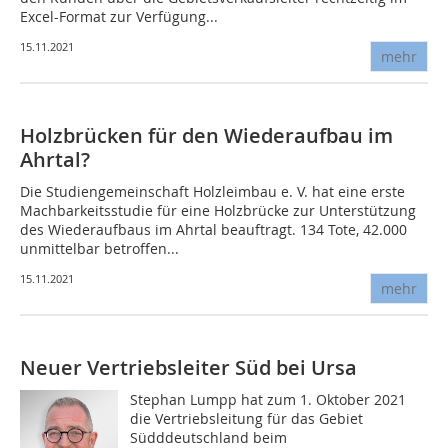
Excel-Format zur Verfügung...
15.11.2021
mehr
Holzbrücken für den Wiederaufbau im
Ahrtal?
Die Studiengemeinschaft Holzleimbau e. V. hat eine erste
Machbarkeitsstudie für eine Holzbrücke zur Unterstützung
des Wiederaufbaus im Ahrtal beauftragt. 134 Tote, 42.000
unmittelbar betroffen...
15.11.2021
mehr
Neuer Vertriebsleiter Süd bei Ursa
Stephan Lumpp hat zum 1. Oktober 2021
die Vertriebsleitung für das Gebiet
Südddeutschland beim