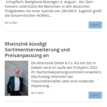
Schopfloch, Bietigheim-Bissingen, 6. August – Der Dürr-
Konzern unterstützt die Menschen in den deutschen
Flutgebieten mit einer Spende von 200.000 €. Zugleich greift
die Konzerntochter HOMAG...
06.12.2021
mehr
Rheinzink kündigt
Sortimentserweiterung und
Preisanpassung an
Die Rheinzink GmbH & Co. KG mit Sitz in
Datteln wird im Laufe des Frühjahrs 2022
ihr Dachentwässerungssortiment erweitern.
Gleichzeitig informiert der
Titanzinkhersteller über eine moderate
Anpassung...
06.12.2021
mehr