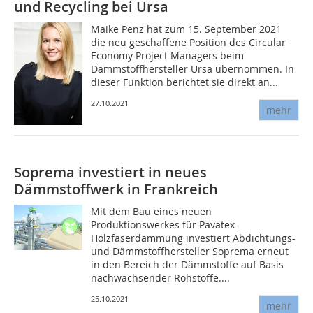
und Recycling bei Ursa
Maike Penz hat zum 15. September 2021
die neu geschaffene Position des Circular
Economy Project Managers beim
Dämmstoffhersteller Ursa übernommen. In
dieser Funktion berichtet sie direkt an...
27.10.2021
mehr
Soprema investiert in neues
Dämmstoffwerk in Frankreich
Mit dem Bau eines neuen
Produktionswerkes für Pavatex-
Holzfaserdämmung investiert Abdichtungs-
und Dämmstoffhersteller Soprema erneut
in den Bereich der Dämmstoffe auf Basis
nachwachsender Rohstoffe....
25.10.2021
mehr