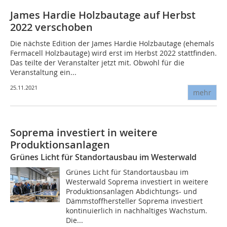
James Hardie Holzbautage auf Herbst
2022 verschoben
Die nächste Edition der James Hardie Holzbautage (ehemals
Fermacell Holzbautage) wird erst im Herbst 2022 stattfinden.
Das teilte der Veranstalter jetzt mit. Obwohl für die
Veranstaltung ein...
25.11.2021
mehr
Soprema investiert in weitere
Produktionsanlagen
Grünes Licht für Standortausbau im Westerwald
Grünes Licht für Standortausbau im
Westerwald Soprema investiert in weitere
Produktionsanlagen Abdichtungs- und
Dämmstoffhersteller Soprema investiert
kontinuierlich in nachhaltiges Wachstum.
Die...