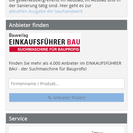
der Sanierung tätig sind. Hier geht es zur
aktuellen Ausgabe der bauhandwerk
Anbieter finden
Finden Sie mehr als 4.000 Anbieter im EINKAUFSFÜHRER
BAU - der Suchmaschine für Bauprofis!
Anbieter finden!
Service