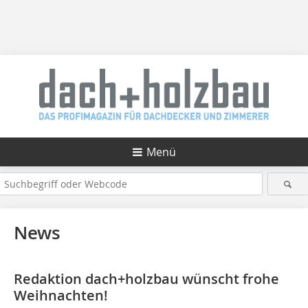
Menü
News
Redaktion dach+holzbau wünscht frohe
Weihnachten!