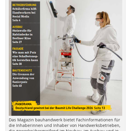
Das Magazin bauhandwerk bietet Fachinformationen für
die Inhaberinnen und Inhaber von Handwerksbetrieben,
die gewerkeübergreifend im Neubau, im Ausbau und in