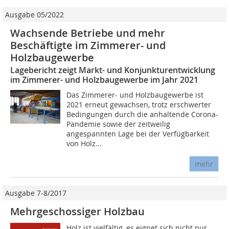
Ausgabe 05/2022
Wachsende Betriebe und mehr
Beschäftigte im Zimmerer- und
Holzbaugewerbe
Lagebericht zeigt Markt- und Konjunkturentwicklung
im Zimmerer- und Holzbaugewerbe im Jahr 2021
Das Zimmerer- und Holzbaugewerbe ist
2021 erneut gewachsen, trotz erschwerter
Bedingungen durch die anhaltende Corona-
Pandemie sowie der zeitweilig
angespannten Lage bei der Verfügbarkeit
von Holz...
mehr
Ausgabe 7-8/2017
Mehrgeschossiger Holzbau
Holz ist vielfältig, es eignet sich nicht nur