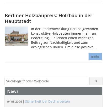
Berliner Holzbaupreis: Holzbau in der
Hauptstadt
In der Stadtentwicklung Berlins gewinnen
konstruktive Holzbauten immer mehr an
Bedeutung. Sie leisten einen wichtigen
Beitrag zur Nachhaltigkeit und zum
ökologischen Bauen. Um diese positive...
mehr
News
Sicherheit bei Dacharbeiten
04.08.2026 |