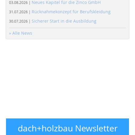
Neues Kapitel für die Zinco GmbH
03.08.2026 |
Rücknahmekonzept für Berufskleidung
31.07.2026 |
Sicherer Start in die Ausbildung
30.07.2026 |
» Alle News
dach+holzbau Newsletter