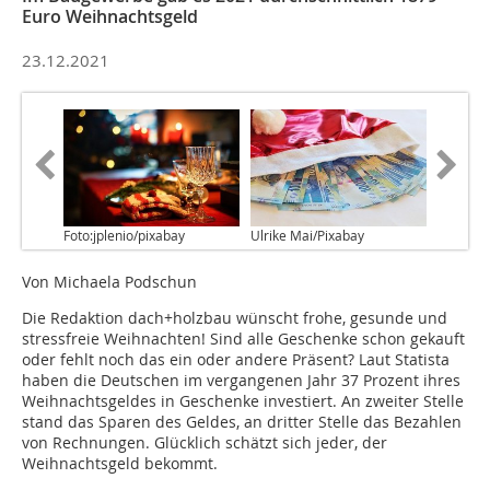
Euro Weihnachtsgeld
23.12.2021
Foto:jplenio/pixabay
Ulrike Mai/Pixabay
Von Michaela Podschun
Die Redaktion dach+holzbau wünscht frohe, gesunde und
stressfreie Weihnachten! Sind alle Geschenke schon gekauft
oder fehlt noch das ein oder andere Präsent? Laut Statista
haben die Deutschen im vergangenen Jahr 37 Prozent ihres
Weihnachtsgeldes in Geschenke investiert. An zweiter Stelle
stand das Sparen des Geldes, an dritter Stelle das Bezahlen
von Rechnungen. Glücklich schätzt sich jeder, der
Weihnachtsgeld bekommt.