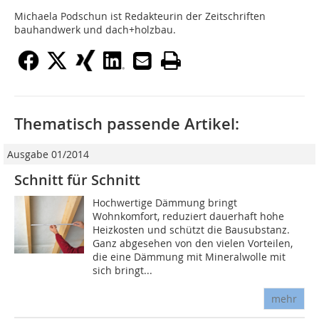
Michaela Podschun ist Redakteurin der Zeitschriften
bauhandwerk und dach+holzbau.
Thematisch passende Artikel:
Ausgabe 01/2014
Schnitt für Schnitt
Hochwertige Dämmung bringt
Wohnkomfort, reduziert dauerhaft hohe
Heizkosten und schützt die Bausubstanz.
Ganz abgesehen von den vielen Vorteilen,
die eine Dämmung mit Mineralwolle mit
sich bringt...
mehr