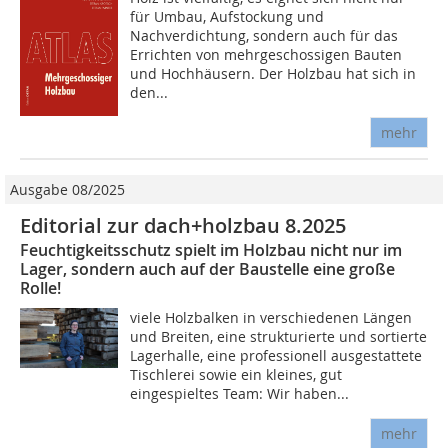
für Umbau, Aufstockung und
Nachverdichtung, sondern auch für das
Errichten von mehrgeschossigen Bauten
und Hochhäusern. Der Holzbau hat sich in
den...
mehr
Ausgabe 08/2025
Editorial zur dach+holzbau 8.2025
Feuchtigkeitsschutz spielt im Holzbau nicht nur im
Lager, sondern auch auf der Baustelle eine große
Rolle!
viele Holzbalken in verschiedenen Längen
und Breiten, eine strukturierte und sortierte
Lagerhalle, eine professionell ausgestattete
Tischlerei sowie ein kleines, gut
eingespieltes Team: Wir haben...
mehr