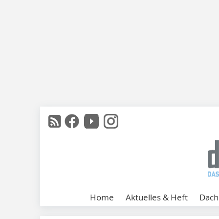
Home
Aktuelles & Heft
Dach