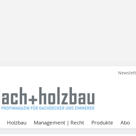
Newslet
Holzbau
Management | Recht
Produkte
Abo