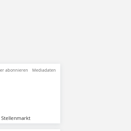
ter abonnieren
Mediadaten
Stellenmarkt