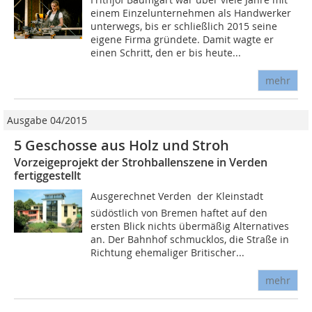
einem Einzelunternehmen als Handwerker
unterwegs, bis er schließlich 2015 seine
eigene Firma gründete. Damit wagte er
einen Schritt, den er bis heute...
mehr
Ausgabe 04/2015
5 Geschosse aus Holz und Stroh
Vorzeigeprojekt der Strohballenszene in Verden
fertiggestellt
Ausgerechnet Verden  der Kleinstadt
südöstlich von Bremen haftet auf den
ersten Blick nichts übermäßig Alternatives
an. Der Bahnhof schmucklos, die Straße in
Richtung ehemaliger Britischer...
mehr