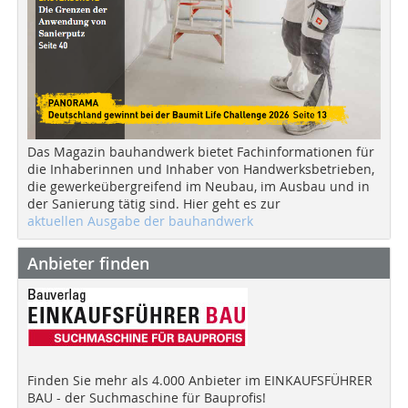
Das Magazin bauhandwerk bietet Fachinformationen für
die Inhaberinnen und Inhaber von Handwerksbetrieben,
die gewerkeübergreifend im Neubau, im Ausbau und in
der Sanierung tätig sind. Hier geht es zur
aktuellen Ausgabe der bauhandwerk
Anbieter finden
Finden Sie mehr als 4.000 Anbieter im EINKAUFSFÜHRER
BAU - der Suchmaschine für Bauprofis!