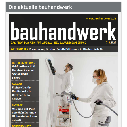
Die aktuelle bauhandwerk