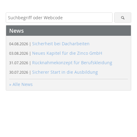
News
Sicherheit bei Dacharbeiten
04.08.2026 |
Neues Kapitel für die Zinco GmbH
03.08.2026 |
Rücknahmekonzept für Berufskleidung
31.07.2026 |
Sicherer Start in die Ausbildung
30.07.2026 |
» Alle News