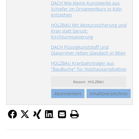
DACH Wie kleine Kunstwerke aus
Schiefer im Ornamentkurs in Köln
entstehen
HOLZBAU Mit Absturzsicherung und
Kran statt Gerüst:
Kirchturmsanierung
DACH Flüssigkunststoff und
Glasprimer retten Glasdach in Wien
HOLZBAU Kranbahnträger aus
"BauBuche" für Holzhausproduktion
Ressort: HOLZBAU
Abonnement
Inhaltsverzeichnis