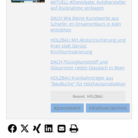
AKTUELL #Dieselgate: Autohersteller
auf Rücknahme verklagen
DACH Wie kleine Kunstwerke aus
Schiefer im Ornamentkurs in Köln
entstehen
HOLZBAU Mit Absturzsicherung und
Kran statt Gerüst:
Kirchturmsanierung
DACH Flüssigkunststoff und
Glasprimer retten Glasdach in Wien
HOLZBAU Kranbahnträger aus
"BauBuche" für Holzhausproduktion
Ressort: HOLZBAU
Abonnement
Inhaltsverzeichnis