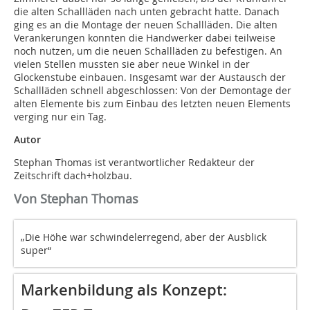
die alten Schallläden nach unten gebracht hatte. Danach
ging es an die Montage der neuen Schallläden. Die alten
Verankerungen konnten die Handwerker dabei teilweise
noch nutzen, um die neuen Schallläden zu befestigen. An
vielen Stellen mussten sie aber neue Winkel in der
Glockenstube einbauen. Insgesamt war der Austausch der
Schallläden schnell abgeschlossen: Von der Demontage der
alten Elemente bis zum Einbau des letzten neuen Elements
verging nur ein Tag.
Autor
Stephan Thomas ist verantwortlicher Redakteur der
Zeitschrift dach+holzbau.
Von Stephan Thomas
„Die Höhe war schwindelerregend, aber der Ausblick
super“
Markenbildung als Konzept: