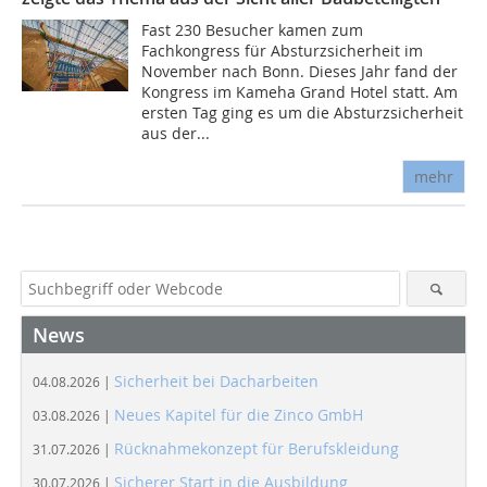
Fast 230 Besucher kamen zum
Fachkongress für Absturzsicherheit im
November nach Bonn. Dieses Jahr fand der
Kongress im Kameha Grand Hotel statt. Am
ersten Tag ging es um die Absturzsicherheit
aus der...
mehr
News
Sicherheit bei Dacharbeiten
04.08.2026 |
Neues Kapitel für die Zinco GmbH
03.08.2026 |
Rücknahmekonzept für Berufskleidung
31.07.2026 |
Sicherer Start in die Ausbildung
30.07.2026 |