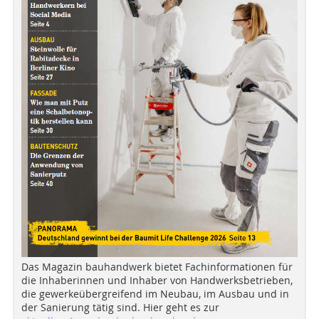
Das Magazin bauhandwerk bietet Fachinformationen für
die Inhaberinnen und Inhaber von Handwerksbetrieben,
die gewerkeübergreifend im Neubau, im Ausbau und in
der Sanierung tätig sind. Hier geht es zur