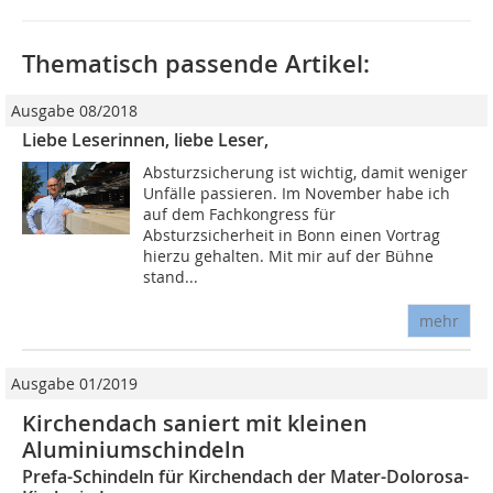
Thematisch passende Artikel:
Ausgabe 08/2018
Liebe Leserinnen, liebe Leser,
Absturzsicherung ist wichtig, damit weniger
Unfälle passieren. Im November habe ich
auf dem Fachkongress für
Absturzsicherheit in Bonn einen Vortrag
hierzu gehalten. Mit mir auf der Bühne
stand...
mehr
Ausgabe 01/2019
Kirchendach saniert mit kleinen
Aluminiumschindeln
Prefa-Schindeln für Kirchendach der Mater-Dolorosa-