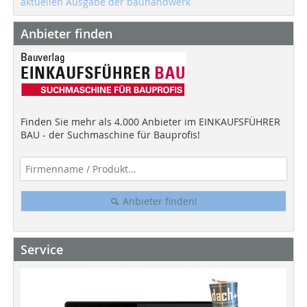
aktuellen Ausgabe der bauhandwerk
Anbieter finden
Finden Sie mehr als 4.000 Anbieter im EINKAUFSFÜHRER
BAU - der Suchmaschine für Bauprofis!
Anbieter finden!
Service