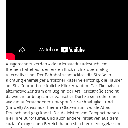
Ausgerechnet Verden – der Kleinstadt südöstlich von
Bremen haftet auf den ersten Blick nichts übermäßig
Alternatives an. Der Bahnhof schmucklos, die Straße in
Richtung ehemaliger Britischer Kaserne eintönig, die Häuser
am Straßenrand ortsübliche Klinkerbauten. Das ökologisch-
alternative Zentrum am Beginn der Artilleriestraße scheint
da wie ein unbeugsames gallisches Dorf zu sein oder eher
wie ein auferstandener Hot-Spot für Nachhaltigkeit und
(Umwelt)-Aktivismus. Hier im Ökozentrum wurde Attac
Deutschland gegründet. Die Aktivisten von Campact haben
hier ihre Büroräume, und auch andere Initiativen aus dem
sozial-ökologischen Bereich haben sich hier niedergelassen.