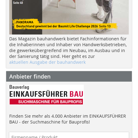
Das Magazin bauhandwerk bietet Fachinformationen für
die Inhaberinnen und Inhaber von Handwerksbetrieben,
die gewerkeübergreifend im Neubau, im Ausbau und in
der Sanierung tätig sind. Hier geht es zur
aktuellen Ausgabe der bauhandwerk
Anbieter finden
Finden Sie mehr als 4.000 Anbieter im EINKAUFSFÜHRER
BAU - der Suchmaschine für Bauprofis!