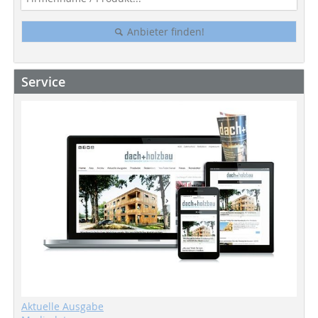
Anbieter finden!
Service
Aktuelle Ausgabe