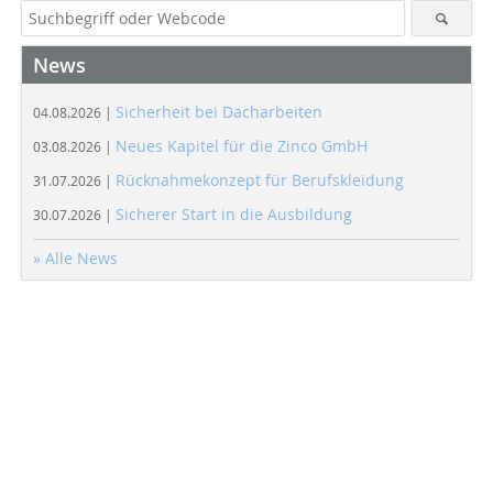
News
Sicherheit bei Dacharbeiten
04.08.2026 |
Neues Kapitel für die Zinco GmbH
03.08.2026 |
Rücknahmekonzept für Berufskleidung
31.07.2026 |
Sicherer Start in die Ausbildung
30.07.2026 |
» Alle News