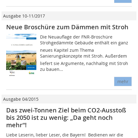
Ausgabe 10-11/2017
Neue Broschüre zum Dämmen mit Stroh
Die Neuauflage der FNR-Broschüre
Strohgedämmte Gebäude enthält ein ganz
neues Kapitel zum Thema
Sanierungskonzepte mit Stroh. Außerdem
liefert sie Argumente, nachhaltig mit Stroh
zu bauen...
mehr
Ausgabe 04/2015
Das zwei-Tonnen Ziel beim CO2-Ausstoß
bis 2050 ist zu wenig: „Da geht noch
mehr“!
Liebe Leserin, lieber Leser, die Bayern!  Bedienen wir die