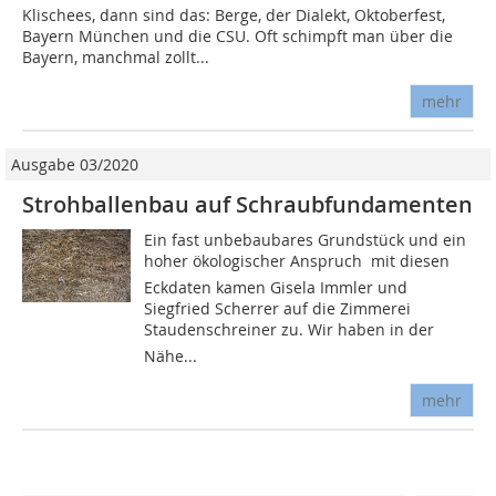
Klischees, dann sind das: Berge, der Dialekt, Oktoberfest,
Bayern München und die CSU. Oft schimpft man über die
Bayern, manchmal zollt...
mehr
Ausgabe 03/2020
Strohballenbau auf Schraubfundamenten
Ein fast unbebaubares Grundstück und ein
hoher ökologischer Anspruch  mit diesen
Eckdaten kamen Gisela Immler und
Siegfried Scherrer auf die Zimmerei
Staudenschreiner zu. Wir haben in der
Nähe...
mehr