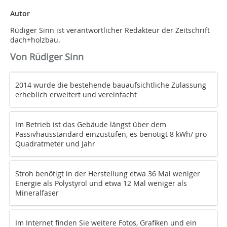
Autor
Rüdiger Sinn ist verantwortlicher Redakteur der Zeitschrift
dach+holzbau.
Von Rüdiger Sinn
2014 wurde die bestehende bauaufsichtliche Zulassung
erheblich erweitert und vereinfacht
Im Betrieb ist das Gebäude längst über dem
Passivhausstandard einzustufen, es benötigt 8 kWh/ pro
Quadratmeter und Jahr
Stroh benötigt in der Herstellung etwa 36 Mal weniger
Energie als Polystyrol und etwa 12 Mal weniger als
Mineralfaser
Im Internet finden Sie weitere Fotos, Grafiken und ein