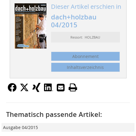
Dieser Artikel erschien in
dach+holzbau
04/2015
Ressort: HOLZBAU
Abonnement
Inhaltsverzeichnis
Thematisch passende Artikel:
Ausgabe 04/2015