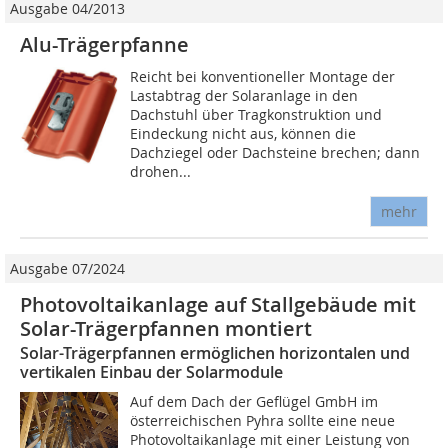
Ausgabe 04/2013
Alu-Trägerpfanne
Reicht bei konventioneller Montage der
Lastabtrag der Solaranlage in den
Dachstuhl über Tragkonstruktion und
Eindeckung nicht aus, können die
Dachziegel oder Dachsteine brechen; dann
drohen...
mehr
Ausgabe 07/2024
Photovoltaikanlage auf Stallgebäude mit
Solar-Trägerpfannen montiert
Solar-Trägerpfannen ermöglichen horizontalen und
vertikalen Einbau der Solarmodule
Auf dem Dach der Geflügel GmbH im
österreichischen Pyhra sollte eine neue
Photovoltaikanlage mit einer Leistung von