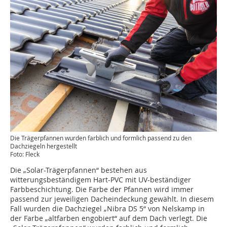
Die Trägerpfannen wurden farblich und formlich passend zu den
Dachziegeln hergestellt
Foto: Fleck
Die „Solar-Trägerpfannen“ bestehen aus
witterungsbeständigem Hart-PVC mit UV-beständiger
Farbbeschichtung. Die Farbe der Pfannen wird immer
passend zur jeweiligen Dacheindeckung gewählt. In diesem
Fall wurden die Dachziegel „Nibra DS 5“ von Nelskamp in
der Farbe „altfarben engobiert“ auf dem Dach verlegt. Die