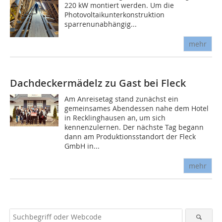
220 kW montiert werden. Um die
Photovoltaikunterkonstruktion
sparrenunabhängig...
mehr
Dachdeckermädelz zu Gast bei Fleck
Am Anreisetag stand zunächst ein
gemeinsames Abendessen nahe dem Hotel
in Recklinghausen an, um sich
kennenzulernen. Der nächste Tag begann
dann am Produktionsstandort der Fleck
GmbH in...
mehr