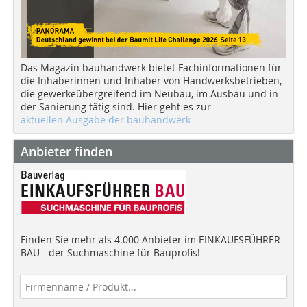
Das Magazin bauhandwerk bietet Fachinformationen für
die Inhaberinnen und Inhaber von Handwerksbetrieben,
die gewerkeübergreifend im Neubau, im Ausbau und in
der Sanierung tätig sind. Hier geht es zur
aktuellen Ausgabe der bauhandwerk
Anbieter finden
Finden Sie mehr als 4.000 Anbieter im EINKAUFSFÜHRER
BAU - der Suchmaschine für Bauprofis!