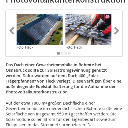
Foto: Fleck
Foto: Fleck
Foto: Fle
Das Dach einer Gewerbeimmobilie in Bohmte bei
Osnabrück sollte zur Solarstromgewinnung genutzt
werden. Dafür wurden auf dem Dach 400 „Solar-
Trägerpfannen“ von Fleck verlegt. Diese verfügen über eine
außenliegende Edelstahlhalterung für die Aufnahme der
Photovoltaikunterkonstruktion.
Auf der etwa 1800 m² großen Dachfläche einer
Gewerbeimmobilie im niedersächsischen Bohmte sollte eine
Solarfläche von insgesamt 550 m² geschaffen werden. Die
Solarmodule sollen Strom für den Eigenbedarf sowie zum
Einspeisen in das Stromnetz produzieren. Das