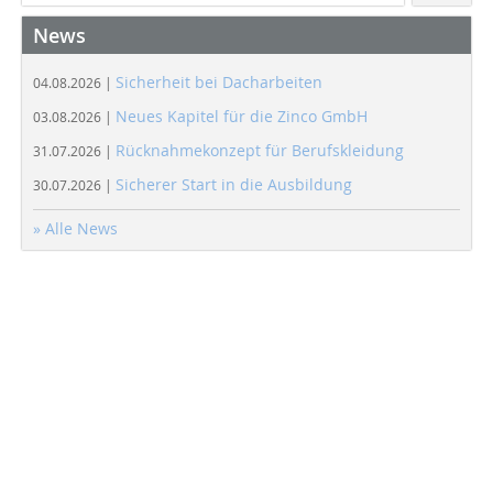
News
Sicherheit bei Dacharbeiten
04.08.2026 |
Neues Kapitel für die Zinco GmbH
03.08.2026 |
Rücknahmekonzept für Berufskleidung
31.07.2026 |
Sicherer Start in die Ausbildung
30.07.2026 |
» Alle News