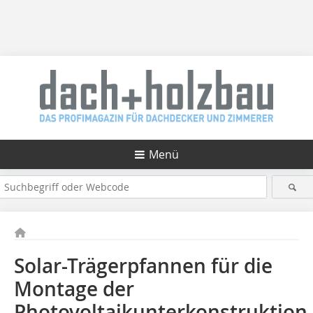
Menü
Solar-Trägerpfannen für die
Montage der
Photovoltaikunterkonstruktion