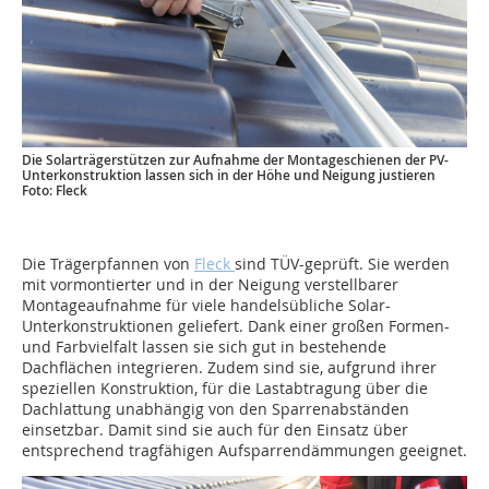
Die Solarträgerstützen zur Aufnahme der Montageschienen der PV-
Unterkonstruktion lassen sich in der Höhe und Neigung justieren
Foto: Fleck
Die Trägerpfannen von
Fleck
sind TÜV-geprüft. Sie werden
mit vormontierter und in der Neigung verstellbarer
Montageaufnahme für viele handelsübliche Solar-
Unterkonstruktionen geliefert. Dank einer großen Formen-
und Farbvielfalt lassen sie sich gut in bestehende
Dachflächen integrieren. Zudem sind sie, aufgrund ihrer
speziellen Konstruktion, für die Lastabtragung über die
Dachlattung unabhängig von den Sparrenabständen
einsetzbar. Damit sind sie auch für den Einsatz über
entsprechend tragfähigen Aufsparrendämmungen geeignet.