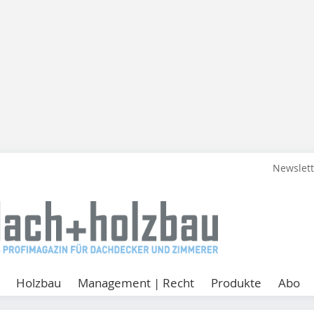
Newslet
Holzbau
Management | Recht
Produkte
Abo