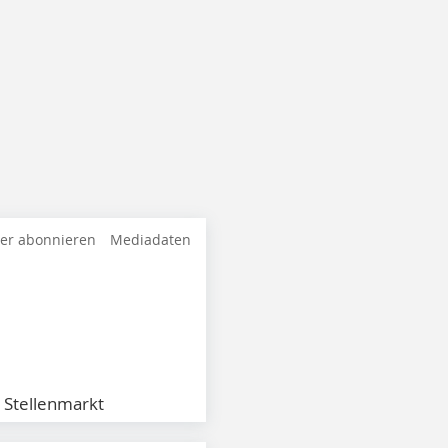
ter abonnieren
Mediadaten
Stellenmarkt