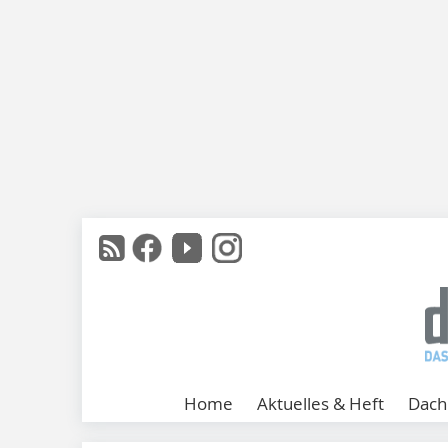
Home
Aktuelles & Heft
Dach