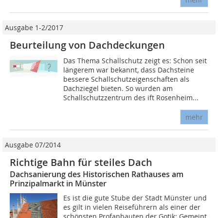
Ausgabe 1-2/2017
Beurteilung von Dachdeckungen
Das Thema Schallschutz zeigt es: Schon seit
längerem war bekannt, dass Dachsteine
bessere Schallschutzeigenschaften als
Dachziegel bieten. So wurden am
Schallschutzzentrum des ift Rosenheim...
mehr
Ausgabe 07/2014
Richtige Bahn für steiles Dach
Dachsanierung des Historischen Rathauses am
Prinzipalmarkt in Münster
Es ist die gute Stube der Stadt Münster und
es gilt in vielen Reiseführern als einer der
schönsten Profanbauten der Gotik: Gemeint