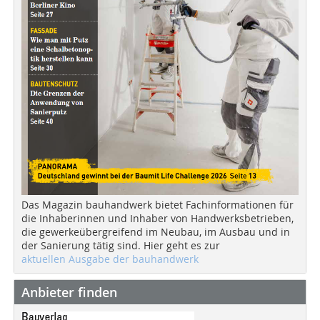
Das Magazin bauhandwerk bietet Fachinformationen für
die Inhaberinnen und Inhaber von Handwerksbetrieben,
die gewerkeübergreifend im Neubau, im Ausbau und in
der Sanierung tätig sind. Hier geht es zur
aktuellen Ausgabe der bauhandwerk
Anbieter finden