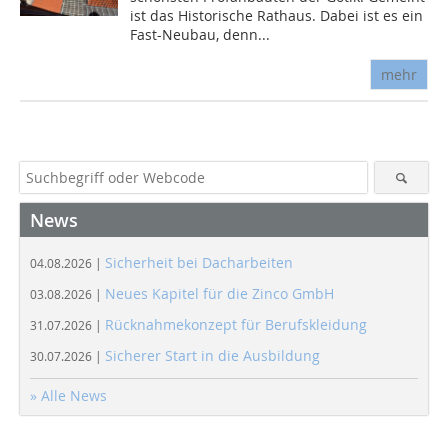
ist das Historische Rathaus. Dabei ist es ein
Fast-Neubau, denn...
mehr
News
Sicherheit bei Dacharbeiten
04.08.2026 |
Neues Kapitel für die Zinco GmbH
03.08.2026 |
Rücknahmekonzept für Berufskleidung
31.07.2026 |
Sicherer Start in die Ausbildung
30.07.2026 |
» Alle News