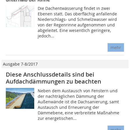
Die Dachentwässerung findet in zwei
Ebenen statt. Das oberflächig anfallende
Niederschlags- und Schmelzwasser wird
von der Regenrinne aufgenommen und
abgeleitet. Ei­ne wesentlich geringere,
jedoch...
mehr
Ausgabe 7-8/2017
Diese Anschlussdetails sind bei
Aufdachdämmungen zu beachten
Neben dem Austausch von Fenstern und
der nachträglichen Dämmung der
Außenwände ist die Dachsanierung, samt
Austausch und Erneuerung der
Dämmebene, eine verbreitete Maßnahme
zur energetischen...
mehr