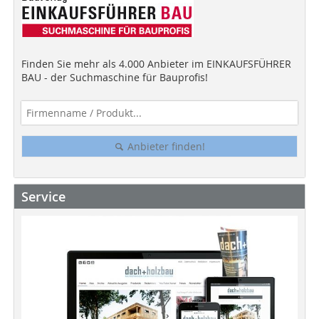
Finden Sie mehr als 4.000 Anbieter im EINKAUFSFÜHRER
BAU - der Suchmaschine für Bauprofis!
Anbieter finden!
Service