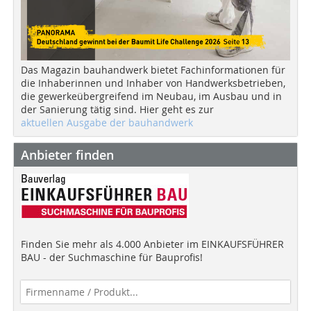
Das Magazin bauhandwerk bietet Fachinformationen für
die Inhaberinnen und Inhaber von Handwerksbetrieben,
die gewerkeübergreifend im Neubau, im Ausbau und in
der Sanierung tätig sind. Hier geht es zur
aktuellen Ausgabe der bauhandwerk
Anbieter finden
Finden Sie mehr als 4.000 Anbieter im EINKAUFSFÜHRER
BAU - der Suchmaschine für Bauprofis!