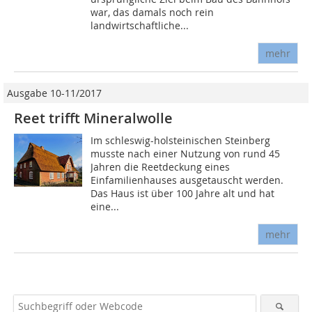
war, das damals noch rein
landwirtschaftliche...
mehr
Ausgabe 10-11/2017
Reet trifft Mineralwolle
Im schleswig-holsteinischen Steinberg
musste nach einer Nutzung von rund 45
Jahren die Reetdeckung eines
Einfamilienhauses ausgetauscht werden.
Das Haus ist über 100 Jahre alt und hat
eine...
mehr