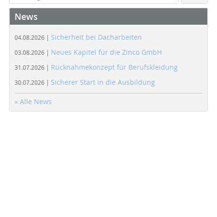
News
Sicherheit bei Dacharbeiten
04.08.2026 |
Neues Kapitel für die Zinco GmbH
03.08.2026 |
Rücknahmekonzept für Berufskleidung
31.07.2026 |
Sicherer Start in die Ausbildung
30.07.2026 |
» Alle News