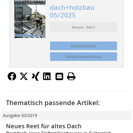
dach+holzbau
05/2025
Ressort: DACH
Abonnement
Inhaltsverzeichnis
Thematisch passende Artikel:
Ausgabe 03/2019
Neues Reet für altes Dach