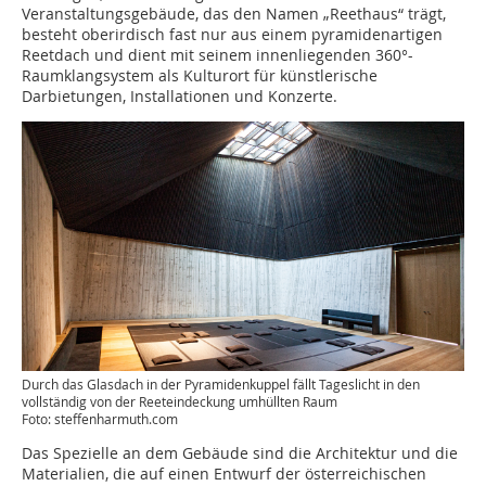
Veranstaltungsgebäude, das den Namen „Reethaus“ trägt,
besteht oberirdisch fast nur aus einem pyramidenartigen
Reetdach und dient mit seinem innenliegenden 360°-
Raumklangsystem als Kulturort für künstlerische
Darbietungen, Installationen und Konzerte.
Durch das Glasdach in der Pyramidenkuppel fällt Tageslicht in den
vollständig von der Reeteindeckung umhüllten Raum
Foto: steffenharmuth.com
Das Spezielle an dem Gebäude sind die Architektur und die
Materialien, die auf einen Entwurf der österreichischen