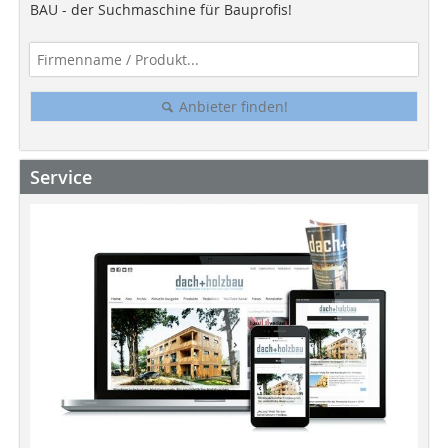
BAU - der Suchmaschine für Bauprofis!
Anbieter finden!
Service