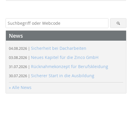
News
Sicherheit bei Dacharbeiten
04.08.2026 |
Neues Kapitel für die Zinco GmbH
03.08.2026 |
Rücknahmekonzept für Berufskleidung
31.07.2026 |
Sicherer Start in die Ausbildung
30.07.2026 |
» Alle News