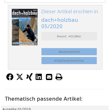
Dieser Artikel erschien in
dach+holzbau
05/2020
Ressort: HOLZBAU
Abonnement
Inhaltsverzeichnis
Thematisch passende Artikel:
Ausgabe 01/2019