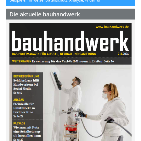
Beispiele, Hinweise: Datenschutz, Analyse, Widerruf
Die aktuelle bauhandwerk