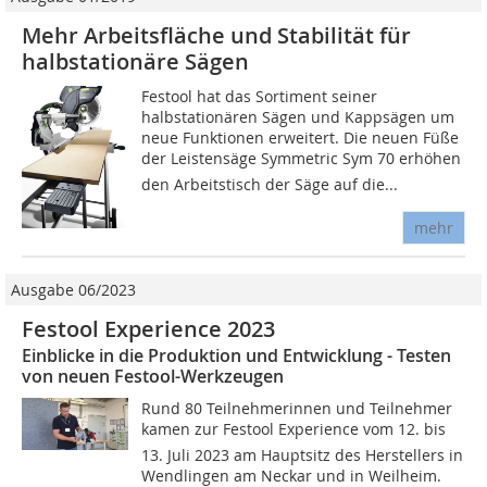
Mehr Arbeitsfläche und Stabilität für
halbstationäre Sägen
Festool hat das Sortiment seiner
halbstationären Sägen und Kappsägen um
neue Funktionen erweitert. Die neuen Füße
der Leistensäge Symmetric Sym 70 erhöhen
den Arbeitstisch der Säge auf die...
mehr
Ausgabe 06/2023
Festool Experience 2023
Einblicke in die Produktion und Entwicklung - Testen
von neuen Festool-Werkzeugen
Rund 80 Teilnehmerinnen und Teilnehmer
kamen zur Festool Experience vom 12. bis
13. Juli 2023 am Hauptsitz des Herstellers in
Wendlingen am Neckar und in Weilheim.