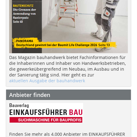
Das Magazin bauhandwerk bietet Fachinformationen für
die Inhaberinnen und Inhaber von Handwerksbetrieben,
die gewerkeübergreifend im Neubau, im Ausbau und in
der Sanierung tätig sind. Hier geht es zur
aktuellen Ausgabe der bauhandwerk
Anbieter finden
Finden Sie mehr als 4.000 Anbieter im EINKAUFSFÜHRER