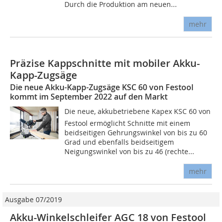
Durch die Produktion am neuen...
mehr
Präzise Kappschnitte mit mobiler Akku-
Kapp-Zugsäge
Die neue Akku-Kapp-Zugsäge KSC 60 von Festool
kommt im September 2022 auf den Markt
Die neue, akkubetriebene Kapex KSC 60 von
Festool ermöglicht Schnitte mit einem
beidseitigen Gehrungswinkel von bis zu 60
Grad und ebenfalls beidseitigem
Neigungswinkel von bis zu 46 (rechte...
mehr
Ausgabe 07/2019
Akku-Winkelschleifer AGC 18 von Festool