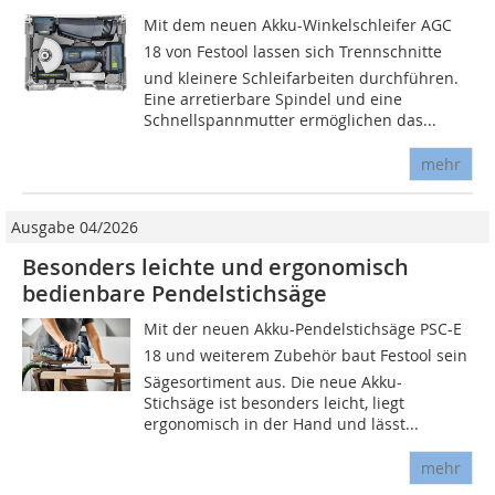
Mit dem neuen Akku-Winkelschleifer AGC
18 von Festool lassen sich Trennschnitte
und kleinere Schleifarbeiten durchführen.
Eine arretierbare Spindel und eine
Schnellspannmutter ermöglichen das...
mehr
Ausgabe 04/2026
Besonders leichte und ergonomisch
bedienbare Pendelstichsäge
Mit der neuen Akku-Pendelstichsäge PSC-E
18 und weiterem Zubehör baut Festool sein
Sägesortiment aus. Die neue Akku-
Stichsäge ist besonders leicht, liegt
ergonomisch in der Hand und lässt...
mehr