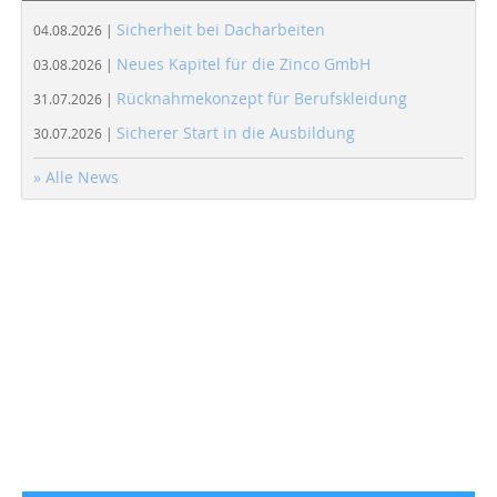
Sicherheit bei Dacharbeiten
04.08.2026 |
Neues Kapitel für die Zinco GmbH
03.08.2026 |
Rücknahmekonzept für Berufskleidung
31.07.2026 |
Sicherer Start in die Ausbildung
30.07.2026 |
» Alle News