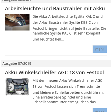
Arbeitsleuchte und Baustrahler mit Akku
Die Akku-Arbeitsleuchte Syslite KAL C und
der Akku-Baustrahler Syslite KBS C von
Festool bringen Licht auf jede Baustelle. Die
handliche Syslite KAL C ist sehr kompakt
und leuchtet hell...
mehr
Ausgabe 07/2019
Akku-Winkelschleifer AGC 18 von Festool
Mit dem neuen Akku-Winkelschleifer AGC
18 von Festool lassen sich Trennschnitte
und kleinere Schleifarbeiten durchführen.
Eine arretierbare Spindel und eine
Schnellspannmutter ermöglichen das...
mehr