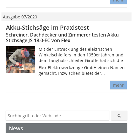
Ausgabe 07/2020
Akku-Stichsäge im Praxistest
Schreiner, Dachdecker und Zimmerer testen Akku-
Stichsäge JS 18.0-EC von Flex
Mit der Entwicklung des elektrischen
Winkelschleifers in den 1950er Jahren und
dem Langhalsschleifer Giraffe hat sich die
Flex-Elektrowerkzeuge GmbH einen Namen
gemacht. Inzwischen bietet der...
mehr
News