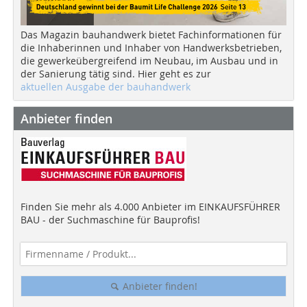
Das Magazin bauhandwerk bietet Fachinformationen für
die Inhaberinnen und Inhaber von Handwerksbetrieben,
die gewerkeübergreifend im Neubau, im Ausbau und in
der Sanierung tätig sind. Hier geht es zur
aktuellen Ausgabe der bauhandwerk
Anbieter finden
Finden Sie mehr als 4.000 Anbieter im EINKAUFSFÜHRER
BAU - der Suchmaschine für Bauprofis!
Anbieter finden!