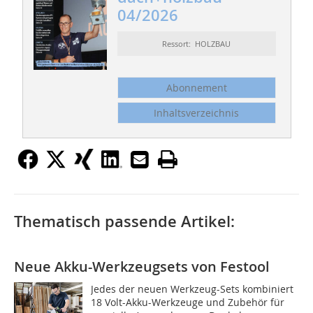
04/2026
Ressort: HOLZBAU
Abonnement
Inhaltsverzeichnis
Thematisch passende Artikel:
Neue Akku-Werkzeugsets von Festool
Jedes der neuen Werkzeug-Sets kombiniert
18 Volt-Akku-Werkzeuge und Zubehör für