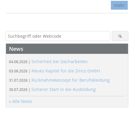
mehr
News
Sicherheit bei Dacharbeiten
04.08.2026 |
Neues Kapitel für die Zinco GmbH
03.08.2026 |
Rücknahmekonzept für Berufskleidung
31.07.2026 |
Sicherer Start in die Ausbildung
30.07.2026 |
» Alle News