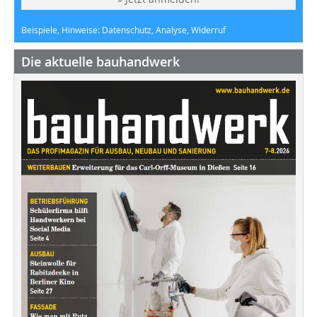
Beispiele, Hinweise: Datenschutz, Analyse, Widerruf
Die aktuelle bauhandwerk