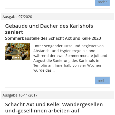
mehr
Ausgabe 07/2020
Gebäude und Dächer des Karlshofs
saniert
Sommerbaustelle des Schacht Axt und Kelle 2020
Unter sengender Hitze und begleitet von
Abstands- und Hygieneregeln stand
während der zwei Sommermonate Juli und
August die Sanierung des Karlshofs in
Templin an. Innerhalb von vier Wochen
wurde das...
mehr
Ausgabe 10-11/2017
Schacht Axt und Kelle: Wandergesellen
und -gesellinnen arbeiten auf