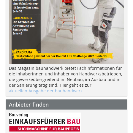
Das Magazin bauhandwerk bietet Fachinformationen für
die Inhaberinnen und Inhaber von Handwerksbetrieben,
die gewerkeübergreifend im Neubau, im Ausbau und in
der Sanierung tätig sind. Hier geht es zur
aktuellen Ausgabe der bauhandwerk
Anbieter finden