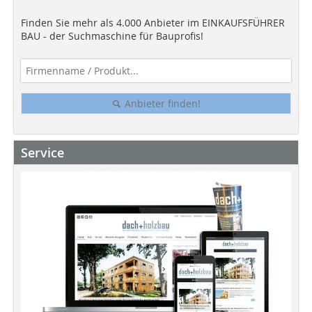
Finden Sie mehr als 4.000 Anbieter im EINKAUFSFÜHRER
BAU - der Suchmaschine für Bauprofis!
Anbieter finden!
Service