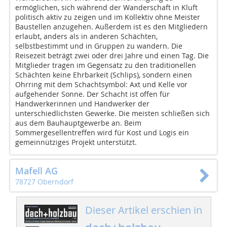
ermöglichen, sich während der Wanderschaft in Kluft
politisch aktiv zu zeigen und im Kollektiv ohne Meister
Baustellen anzugehen. Außerdem ist es den Mitgliedern
erlaubt, anders als in anderen Schächten,
selbstbestimmt und in Gruppen zu wandern. Die
Reisezeit beträgt zwei oder drei Jahre und einen Tag. Die
Mitglieder tragen im Gegensatz zu den traditionellen
Schächten keine Ehrbarkeit (Schlips), sondern einen
Ohrring mit dem Schachtsymbol: Axt und Kelle vor
aufgehender Sonne. Der Schacht ist offen für
Handwerkerinnen und Handwerker der
unterschiedlichsten Gewerke. Die meisten schließen sich
aus dem Bauhauptgewerbe an. Beim
Sommergesellentreffen wird für Kost und Logis ein
gemeinnütziges Projekt unterstützt.
Mafell AG
78727 Oberndorf
Dieser Artikel erschien in