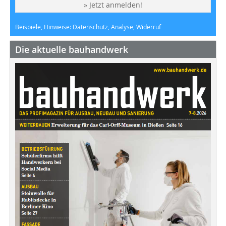
» Jetzt anmelden!
Beispiele, Hinweise: Datenschutz, Analyse, Widerruf
Die aktuelle bauhandwerk