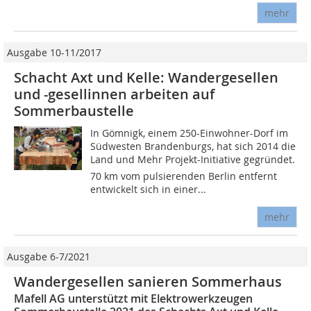
mehr
Ausgabe 10-11/2017
Schacht Axt und Kelle: Wandergesellen
und -gesellinnen arbeiten auf
Sommerbaustelle
In Gömnigk, einem 250-Einwohner-Dorf im
Südwesten Brandenburgs, hat sich 2014 die
Land und Mehr Projekt-Initiative gegründet.
70 km vom pulsierenden Berlin entfernt
entwickelt sich in einer...
mehr
Ausgabe 6-7/2021
Wandergesellen sanieren Sommerhaus
Mafell AG unterstützt mit Elektrowerkzeugen