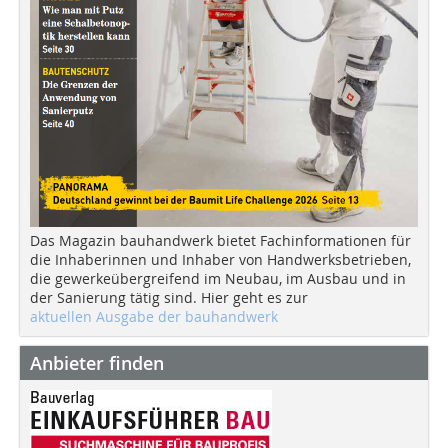
Das Magazin bauhandwerk bietet Fachinformationen für
die Inhaberinnen und Inhaber von Handwerksbetrieben,
die gewerkeübergreifend im Neubau, im Ausbau und in
der Sanierung tätig sind. Hier geht es zur
aktuellen Ausgabe der bauhandwerk
Anbieter finden