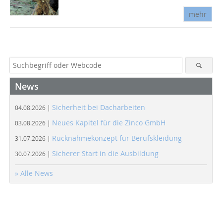
mehr
News
Sicherheit bei Dacharbeiten
04.08.2026 |
Neues Kapitel für die Zinco GmbH
03.08.2026 |
Rücknahmekonzept für Berufskleidung
31.07.2026 |
Sicherer Start in die Ausbildung
30.07.2026 |
» Alle News