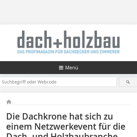
Menü
Die Dachkrone hat sich zu
einem Netzwerkevent für die
Dach- und Holzbaubranche