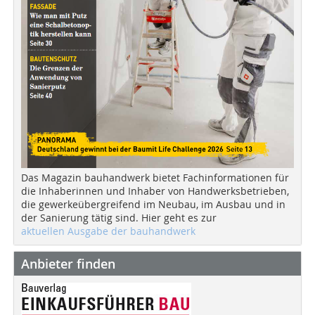
Das Magazin bauhandwerk bietet Fachinformationen für
die Inhaberinnen und Inhaber von Handwerksbetrieben,
die gewerkeübergreifend im Neubau, im Ausbau und in
der Sanierung tätig sind. Hier geht es zur
aktuellen Ausgabe der bauhandwerk
Anbieter finden