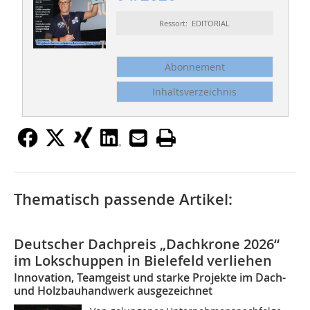
Ressort: EDITORIAL
Abonnement
Inhaltsverzeichnis
Thematisch passende Artikel:
Deutscher Dachpreis „Dachkrone 2026“
im Lokschuppen in Bielefeld verliehen
Innovation, Teamgeist und starke Projekte im Dach-
und Holzbauhandwerk ausgezeichnet