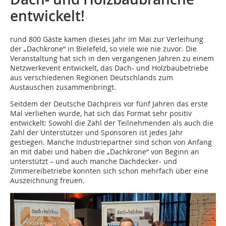
entwickelt!
rund 800 Gäste kamen dieses Jahr im Mai zur Verleihung
der ­„Dachkrone“ in Bielefeld, so viele wie nie zuvor. Die
Veranstaltung hat sich in den vergangenen Jahren zu einem
Netzwerkevent entwickelt, das Dach- und Holzbaubetriebe
aus verschiedenen Regionen Deutschlands zum
Austauschen zusammenbringt.
Seitdem der Deutsche Dachpreis vor fünf Jahren das erste
Mal verliehen wurde, hat sich das Format sehr positiv
entwickelt: Sowohl die Zahl der Teilnehmenden als auch die
Zahl der Unterstützer und Sponsoren ist jedes Jahr
gestiegen. Manche Industriepartner sind schon von Anfang
an mit dabei und haben die „Dachkrone“ von Beginn an
unterstützt – und auch manche Dachdecker- und
Zimmereibetriebe konnten sich schon mehrfach über eine
Auszeichnung freuen.