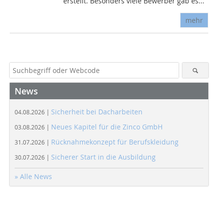
erstellt. Besonders viele Bewerber gab es...
mehr
News
Sicherheit bei Dacharbeiten
04.08.2026 |
Neues Kapitel für die Zinco GmbH
03.08.2026 |
Rücknahmekonzept für Berufskleidung
31.07.2026 |
Sicherer Start in die Ausbildung
30.07.2026 |
» Alle News