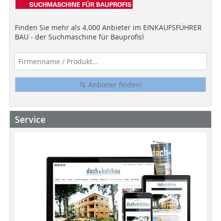
Finden Sie mehr als 4.000 Anbieter im EINKAUFSFÜHRER
BAU - der Suchmaschine für Bauprofis!
Anbieter finden!
Service