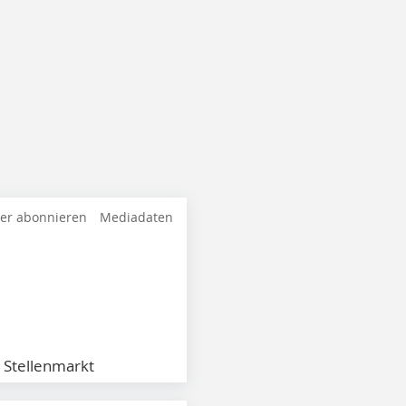
ter abonnieren
Mediadaten
Stellenmarkt