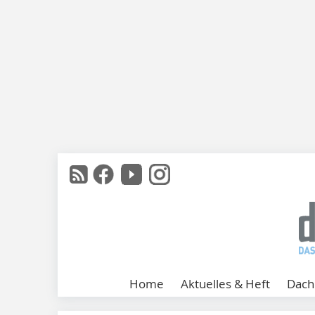
Home
Aktuelles & Heft
Dach