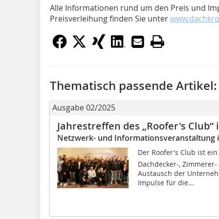
Alle Informationen rund um den Preis und Im
Preisverleihung finden Sie unter
www.dachkro
Thematisch passende Artikel:
Ausgabe 02/2025
Jahrestreffen des „Roofer's Club“ 
Netzwerk- und Informationsveranstaltung i
Der Roofer's Club ist 
Dachdecker-, Zimmerer- 
Austausch der Unterneh
Impulse für die...