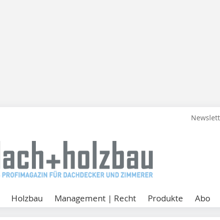
Newslet
Holzbau
Management | Recht
Produkte
Abo