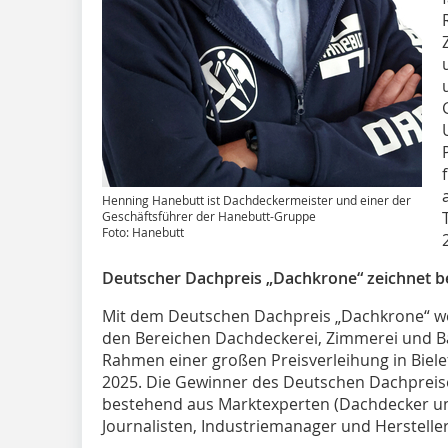
Henning Hanebutt ist Dachdeckermeister und einer der
Geschäftsführer der Hanebutt-Gruppe
Foto: Hanebutt
Deutscher Dachpreis „Dachkrone“ zeichnet b
Mit dem Deutschen Dachpreis „Dachkrone“ wer
den Bereichen Dachdeckerei, Zimmerei und B
Rahmen einer großen Preisverleihung in Bielef
2025. Die Gewinner des Deutschen Dachpreise
bestehend aus Marktexperten (Dachdecker u
Journalisten, Industriemanager und Hersteller