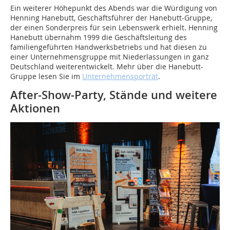
Ein weiterer Höhepunkt des Abends war die Würdigung von
Henning Hanebutt, Geschäftsführer der Hanebutt-Gruppe,
der einen Sonderpreis für sein Lebenswerk erhielt. Henning
Hanebutt übernahm 1999 die Geschäftsleitung des
familiengeführten Handwerksbetriebs und hat diesen zu
einer Unternehmensgruppe mit Niederlassungen in ganz
Deutschland weiterentwickelt. Mehr über die Hanebutt-
Gruppe lesen Sie im
Unternehmensporträt
.
After-Show-Party, Stände und weitere
Aktionen