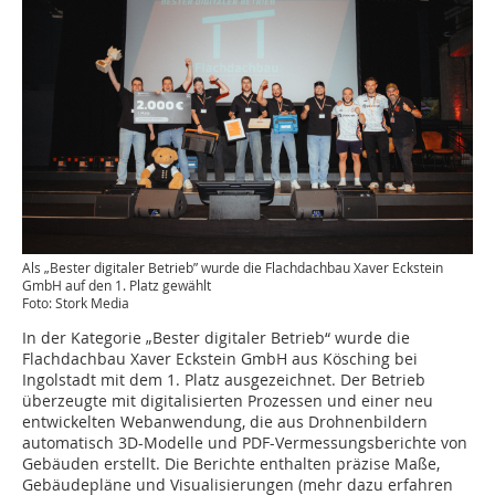
Als „Bester digitaler Betrieb” wurde die Flachdachbau ­Xaver Eckstein
GmbH auf den 1. Platz gewählt
Foto: Stork Media
In der Kategorie „Bester digitaler Betrieb“ wurde die
Flachdachbau Xaver Eckstein GmbH aus Kösching bei
Ingolstadt mit dem 1. Platz ausgezeichnet. Der Betrieb
überzeugte mit digitalisierten Prozessen und einer neu
entwickelten Webanwendung, die aus Drohnenbildern
automatisch 3D-Modelle und PDF-Vermessungsberichte von
Gebäuden erstellt. Die Berichte enthalten präzise Maße,
Gebäudepläne und Visualisierungen (mehr dazu erfahren