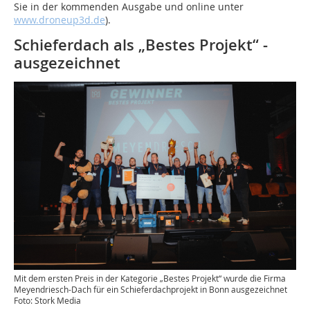
Sie in der kommenden Ausgabe und online unter
www.droneup3d.de
).
Schieferdach als „Bestes Projekt“ ­
ausgezeichnet
Mit dem ersten Preis in der Kategorie „Bestes Projekt“ wurde die Firma
Meyendriesch-Dach für ein Schieferdachprojekt in Bonn ausgezeichnet
Foto: Stork Media