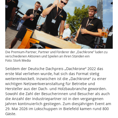
Die Premium-Partner, Partner und Förderer der „Dachkrone” luden zu
verschiedenen Aktionen und Spielen an ihren Ständen ein
Foto: Stork Media
Seitdem der Deutsche Dachpreis „Dachkrone“ 2022 das
erste Mal verliehen wurde, hat sich das Format stetig
weiterentwickelt. Inzwischen ist die „Dachkrone“ zu einer
wichtigen Netzwerkveranstaltung für Betriebe und
Hersteller aus der Dach- und Holzbaubranche geworden.
Sowohl die Zahl der Besucherinnen und Besucher als auch
die Anzahl der Industriepartner ist in den vergangenen
Jahren kontinuierlich gestiegen. Zum diesjährigen Event am
29. Mai 2026 im Lokschuppen in Bielefeld kamen rund 800
Gäste.