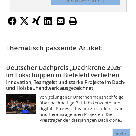
Inhaltsverzeichnis
Thematisch passende Artikel:
Deutscher Dachpreis „Dachkrone 2026“
im Lokschuppen in Bielefeld verliehen
Innovation, Teamgeist und starke Projekte im Dach-
und Holzbauhandwerk ausgezeichnet
Von gelungener Unternehmensnachfolge
über nachhaltige Betriebskonzepte und
digitale Prozesse bis hin zu starken Teams
und herausragenden Projekten: Die
Preisträger der diesjährigen Dachkrone...
mehr