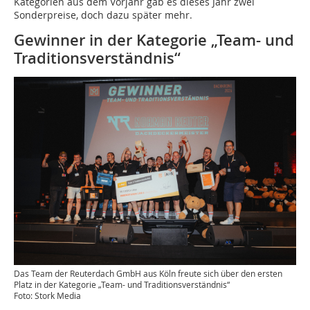
Kategorien aus dem Vorjahr gab es dieses Jahr zwei
Sonderpreise, doch dazu später mehr.
Gewinner in der Kategorie „Team- und
­Traditionsverständnis“
Das Team der Reuterdach GmbH aus Köln freute sich über den ersten
Platz in der Kategorie „Team- und Traditionsverständnis“
Foto: Stork Media