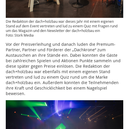
Die Redaktion der dach+holzbau war dieses Jahr mit einem eigenen
Stand auf dem Event vertreten und lud zu einem Quiz mit Fragen rund
um das Magazin und den Newsletter der dach+holzbau ein
Foto: Stork Media
Vor der Preisverleihung und danach luden die Premium-
Partner, Partner und Förderer der „Dachkrone“ zum
Austauschen an ihre Stände ein. Dabei konnten die Gäste
bei zahlreichen Spielen und Aktionen Punkte sammeln und
diese später gegen Preise einlösen. Die Redaktion der
dach+holzbau war ebenfalls mit einem eigenen Stand
vertreten und lud zu einem Quiz rund um die Marke
dach+holzbau ein. Außerdem konnten die Teilnehmenden
ihre Kraft und Geschicklichkeit bei einem Nagelspiel
beweisen.