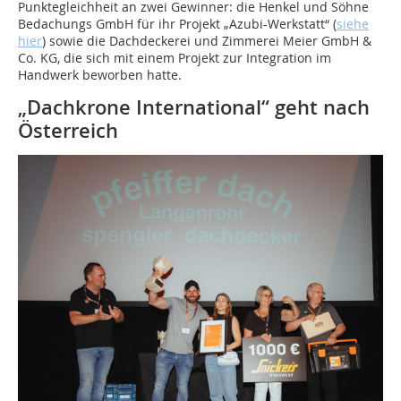
Punktegleichheit an zwei Gewinner: die Henkel und Söhne
Bedachungs GmbH für ihr Projekt „Azubi-Werkstatt“ (
siehe
hier
) sowie die Dachdeckerei und Zimmerei Meier GmbH &
Co. KG, die sich mit einem Projekt zur Integration im
Handwerk beworben hatte.
„Dachkrone International“ geht nach
Österreich