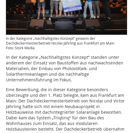
In der Kategorie „Nachhaltigstes Konzept“ gewann der
Dachdeckermeisterbetrieb Nicolai Jährling aus Frankfurt am Main
Foto: Stork Media
In der Kategorie „Nachhaltigstes Konzept“ standen unter
anderem der Einsatz von Baustoffen aus ­nachwachsenden
Materialien, der Einbau von Photovoltaik- und
Solarthermieanlagen und die nachhaltige
Unternehmensführung im Fokus.
Eine Bewerbung, die in dieser Kategorie besonders
überzeugte und den 1. Platz belegte, kam aus Frankfurt am
Main: Der Dachdeckermeisterbetrieb von Nicolai und Victor
Jährling hatte sich mit einem Neubauprojekt in
Holzbauweise mit dachintegrierter Solaranlage beworben.
Dabei kam das System „Triqbriq“ für den Bau des
Wohnhauses zum Einsatz, das aus modularen
Holzbausteinen besteht. Der Dachdeckerbetrieb übernahm