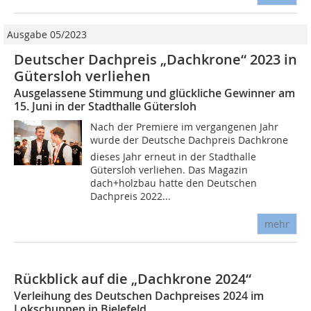
Ausgabe 05/2023
Deutscher Dachpreis „Dachkrone“ 2023 in
Gütersloh verliehen
Ausgelassene Stimmung und glückliche Gewinner am
15. Juni in der Stadthalle Gütersloh
Nach der Premiere im vergangenen Jahr
wurde der Deutsche Dachpreis Dachkrone
dieses Jahr erneut in der Stadthalle
Gütersloh verliehen. Das Magazin
dach+holzbau hatte den Deutschen
Dachpreis 2022...
mehr
Rückblick auf die „Dachkrone 2024“
Verleihung des Deutschen Dachpreises 2024 im
Lokschuppen in Bielefeld