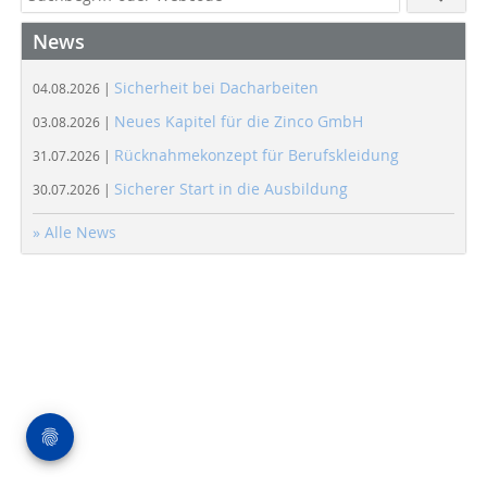
News
Sicherheit bei Dacharbeiten
04.08.2026 |
Neues Kapitel für die Zinco GmbH
03.08.2026 |
Rücknahmekonzept für Berufskleidung
31.07.2026 |
Sicherer Start in die Ausbildung
30.07.2026 |
» Alle News