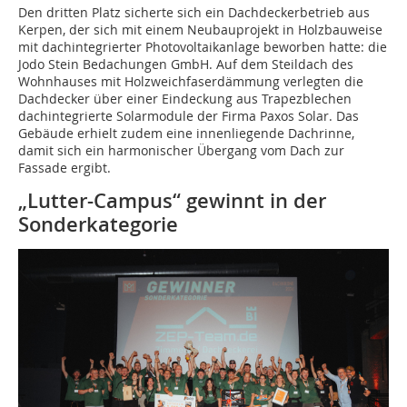
Den dritten Platz sicherte sich ein Dachdeckerbetrieb aus
Kerpen, der sich mit einem Neubauprojekt in Holzbauweise
mit dachintegrierter Photovoltaikanlage beworben hatte: die
Jodo Stein Bedachungen GmbH. Auf dem Steildach des
Wohnhauses mit Holzweichfaserdämmung verlegten die
Dachdecker über einer Eindeckung aus Trapezblechen
dachintegrierte Solarmodule der Firma Paxos Solar. Das
Gebäude erhielt zudem eine innenliegende Dachrinne,
damit sich ein harmonischer Übergang vom Dach zur
Fassade ergibt.
„Lutter-Campus“ gewinnt in der
Sonderkategorie