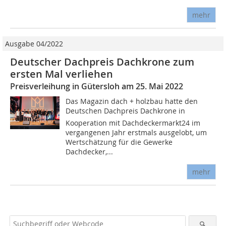
mehr
Ausgabe 04/2022
Deutscher Dachpreis Dachkrone zum
ersten Mal verliehen
Preisverleihung in Gütersloh am 25. Mai 2022
Das Magazin dach + holzbau hatte den
Deutschen Dachpreis Dachkrone in
Kooperation mit Dachdeckermarkt24 im
vergangenen Jahr erstmals ausgelobt, um
Wertschätzung für die Gewerke
Dachdecker,...
mehr