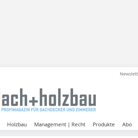
Newslet
Holzbau
Management | Recht
Produkte
Abo