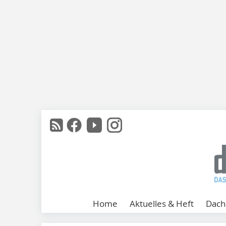
Home
Aktuelles & Heft
Dach