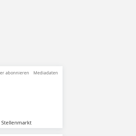
ter abonnieren
Mediadaten
Stellenmarkt