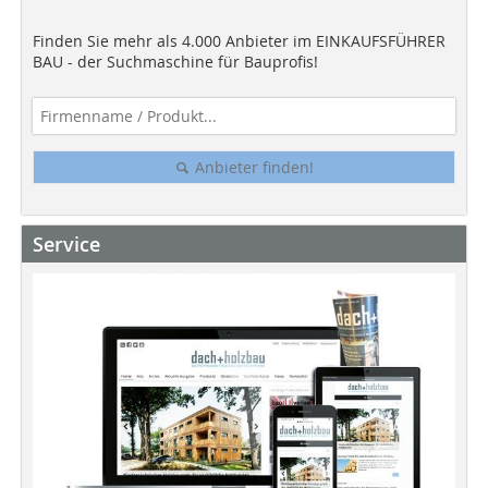
Finden Sie mehr als 4.000 Anbieter im EINKAUFSFÜHRER
BAU - der Suchmaschine für Bauprofis!
Anbieter finden!
Service