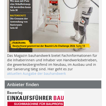
Das Magazin bauhandwerk bietet Fachinformationen für
die Inhaberinnen und Inhaber von Handwerksbetrieben,
die gewerkeübergreifend im Neubau, im Ausbau und in
der Sanierung tätig sind. Hier geht es zur
aktuellen Ausgabe der bauhandwerk
Anbieter finden