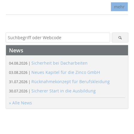
mehr
News
Sicherheit bei Dacharbeiten
04.08.2026 |
Neues Kapitel für die Zinco GmbH
03.08.2026 |
Rücknahmekonzept für Berufskleidung
31.07.2026 |
Sicherer Start in die Ausbildung
30.07.2026 |
» Alle News