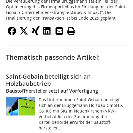
Die Veräußerung der Firma Brüggemann sei ein Teil der
Optimierung des Firmenportfolios im Einklang mit der Saint-
Gobain-Unternehmensstrategie „Grow & Impact“. Die
Finalisierung der Transaktion ist bis Ende 2025 geplant.
Thematisch passende Artikel:
Saint-Gobain beteiligt sich an
Holzbaubetrieb
Baustoffhersteller setzt auf Vorfertigung
Das Unternehmen Saint-Gobain beteiligt
sich an der Brüggemann Holzbau GmbH &
Co. KG mit Sitz in Neuenkirchen (NRW).
Vorbehaltlich der Zustimmung der
Kartellbehörde erwirbt der Baustoff­
hersteller...