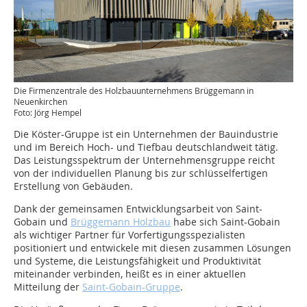
Die Firmenzentrale des Holzbauunternehmens Brüggemann in
Neuenkirchen
Foto: Jörg Hempel
Die Köster-Gruppe ist ein Unternehmen der Bauindustrie
und im Bereich Hoch- und Tiefbau deutschlandweit tätig.
Das Leistungsspektrum der Unternehmensgruppe reicht
von der individuellen Planung bis zur schlüsselfertigen
Erstellung von Gebäuden.
Dank der gemeinsamen Entwicklungsarbeit von Saint-
Gobain und
Brüggemann Holzbau
habe sich Saint-Gobain
als wichtiger Partner für Vorfertigungsspezialisten
positioniert und entwickele mit diesen zusammen Lösungen
und Systeme, die Leistungsfähigkeit und Produktivität
miteinander verbinden, heißt es in einer aktuellen
Mitteilung der
Saint-Gobain-Gruppe
.