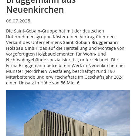
Neuenkirchen
08.07.2025
Die Saint-Gobain-Gruppe hat mit der deutschen
Unternehmensgruppe Köster einen Vertrag über den
Verkauf des Unternehmens
Saint-Gobain Brüggemann
Holzbau GmbH
, das auf die Herstellung und Montage von
vorgefertigten Holzbauelementen für Wohn- und
Nichtwohngebäude spezialisiert ist, unterzeichnet. Die
Firma Brüggemann betreibt ein Werk in Neuenkirchen bei
Münster (Nordrhein-Westfalen), beschäftigt rund 190
Mitarbeitende und erwirtschaftete im Geschäftsjahr 2024
einen Umsatz in Höhe von 56 Mio. €.