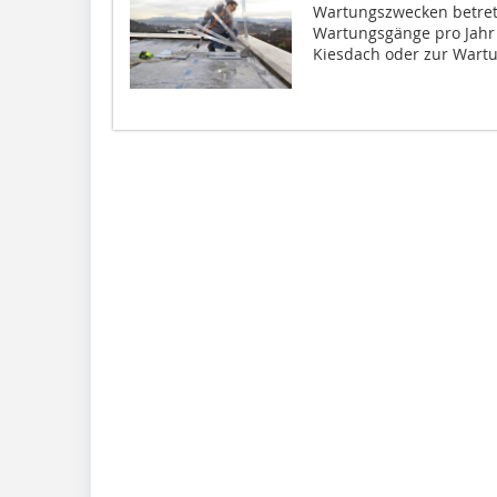
Wartungszwecken betrete
Wartungsgänge pro Jahr
Kiesdach oder zur Wartu