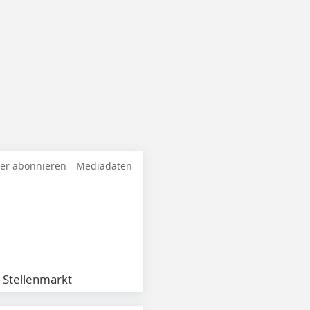
ter abonnieren
Mediadaten
Stellenmarkt