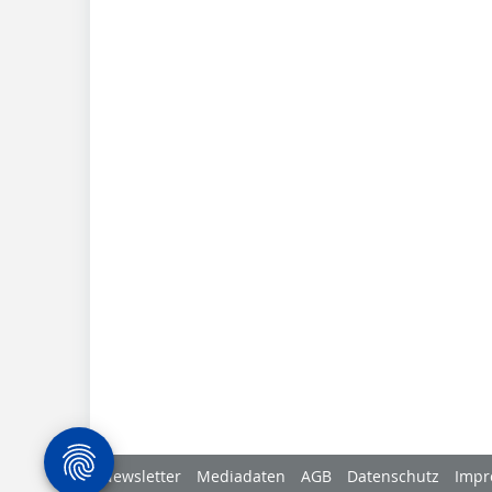
Newsletter
Mediadaten
AGB
Datenschutz
Impr