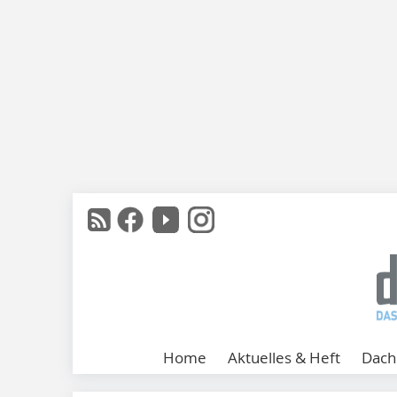
Home
Aktuelles & Heft
Dach