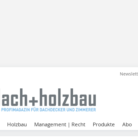
Newslet
Holzbau
Management | Recht
Produkte
Abo