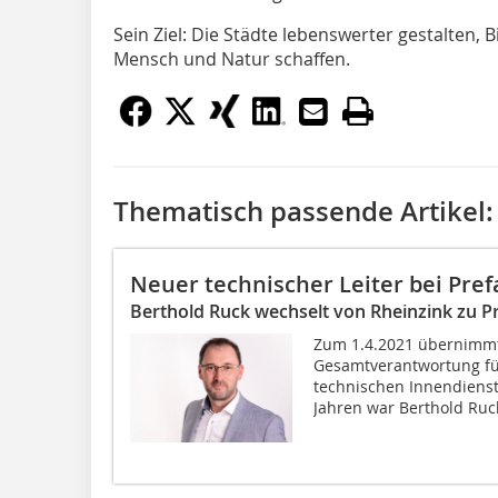
Sein Ziel: Die Städte lebenswerter gestalten,
Mensch und Natur schaffen.
Thematisch passende Artikel:
Neuer technischer Leiter bei Pref
Berthold Ruck wechselt von Rheinzink zu P
Zum 1.4.2021 übernimmt
Gesamtverantwortung f
technischen Innendienst
Jahren war Berthold Ruck