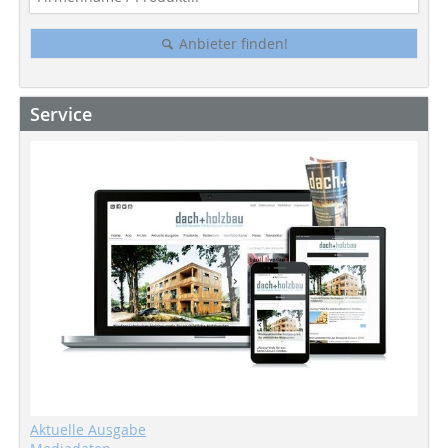
Anbieter finden!
Service
Aktuelle Ausgabe