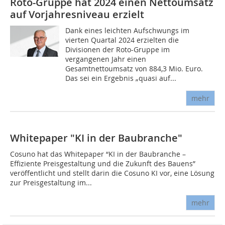
Roto-Gruppe hat 2024 einen Nettoumsatz
auf Vorjahresniveau erzielt
Dank eines leichten Aufschwungs im
vierten Quartal 2024 erzielten die
Divisionen der Roto-Gruppe im
vergangenen Jahr einen
Gesamtnettoumsatz von 884,3 Mio. Euro.
Das sei ein Ergebnis „quasi auf...
mehr
Whitepaper "KI in der Baubranche"
Cosuno hat das Whitepaper “KI in der Baubranche –
Effiziente Preisgestaltung und die Zukunft des Bauens”
veröffentlicht und stellt darin die Cosuno KI vor, eine Lösung
zur Preisgestaltung im...
mehr