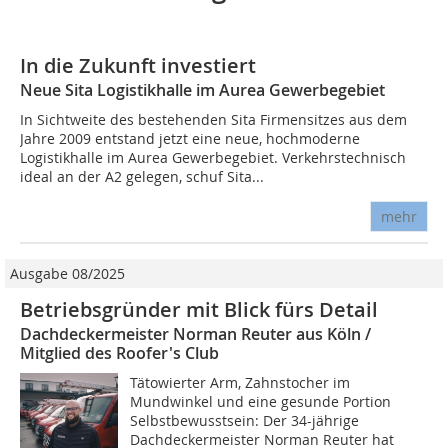
In die Zukunft investiert
Neue Sita Logistikhalle im Aurea Gewerbegebiet
In Sichtweite des bestehenden Sita Firmensitzes aus dem
Jahre 2009 entstand jetzt eine neue, hochmoderne
Logistikhalle im Aurea Gewerbegebiet. Verkehrstechnisch
ideal an der A2 gelegen, schuf Sita...
mehr
Ausgabe 08/2025
Betriebsgründer mit Blick fürs Detail
Dachdeckermeister Norman Reuter aus Köln /
Mitglied des Roofer's Club
Tätowierter Arm, Zahnstocher im
Mundwinkel und eine gesunde Portion
Selbstbewusstsein: Der 34-jährige
Dachdeckermeister Norman Reuter hat