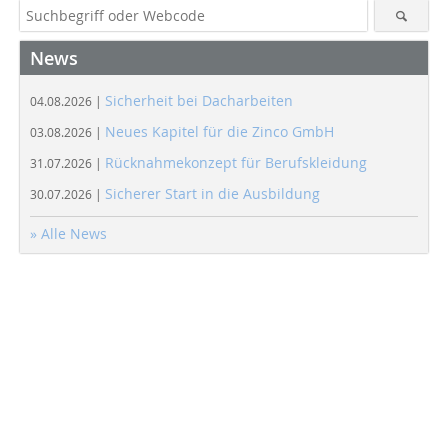
News
Sicherheit bei Dacharbeiten
04.08.2026 |
Neues Kapitel für die Zinco GmbH
03.08.2026 |
Rücknahmekonzept für Berufskleidung
31.07.2026 |
Sicherer Start in die Ausbildung
30.07.2026 |
» Alle News