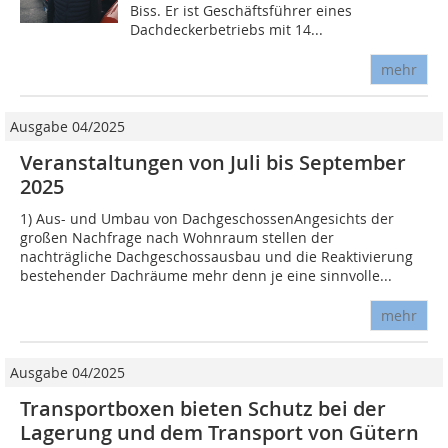
Biss. Er ist Geschäftsführer eines
Dachdeckerbetriebs mit 14...
mehr
Ausgabe 04/2025
Veranstaltungen von Juli bis September
2025
1) Aus- und Umbau von DachgeschossenAngesichts der
großen Nachfrage nach Wohnraum stellen der
nachträgliche Dachgeschossausbau und die Reaktivierung
bestehender Dachräume mehr denn je eine sinnvolle...
mehr
Ausgabe 04/2025
Transportboxen bieten Schutz bei der
Lagerung und dem Transport von Gütern