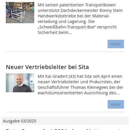
Mit seinen patentierten Transportboxen
unterstützt Dachdeckermeister Ronny Stein
Handwerksbetriebe bei der Material­
verladung und Lagerung. Die
„Schweißbahn-Transport-Box“ verspricht
Sicherheit beim...
mehr
Neuer Vertriebsleiter bei Sita
Mit Kai Gradert (43) hat Sita seit April einen
neuen Vertriebsleiter und Prokuristen, der
Geschäftsführer Thomas Kleinegees bei der
wachstumsorientierten Ausrichtung des...
mehr
Ausgabe 03/2025