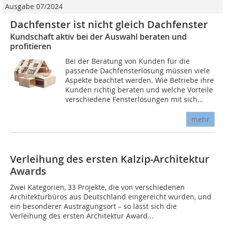
Ausgabe 07/2024
Dachfenster ist nicht gleich Dachfenster
Kundschaft aktiv bei der Auswahl beraten und
profitieren
Bei der Beratung von Kunden für die
passende Dachfensterlösung müssen viele
Aspekte beachtet werden. Wie Betriebe ihre
Kunden richtig beraten und welche Vorteile
verschiedene Fensterlösungen mit sich...
mehr
Verleihung des ersten Kalzip-Architektur
Awards
Zwei Kategorien, 33 Projekte, die von verschiedenen
Architekturbüros aus Deutschland eingereicht wurden, und
ein besonderer Austragungsort – so lässt sich die
Verleihung des ersten Architektur Award...