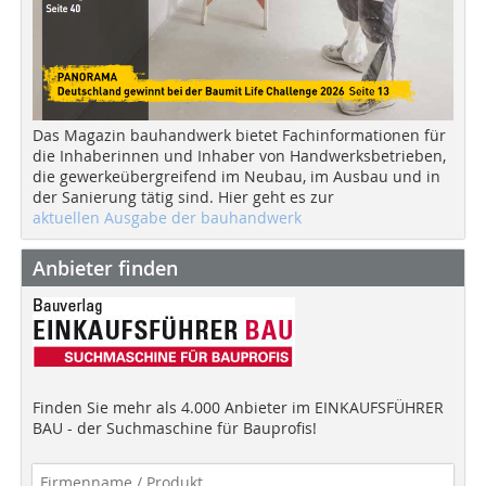
Das Magazin bauhandwerk bietet Fachinformationen für
die Inhaberinnen und Inhaber von Handwerksbetrieben,
die gewerkeübergreifend im Neubau, im Ausbau und in
der Sanierung tätig sind. Hier geht es zur
aktuellen Ausgabe der bauhandwerk
Anbieter finden
Finden Sie mehr als 4.000 Anbieter im EINKAUFSFÜHRER
BAU - der Suchmaschine für Bauprofis!