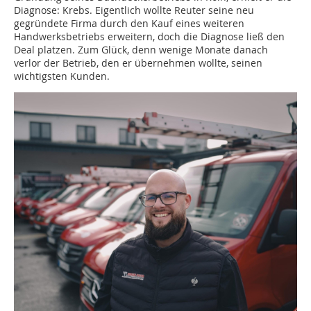
Diagnose: Krebs. Eigentlich wollte Reuter seine neu
gegründete Firma durch den Kauf eines weiteren
Handwerksbetriebs erweitern, doch die Diagnose ließ den
Deal platzen. Zum Glück, denn wenige Monate danach
verlor der Betrieb, den er übernehmen wollte, seinen
wichtigsten Kunden.