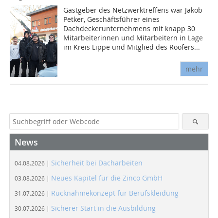
Gastgeber des Netzwerktreffens war Jakob
Petker, Geschäftsführer eines
Dachdeckerunternehmens mit knapp 30
Mitarbeiterinnen und Mitarbeitern in Lage
im Kreis Lippe und Mitglied des Roofers...
mehr
News
Sicherheit bei Dacharbeiten
04.08.2026 |
Neues Kapitel für die Zinco GmbH
03.08.2026 |
Rücknahmekonzept für Berufskleidung
31.07.2026 |
Sicherer Start in die Ausbildung
30.07.2026 |