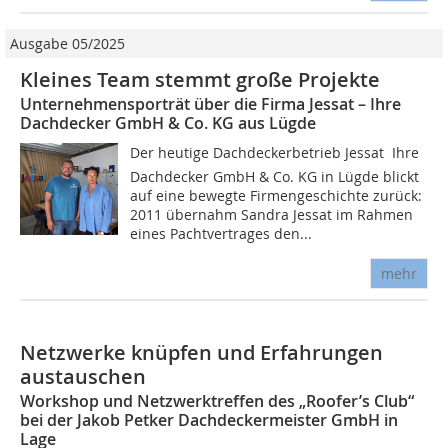
Ausgabe 05/2025
Kleines Team stemmt große Projekte
Unternehmensporträt über die Firma Jessat – Ihre
Dachdecker GmbH & Co. KG aus Lügde
Der heutige Dachdeckerbetrieb Jessat  Ihre
Dachdecker GmbH & Co. KG in Lügde blickt
auf eine bewegte Firmengeschichte zurück:
2011 übernahm Sandra Jessat im Rahmen
eines Pachtvertrages den...
mehr
Netzwerke knüpfen und Erfahrungen
austauschen
Workshop und Netzwerktreffen des „Roofer’s Club“
bei der Jakob Petker Dachdeckermeister GmbH in
Lage