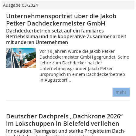
Ausgabe 03/2024
Unternehmensporträt über die Jakob
Petker Dachdeckermeister GmbH
Dachdeckerbetrieb setzt auf ein familiäres
Betriebsklima und die kooperative Zusammenarbeit
mit anderen Unternehmen
Vor 19 Jahren wurde die Jakob Petker
Dachdeckermeister GmbH gegründet. Seine
Lehre zum Dachdecker hat der
Unternehmensgründer Jakob Petker
ursprünglich in einem Dachdeckerbetrieb
in Augustdorf...
mehr
Deutscher Dachpreis „Dachkrone 2026“
im Lokschuppen in Bielefeld verliehen
Innovation, Teamgeist und starke Projekte im Dach-