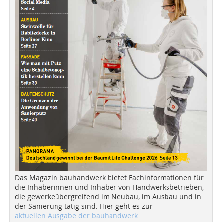
Das Magazin bauhandwerk bietet Fachinformationen für
die Inhaberinnen und Inhaber von Handwerksbetrieben,
die gewerkeübergreifend im Neubau, im Ausbau und in
der Sanierung tätig sind. Hier geht es zur
aktuellen Ausgabe der bauhandwerk