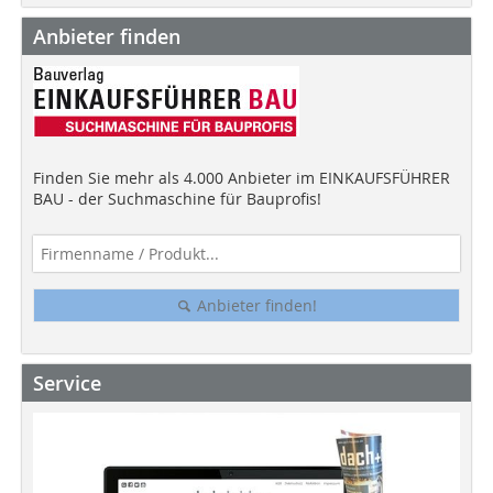
Anbieter finden
Finden Sie mehr als 4.000 Anbieter im EINKAUFSFÜHRER
BAU - der Suchmaschine für Bauprofis!
Anbieter finden!
Service