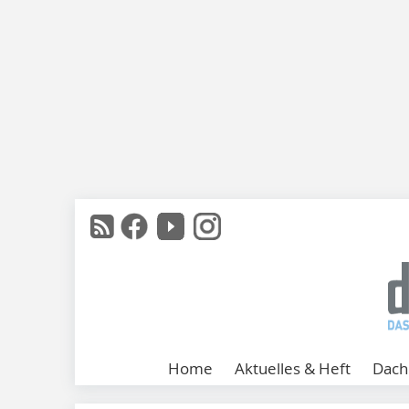
Home
Aktuelles & Heft
Dach