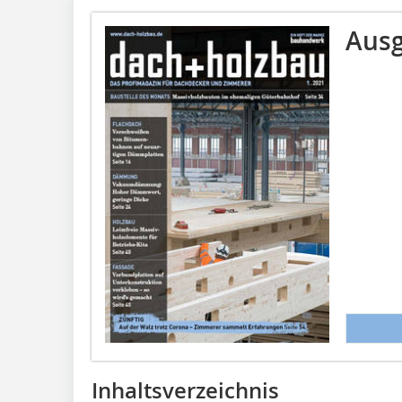
Ausg
Inhaltsverzeichnis