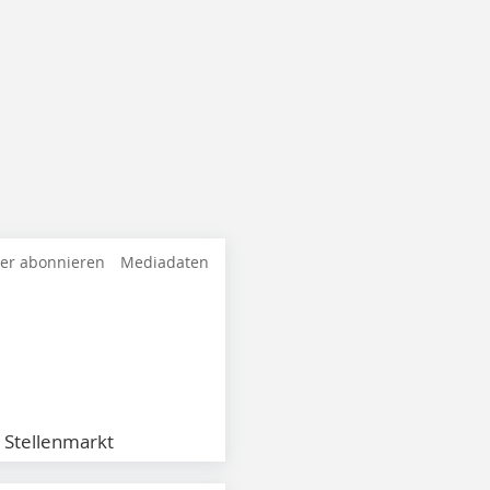
ter abonnieren
Mediadaten
Stellenmarkt