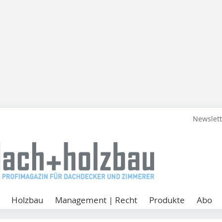
Newslet
Holzbau
Management | Recht
Produkte
Abo