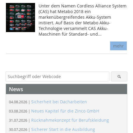
Unter dem Namen Cordless Alliance System
(CAS) hat Metabo 2018 ein
markenübergreifendes Akku-System
initiiert. Auf Basis der Metabo Akku-
Technologie versammelt CAS Akku-
Maschinen für Standard- und...
mehr
News
Sicherheit bei Dacharbeiten
04.08.2026 |
Neues Kapitel für die Zinco GmbH
03.08.2026 |
Rücknahmekonzept für Berufskleidung
31.07.2026 |
Sicherer Start in die Ausbildung
30.07.2026 |