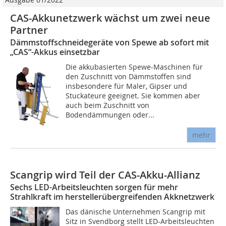
CAS-Akkunetzwerk wächst um zwei neue
Partner
Dämmstoffschneidegeräte von Spewe ab sofort mit
„CAS“-Akkus einsetzbar
Die akkubasierten Spewe-Maschinen für
den Zuschnitt von Dämmstoffen sind
insbesondere für Maler, Gipser und
Stuckateure geeignet. Sie kommen aber
auch beim Zuschnitt von
Bodendämmungen oder...
mehr
Scangrip wird Teil der CAS-Akku-Allianz
Sechs LED-Arbeitsleuchten sorgen für mehr
Strahlkraft im herstellerübergreifenden Akknetzwerk
Das dänische Unternehmen Scangrip mit
Sitz in Svendborg stellt LED-Arbeitsleuchten