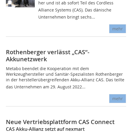
her und ist ab sofort Teil des Cordless
Alliance Systems (CAS). Das dänische
Unternehmen bringt sechs...
mehr
Rothenberger verlässt „CAS“-
Akkunetzwerk
Metabo beendet die Kooperation mit dem
Werkzeughersteller und Sanitär-Spezialisten Rothenberger
in der herstellerübergreifenden Akku-Allianz CAS. Das teilte
das Unternehmen am 29. August 2022...
mehr
Neue Vertriebsplattform CAS Connect
CAS Akku-Allianz setzt auf nexmart