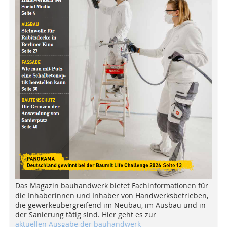
Das Magazin bauhandwerk bietet Fachinformationen für
die Inhaberinnen und Inhaber von Handwerksbetrieben,
die gewerkeübergreifend im Neubau, im Ausbau und in
der Sanierung tätig sind. Hier geht es zur
aktuellen Ausgabe der bauhandwerk