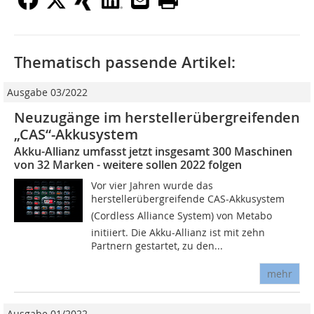
Thematisch passende Artikel:
Ausgabe 03/2022
Neuzugänge im herstellerübergreifenden
„CAS“-Akkusystem
Akku-Allianz umfasst jetzt insgesamt 300 Maschinen
von 32 Marken - weitere sollen 2022 folgen
Vor vier Jahren wurde das
herstellerübergreifende CAS-Akkusystem
(Cordless Alliance System) von Metabo
initiiert. Die Akku-Allianz ist mit zehn
Partnern gestartet, zu den...
mehr
Ausgabe 01/2022