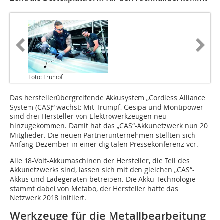
Foto: Trumpf
Das herstellerübergreifende Akkusystem „Cordless Alliance
System (CAS)“ wächst: Mit Trumpf, Gesipa und Montipower
sind drei Hersteller von Elektrowerkzeugen neu
hinzugekommen. Damit hat das „CAS“-Akkunetzwerk nun 20
Mitglieder. Die ­neuen Partnerunternehmen stellten sich
Anfang Dezember in einer digitalen Pressekonferenz vor.
Alle 18-Volt-Akkumaschinen der Hersteller, die Teil des
Akkunetzwerks sind, lassen sich mit den gleichen „CAS“-
Akkus und Ladegeräten betreiben. Die Akku-Technologie
stammt dabei von Metabo, der Hersteller hatte das
Netzwerk 2018 initiiert.
Werkzeuge für die Metallbearbeitung