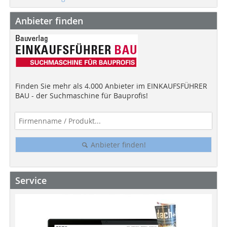
Anbieter finden
Finden Sie mehr als 4.000 Anbieter im EINKAUFSFÜHRER
BAU - der Suchmaschine für Bauprofis!
Anbieter finden!
Service