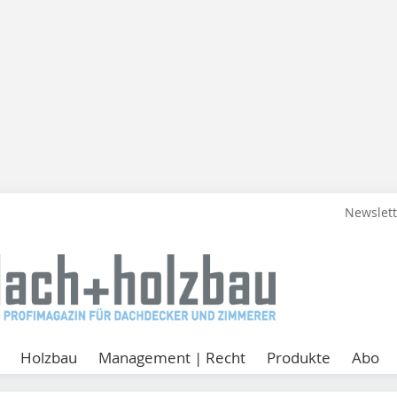
Newslet
Holzbau
Management | Recht
Produkte
Abo