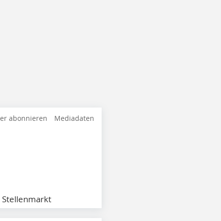
ter abonnieren
Mediadaten
Stellenmarkt