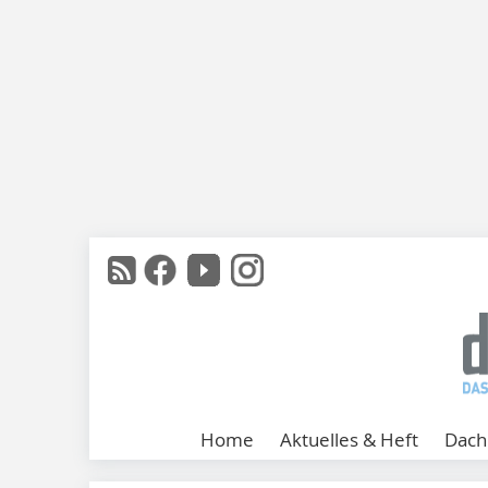
Home
Aktuelles & Heft
Dach