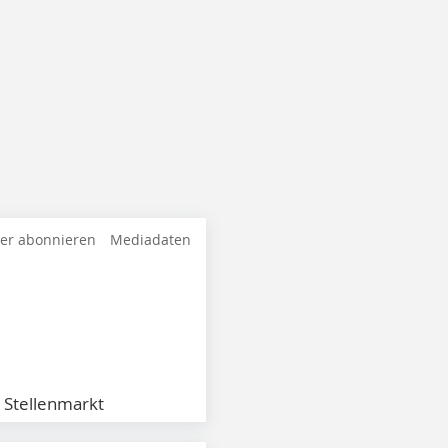
ter abonnieren
Mediadaten
Stellenmarkt