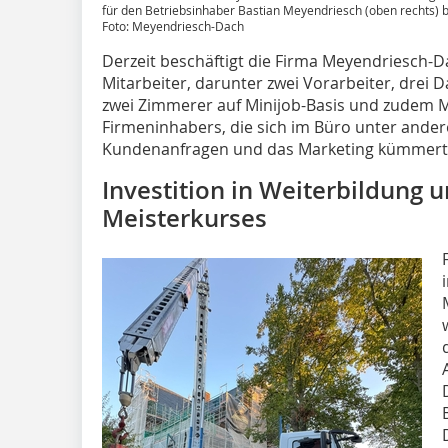
für den Betriebsinhaber Bastian Meyendriesch (oben rechts) 
Foto: Meyendriesch-Dach
Derzeit beschäftigt die Firma Meyendriesch-D
Mitarbeiter, darunter zwei Vorarbeiter, drei D
zwei Zimmerer auf Minijob-Basis und zudem M
Firmeninhabers, die sich im Büro unter ande
Kundenanfragen und das Marketing kümmert
Investition in Weiterbildung 
Meisterkurses