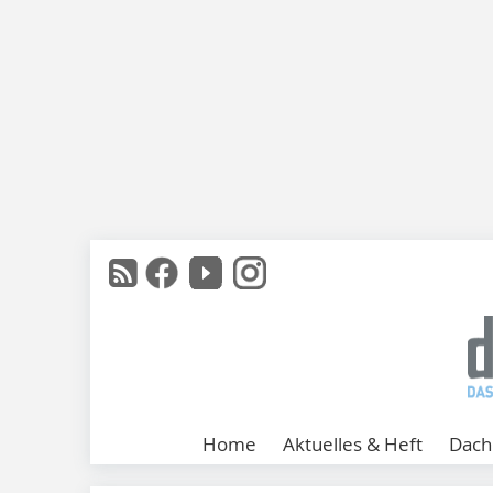
Home
Aktuelles & Heft
Dach