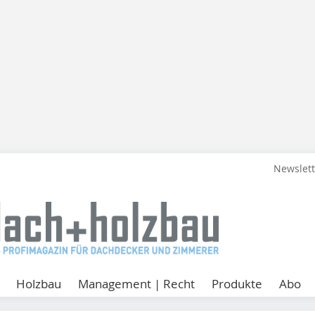
Newslet
Holzbau
Management | Recht
Produkte
Abo