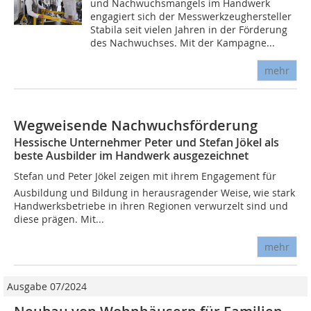
und Nachwuchsmangels im Handwerk
engagiert sich der Messwerkzeughersteller
Stabila seit vielen Jahren in der Förderung
des Nachwuchses. Mit der Kampagne...
mehr
Wegweisende Nachwuchsförderung
Hessische Unternehmer Peter und Stefan Jökel als
beste Ausbilder im Handwerk ausgezeichnet
Stefan und Peter Jökel zeigen mit ihrem Engagement für
Ausbildung und Bildung in herausragender Weise, wie stark
Handwerksbetriebe in ihren Regionen verwurzelt sind und
diese prägen. Mit...
mehr
Ausgabe 07/2024