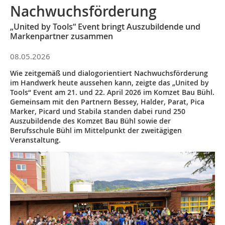
Nachwuchsförderung
„United by Tools“ Event bringt Auszubildende und
Markenpartner zusammen
08.05.2026
Wie zeitgemäß und dialogorientiert Nachwuchsförderung
im Handwerk heute aussehen kann, zeigte das „United by
Tools“ Event am 21. und 22. April 2026 im Komzet Bau Bühl.
Gemeinsam mit den Partnern Bessey, Halder, Parat, Pica
Marker, Picard und Stabila standen dabei rund 250
Auszubildende des Komzet Bau Bühl sowie der
Berufsschule Bühl im Mittelpunkt der zweitägigen
Veranstaltung.