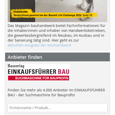
Das Magazin bauhandwerk bietet Fachinformationen für
die Inhaberinnen und Inhaber von Handwerksbetrieben,
die gewerkeübergreifend im Neubau, im Ausbau und in
der Sanierung tätig sind. Hier geht es zur
aktuellen Ausgabe der bauhandwerk
Anbieter finden
Finden Sie mehr als 4.000 Anbieter im EINKAUFSFÜHRER
BAU - der Suchmaschine für Bauprofis!