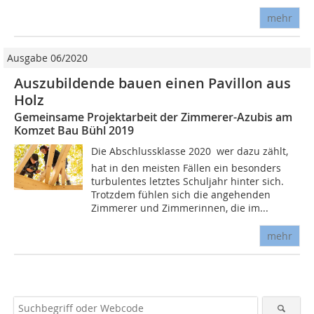
mehr
Ausgabe 06/2020
Auszubildende bauen einen Pavillon aus
Holz
Gemeinsame Projektarbeit der Zimmerer-Azubis am
Komzet Bau Bühl 2019
Die Abschlussklasse 2020  wer dazu zählt,
hat in den meisten Fällen ein besonders
turbulentes letztes Schuljahr hinter sich.
Trotzdem fühlen sich die angehenden
Zimmerer und Zimmerinnen, die im...
mehr