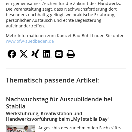
ein gemeinsames Zeichen für die Zukunft des Handwerks.
Die Veranstaltung zeigt, dass Nachwuchsförderung dort
besonders nachhaltig gelingt, wo praktische Erfahrung,
persönlicher Austausch und echte Begeisterung
aufeinandertreffen.
Mehr Informationen zum Komzet Bau Bühl finden Sie unter
www.bfw-suedbaden.de
Thematisch passende Artikel:
Nachwuchstag für Auszubildende bei
Stabila
Werksführung, Kreativstation und
Handwerksvorführung beim „My1stabila Day“
Angesichts des zunehmenden Fachkräfte-