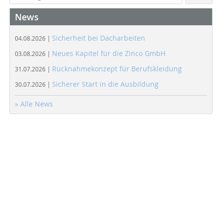
News
Sicherheit bei Dacharbeiten
04.08.2026 |
Neues Kapitel für die Zinco GmbH
03.08.2026 |
Rücknahmekonzept für Berufskleidung
31.07.2026 |
Sicherer Start in die Ausbildung
30.07.2026 |
» Alle News