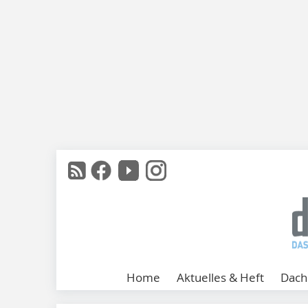
Home
Aktuelles & Heft
Dach