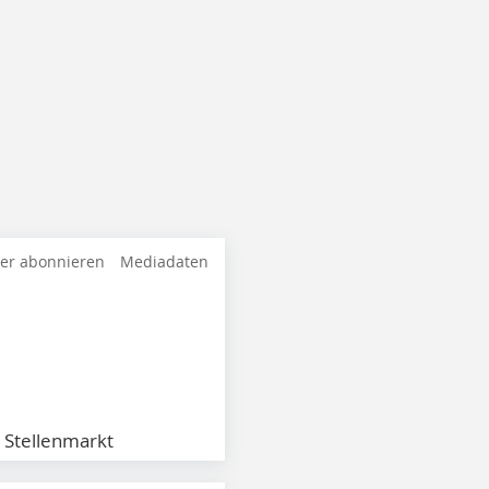
ter abonnieren
Mediadaten
Stellenmarkt