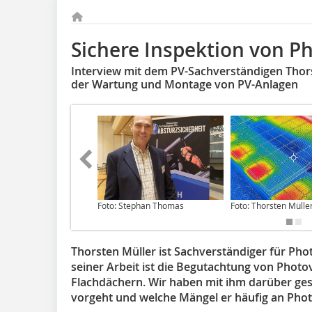
Sichere Inspektion von P
Interview mit dem PV-Sachverständigen Thorst
der Wartung und Montage von PV-Anlagen
Foto: Stephan Thomas
Foto: Thorsten Mülle
Thorsten Müller ist Sachverständiger für Ph
seiner Arbeit ist die Begutachtung von Photov
Flachdächern. Wir haben mit ihm darüber ges
vorgeht und welche Mängel er häufig an Photo