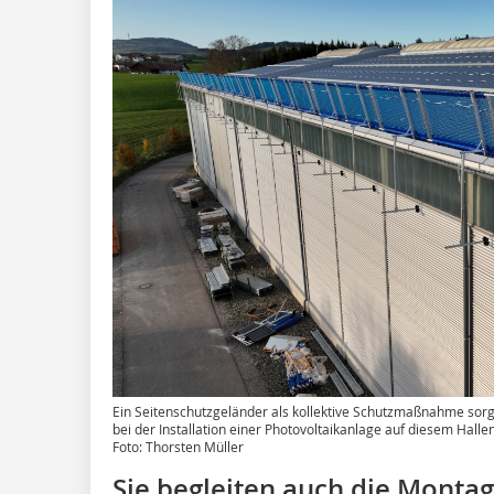
Ein Seitenschutzgeländer als kollektive Schutzmaßnahme sorg
bei der Installation einer Photovoltaikanlage auf diesem Hall
Foto: Thorsten Müller
Sie begleiten auch die Montag