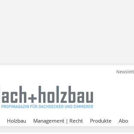
Newslet
Holzbau
Management | Recht
Produkte
Abo