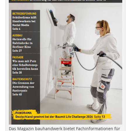
Das Magazin bauhandwerk bietet Fachinformationen für