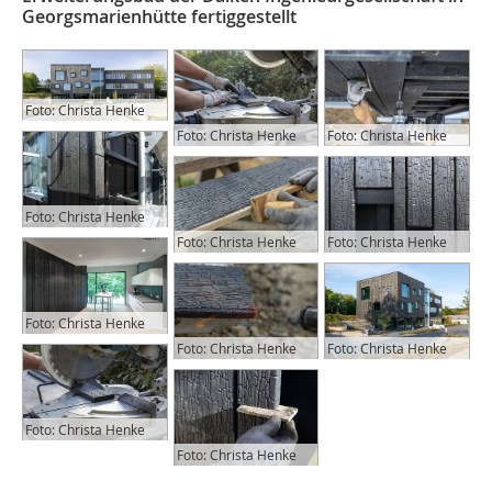
Georgsmarienhütte fertiggestellt
Foto: Christa Henke
Foto: Christa Henke
Foto: Christa Henke
Foto: Christa Henke
Foto: Christa Henke
Foto: Christa Henke
Foto: Christa Henke
Foto: Christa Henke
Foto: Christa Henke
Foto: Christa Henke
Foto: Christa Henke