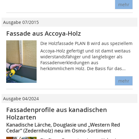
mehr
Ausgabe 07/2015
Fassade aus Accoya-Holz
Die Holzfassade PLAN B wird aus speziellem
Accoya-Holz gefertigt und ist damit weitaus
widerstandsfähiger und langlebiger als
Fassadenverkleidungen aus
herkömmlichem Holz. Die Basis für das...
mehr
Ausgabe 04/2024
Fassadenprofile aus kanadischen
Holzarten
Kanadische Lärche, Douglasie und „Western Red
Cedar“ (Zedernholz) neu im Osmo-Sortiment