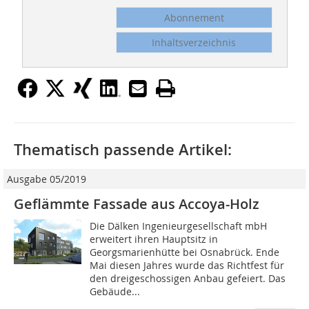
Abonnement
Inhaltsverzeichnis
Thematisch passende Artikel:
Ausgabe 05/2019
Geflämmte Fassade aus Accoya-Holz
Die Dälken Ingenieurgesellschaft mbH
erweitert ihren Hauptsitz in
Georgsmarienhütte bei Osnabrück. Ende
Mai diesen Jahres wurde das Richtfest für
den dreigeschossigen Anbau gefeiert. Das
Gebäude...