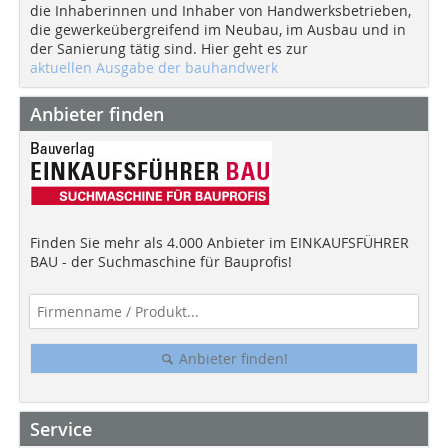
die Inhaberinnen und Inhaber von Handwerksbetrieben,
die gewerkeübergreifend im Neubau, im Ausbau und in
der Sanierung tätig sind. Hier geht es zur
aktuellen Ausgabe der bauhandwerk
Anbieter finden
Finden Sie mehr als 4.000 Anbieter im EINKAUFSFÜHRER
BAU - der Suchmaschine für Bauprofis!
Anbieter finden!
Service