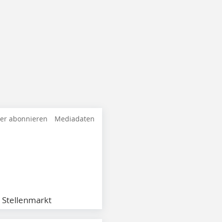
ter abonnieren
Mediadaten
Stellenmarkt