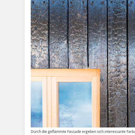
Durch die geflämmte Fassade ergeben sich interessante Farb