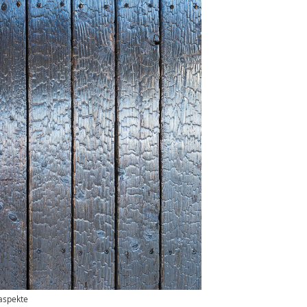
aspekte