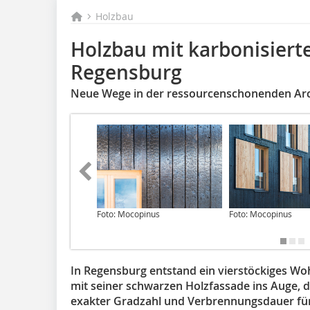
Holzbau
Holzbau mit karbonisierte
Regensburg
Neue Wege in der ressourcenschonenden Arc
Foto: Mocopinus
Foto: Mocopinus
In Regensburg entstand ein vierstöckiges Wo
mit seiner schwarzen Holzfassade ins Auge, d
exakter Gradzahl und Verbrennungsdauer für