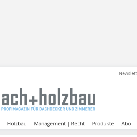
Newslet
Holzbau
Management | Recht
Produkte
Abo