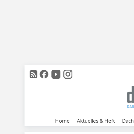
Home
Aktuelles & Heft
Dach