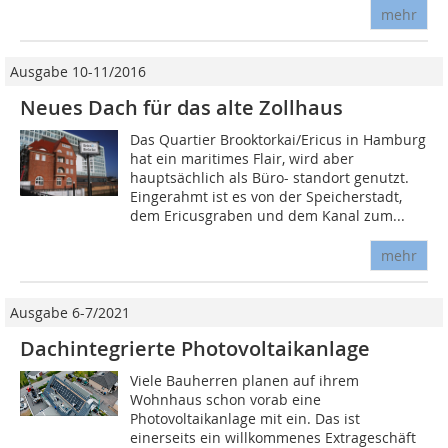
mehr
Ausgabe 10-11/2016
Neues Dach für das alte Zollhaus
Das Quartier Brooktorkai/Ericus in Hamburg
hat ein maritimes Flair, wird aber
hauptsächlich als Büro- standort genutzt.
Eingerahmt ist es von der Speicherstadt,
dem Ericusgraben und dem Kanal zum...
mehr
Ausgabe 6-7/2021
Dachintegrierte Photovoltaikanlage
Viele Bauherren planen auf ihrem
Wohnhaus schon vorab eine
Photovoltaikanlage mit ein. Das ist
einerseits ein willkommenes Extrageschäft