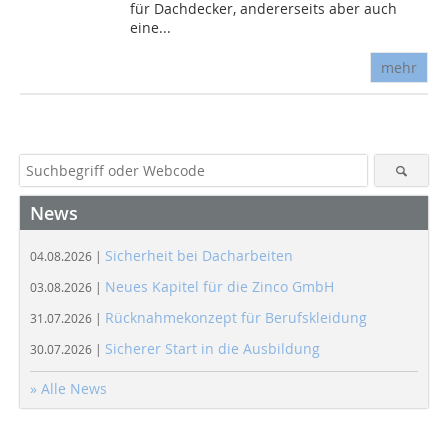
für Dachdecker, andererseits aber auch
eine...
mehr
News
Sicherheit bei Dacharbeiten
04.08.2026 |
Neues Kapitel für die Zinco GmbH
03.08.2026 |
Rücknahmekonzept für Berufskleidung
31.07.2026 |
Sicherer Start in die Ausbildung
30.07.2026 |
» Alle News