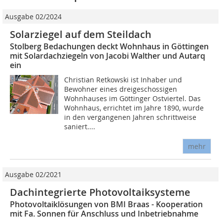
Ausgabe 02/2024
Solarziegel auf dem Steildach
Stolberg Bedachungen deckt Wohnhaus in Göttingen
mit Solardachziegeln von Jacobi Walther und Autarq
ein
Christian Retkowski ist Inhaber und
Bewohner eines dreigeschossigen
Wohnhauses im Göttinger Ostviertel. Das
Wohnhaus, errichtet im Jahre 1890, wurde
in den vergangenen Jahren schrittweise
saniert....
mehr
Ausgabe 02/2021
Dachintegrierte Photovoltaiksysteme
Photovoltaiklösungen von BMI Braas - Kooperation
mit Fa. Sonnen für Anschluss und Inbetriebnahme