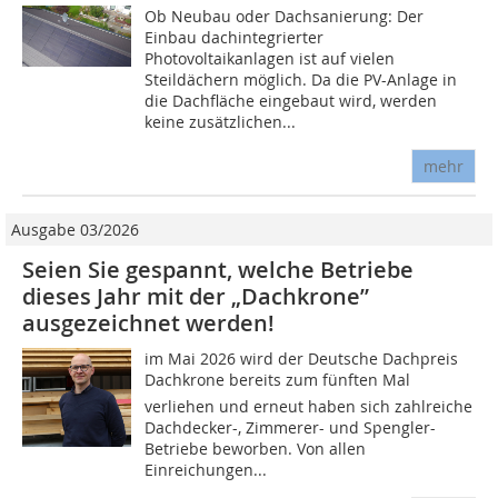
Ob Neubau oder Dachsanierung: Der
Einbau dachintegrierter
Photovoltaikanlagen ist auf vielen
Steildächern möglich. Da die PV-Anlage in
die Dachfläche eingebaut wird, werden
keine zusätzlichen...
mehr
Ausgabe 03/2026
Seien Sie gespannt, welche Betriebe
dieses Jahr mit der „Dachkrone”
ausgezeichnet werden!
im Mai 2026 wird der Deutsche Dachpreis
Dachkrone bereits zum fünften Mal
verliehen und erneut haben sich zahlreiche
Dachdecker-, Zimmerer- und Spengler-
Betriebe beworben. Von allen
Einreichungen...