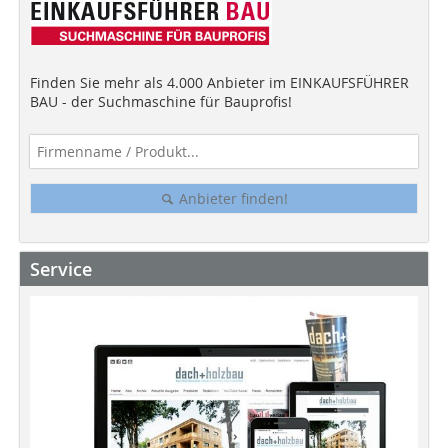
Finden Sie mehr als 4.000 Anbieter im EINKAUFSFÜHRER
BAU - der Suchmaschine für Bauprofis!
Anbieter finden!
Service