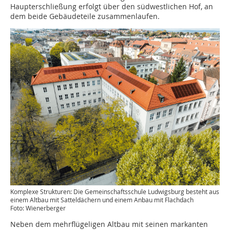
Haupterschließung erfolgt über den südwestlichen Hof, an
dem beide Gebäudeteile zusammenlaufen.
Komplexe Strukturen: Die Gemeinschaftsschule Ludwigsburg besteht aus
einem Altbau mit Satteldächern und einem Anbau mit Flachdach
Foto: Wienerberger
Neben dem mehrflügeligen Altbau mit seinen markanten