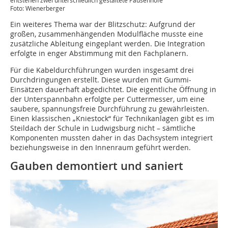
Foto: Wienerberger
Ein weiteres Thema war der Blitzschutz: Aufgrund der
großen, zusammenhängenden Modulfläche musste eine
zusätzliche Ableitung eingeplant werden. Die Integration
erfolgte in enger Abstimmung mit den Fachplanern.
Für die Kabeldurchführungen wurden insgesamt drei
Durchdringungen erstellt. Diese wurden mit Gummi-
Einsätzen dauerhaft abgedichtet. Die eigentliche Öffnung in
der Unterspannbahn erfolgte per Cuttermesser, um eine
saubere, spannungsfreie Durchführung zu gewährleisten.
Einen klassischen „Kniestock“ für Technikanlagen gibt es im
Steildach der Schule in Ludwigsburg nicht – sämtliche
Komponenten mussten daher in das Dachsystem integriert
beziehungsweise in den Innenraum geführt werden.
Gauben demontiert und saniert