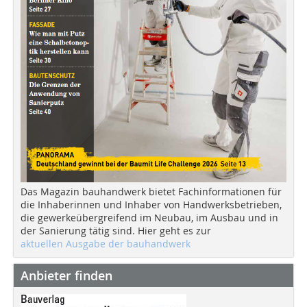
Das Magazin bauhandwerk bietet Fachinformationen für
die Inhaberinnen und Inhaber von Handwerksbetrieben,
die gewerkeübergreifend im Neubau, im Ausbau und in
der Sanierung tätig sind. Hier geht es zur
aktuellen Ausgabe der bauhandwerk
Anbieter finden