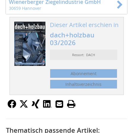
Wienerberger Ziegelindustrie GmbH
30659 Hannover
Dieser Artikel erschien in
dach+holzbau
03/2026
Ressort: DACH
Abonnement
Inhaltsverzeichnis
Thematisch passende Artikel: