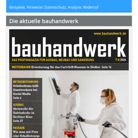
Beispiele, Hinweise: Datenschutz, Analyse, Widerruf
Die aktuelle bauhandwerk