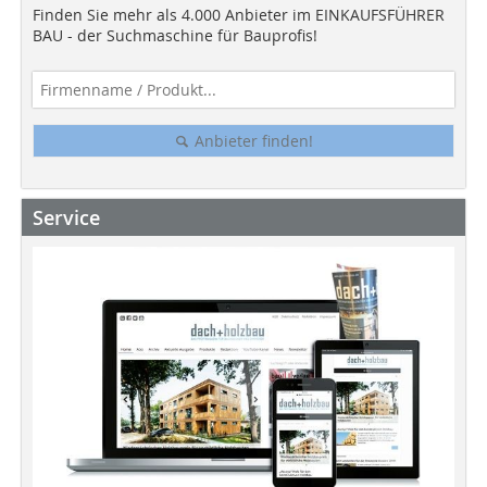
Finden Sie mehr als 4.000 Anbieter im EINKAUFSFÜHRER
BAU - der Suchmaschine für Bauprofis!
Anbieter finden!
Service