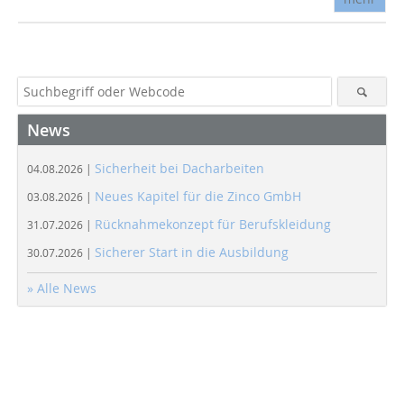
News
Sicherheit bei Dacharbeiten
04.08.2026 |
Neues Kapitel für die Zinco GmbH
03.08.2026 |
Rücknahmekonzept für Berufskleidung
31.07.2026 |
Sicherer Start in die Ausbildung
30.07.2026 |
» Alle News