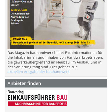
Das Magazin bauhandwerk bietet Fachinformationen für
die Inhaberinnen und Inhaber von Handwerksbetrieben,
die gewerkeübergreifend im Neubau, im Ausbau und in
der Sanierung tätig sind. Hier geht es zur
aktuellen Ausgabe der bauhandwerk
Anbieter finden