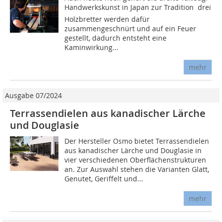
Handwerkskunst in Japan zur Tradition ­ drei
Holzbretter werden dafür
zusammengeschnürt und auf ein Feuer
gestellt, dadurch entsteht eine
Kaminwirkung...
mehr
Ausgabe 07/2024
Terrassendielen aus kanadischer Lärche
und Douglasie
Der Hersteller Osmo bietet Terrassendielen
aus kanadischer Lärche und Douglasie in
vier verschiedenen Oberflächenstrukturen
an. Zur Auswahl stehen die Varianten Glatt,
Genutet, Geriffelt und...
mehr