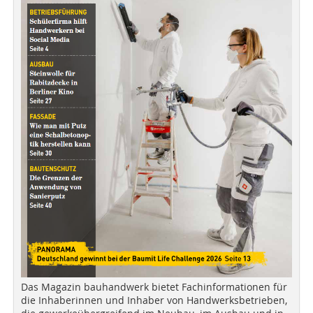
Das Magazin bauhandwerk bietet Fachinformationen für
die Inhaberinnen und Inhaber von Handwerksbetrieben,