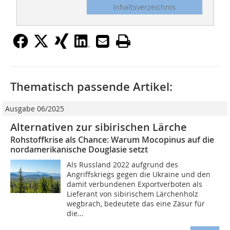
Inhaltsverzeichnis
Thematisch passende Artikel:
Ausgabe 06/2025
Alternativen zur sibirischen Lärche
Rohstoffkrise als Chance: Warum Mocopinus auf die
nordamerikanische Douglasie setzt
Als Russland 2022 aufgrund des
Angriffskriegs gegen die Ukraine und den
damit verbundenen Exportverboten als
Lieferant von sibirischem Lärchenholz
wegbrach, bedeutete das eine Zäsur für
die...