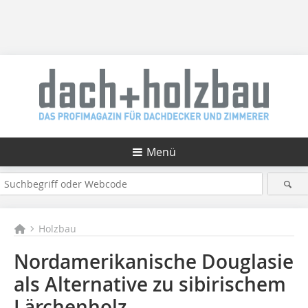
Menü
Holzbau
Nordamerikanische Douglasie
als Alternative zu sibirischem
Lärchenholz