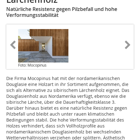
Natürliche Resistenz gegen Pilzbefall und hohe
Verformungsstabilität
Foto: Mocopinus
Die Firma Mocopinus hat mit der nordamerikanischen
Douglasie eine Holzart in ihr Sortiment aufgenommen, die
sich als Alternative zu sibirischem Lärchenholz eignet. Das
Douglasienholz aus Nordamerika verfügt, ebenso wie die
sibirische Lärche, über die Dauerhaftigkeitsklasse 3.
Darüber hinaus bietet es eine natürliche Resistenz gegen
Pilzbefall und bleibt auch unter rauen klimatischen
Bedingungen stabil. Die hohe Verformungsstabilität des
Holzes verhindert, dass sich Vollholzprofile aus
nordamerikanischem Douglasienholz bei wechselnden
Wetterverhältnissen verziehen oder splittern. Ästhetisch