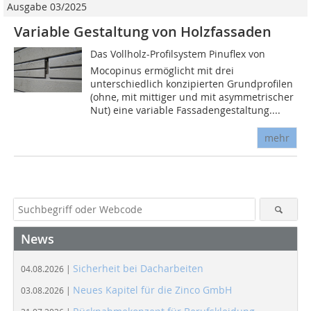
Ausgabe 03/2025
Variable Gestaltung von Holzfassaden
Das Vollholz-Profilsystem Pinuflex von
Mocopinus ermöglicht mit drei
unterschiedlich konzipierten Grundprofilen
(ohne, mit mittiger und mit asymmetrischer
Nut) eine variable Fassadengestaltung....
mehr
News
Sicherheit bei Dacharbeiten
04.08.2026 |
Neues Kapitel für die Zinco GmbH
03.08.2026 |